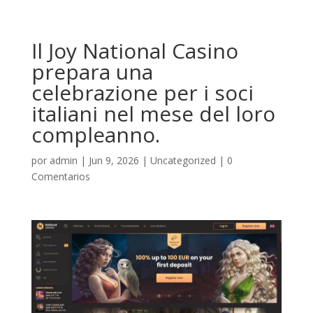
Il Joy National Casino
prepara una
celebrazione per i soci
italiani nel mese del loro
compleanno.
por
admin
|
Jun 9, 2026
|
Uncategorized
|
0
Comentarios