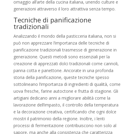
omaggio all’arte della cucina italiana, unendo culture e
generazioni attraverso il loro attrattiva senza tempo.
Tecniche di panificazione
tradizionali
Analizzando il mondo della pasticceria italiana, non si
può non apprezzare l’importanza delle tecniche di
panificazione tradizionali trasmesse di generazione in
generazione. Questi metodi sono essenziali per la
creazione di apprezzati dolci tradizionali come cannoli,
panna cotta e panettone. Ancorate in una profonda
storia della panificazione, queste tecniche spesso
sottolineano l’importanza di ingredienti di qualità, come
uova fresche, farine autoctone e frutta di stagione. Gli
artigiani dedicano anni a migliorare abilità come la
lavorazione dell’impasto, il controllo della temperatura
e la decorazione creativa, certificando che ogni dolce
mostri il patrimonio della regione. Inoltre, i lenti
processi di fermentazione contribuiscono non solo al
sapore, ma anche alla consistenza che caratterizza