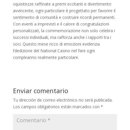
squisitezze raffinate a premi eccitanti e divertimento
avvincente, ogni particolare è progettato per favorire il
sentimento di comunità e costruire ricordi permanenti.
Con eventi a imprevisti e il calore di congratulazioni
personalizzati, la commemorazione non solo celebra i
successi individuali, ma rafforza anche i rapporti tra i
soci. Questo mese ricco di emozioni evidenzia
l’dedizione del National Casino nel fare ogni
compleanno realmente particolare.
Enviar comentario
Tu dirección de correo electrónico no será publicada.
Los campos obligatorios están marcados con
*