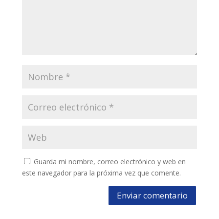
Guarda mi nombre, correo electrónico y web en
este navegador para la próxima vez que comente.