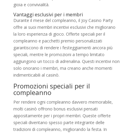
gioia e convivialità.
Vantaggi esclusivi per i membri
Durante il mese del compleanno, il Joy Casino Party
offre ai suoi membri incentivi esclusivi che migliorano
la loro esperienza di gioco. Offerte speciali per il
compleanno e pacchetti premio personalizzati
garantiscono di rendere i festeggiamenti ancora più
speciali, mentre le promozioni a tempo limitato
aggiungono un tocco di adrenalina. Questi incentivi non
solo onorano i membri, ma creano anche momenti
indimenticabili al casinò.
Promozioni speciali per il
compleanno
Per rendere ogni compleanno davvero memorabile,
molti casinò offrono bonus esclusivi pensati
appositamente per i propri membri. Queste offerte
speciali diventano spesso parte integrante delle
tradizioni di compleanno, migliorando la festa. In