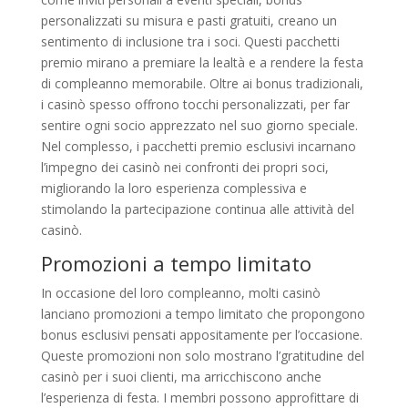
personalizzati su misura e pasti gratuiti, creano un
sentimento di inclusione tra i soci. Questi pacchetti
premio mirano a premiare la lealtà e a rendere la festa
di compleanno memorabile. Oltre ai bonus tradizionali,
i casinò spesso offrono tocchi personalizzati, per far
sentire ogni socio apprezzato nel suo giorno speciale.
Nel complesso, i pacchetti premio esclusivi incarnano
l’impegno dei casinò nei confronti dei propri soci,
migliorando la loro esperienza complessiva e
stimolando la partecipazione continua alle attività del
casinò.
Promozioni a tempo limitato
In occasione del loro compleanno, molti casinò
lanciano promozioni a tempo limitato che propongono
bonus esclusivi pensati appositamente per l’occasione.
Queste promozioni non solo mostrano l’gratitudine del
casinò per i suoi clienti, ma arricchiscono anche
l’esperienza di festa. I membri possono approfittare di