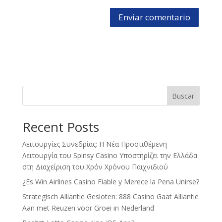
Buscar
Recent Posts
Λειτουργίες Συνεδρίας: Η Νέα Προστιθέμενη
Λειτουργία του Spinsy Casino Υποστηρίζει την Ελλάδα
στη Διαχείριση του Χρόν Χρόνου Παιχνιδιού
¿Es Win Airlines Casino Fiable y Merece la Pena Unirse?
Strategisch Alliantie Gesloten: 888 Casino Gaat Alliantie
Aan met Reuzen voor Groei in Nederland