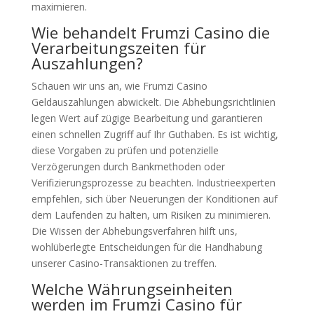
maximieren.
Wie behandelt Frumzi Casino die
Verarbeitungszeiten für
Auszahlungen?
Schauen wir uns an, wie Frumzi Casino
Geldauszahlungen abwickelt. Die Abhebungsrichtlinien
legen Wert auf zügige Bearbeitung und garantieren
einen schnellen Zugriff auf Ihr Guthaben. Es ist wichtig,
diese Vorgaben zu prüfen und potenzielle
Verzögerungen durch Bankmethoden oder
Verifizierungsprozesse zu beachten. Industrieexperten
empfehlen, sich über Neuerungen der Konditionen auf
dem Laufenden zu halten, um Risiken zu minimieren.
Die Wissen der Abhebungsverfahren hilft uns,
wohlüberlegte Entscheidungen für die Handhabung
unserer Casino-Transaktionen zu treffen.
Welche Währungseinheiten
werden im Frumzi Casino für