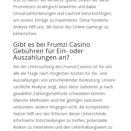
Promotions strategisch bewerten und dabei
Umsatzanforderungen und Laufzeit berücksichtigen,
um unsere Erträge zu maximieren. Diese fundierte
Analyse hilft uns, die Kunst des Online-Gamings zu
beherrschen.
Gibt es bei Frumzi Casino
Gebühren für Ein- oder
Auszahlungen an?
Bei der Untersuchung des Frumzi Casinos ist für uns
alle die Frage nach möglichen Kosten für Ein- und
Auszahlungen von entscheidender Bedeutung. Unsere
sachliche Analyse zeigt, dass diese Gebühren je nach
gewählter Zahlungsmethode schwanken können.
Manche Methoden sind mit geringen Gebühren
verbunden, andere hingegen nicht. Als kompetente
Nutzer hilft uns das Erfassen dieser Unterschiede,
informierte Entscheidungen zu treffen, potenzielle
Risiken zu minimieren und den Unterhaltungswert zu