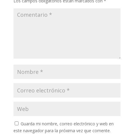
Los campos obligatorios están marcados con
*
Guarda mi nombre, correo electrónico y web en
este navegador para la próxima vez que comente.