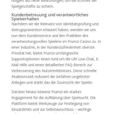
reagiert auf neue Bedrohungen, um die Echtheit der
Spielgeschäfte zu sichern.
Kundenbetreuung und verantwortliches
Spielverhalten
Nachdem wir die Relevanz von Identitätsprüfung und
Betrugsprävention erläutert haben, wenden wir uns
nun dem Kundenservice und den Praktiken des
verantwortungsvollen Spielens im Frumzi Casino zu. In
einer Industrie, in der Kundenzufriedenheit oberste
Priorität hat, bietet Frumzi umfangreiche
Supportoptionen: einen rund um die Uhr Live-Chat, E-
Mail-Hilfe und einen detaillierten FAQ-Bereich zur
Verbesserung des Nutzererlebnisses. Diese schnelle
Reaktionszeit reduziert die Gefahren ungelöster
Anliegen und stärkt das die Zuversicht der Spieler.
Darüber hinaus beweist Frumzi ein starkes
Engagement für die Aufklärung über Spielsucht. Die
Plattform bietet Werkzeuge zur Festlegung von
Einsatzlimits und zur Selbstausschluss – wichtige