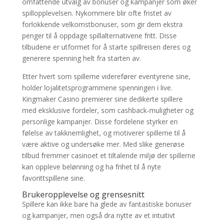
omfattende utvalg av bonuser og kampanjer som øker
spillopplevelsen. Nykommere blir ofte fristet av
forlokkende velkomstbonuser, som gir dem ekstra
penger til å oppdage spillalternativene fritt. Disse
tilbudene er utformet for å starte spillreisen deres og
generere spenning helt fra starten av.
Etter hvert som spillerne viderefører eventyrene sine,
holder lojalitetsprogrammene spenningen i live.
Kingmaker Casino premierer sine dedikerte spillere
med eksklusive fordeler, som cashback-muligheter og
personlige kampanjer. Disse fordelene styrker en
følelse av takknemlighet, og motiverer spillerne til å
være aktive og undersøke mer. Med slike generøse
tilbud fremmer casinoet et tiltalende miljø der spillerne
kan oppleve belønning og ha frihet til å nyte
favorittspillene sine.
Brukeropplevelse og grensesnitt
Spillere kan ikke bare ha glede av fantastiske bonuser
og kampanjer, men også dra nytte av et intuitivt