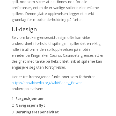
spill, noe som sikrer at det finnes noe for alle
preferanser, enten de er vanlige spillere eller erfarne
spillere. Denne glatte opplevelsen legger et sterkt
grunnlag for mobilunderholdning på farten.
UI-design
Selv om brukergrensesnittdesign ofte kan virke
underordnet i forhold til spillingen, spiller det en viktig
rolle i å utforme den spillopplevelsen på mobile
enheter på Kingmaker Casino. Casinoets grensesnitt er
designet med tanke på fleksibilitet, slik at spillerne kan
engasjere seg uten forstyrrelser.
Her er tre fremragende funksjoner som forbedrer
https://en.wikipedia.org/wiki/Paddy_Power
brukeropplevelsen:
Fargeskjemaer
Navigasjonsflyt
Berøringsresponsivitet