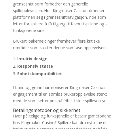
grensesnitt som forbedrer den generelle
spillopplevelsen. Hos Kingmaker Casino utmerker
plattformen seg i grensesnittnavigasjon, noe som
letter for spillere å få tilgang til favorittspillene og -
funksjonene sine.
Brukertilbakemeldinger fremhever flere kritiske
områder som støtter denne sømløse opplevelsen:
Intuitiv design
Responsiv støtte
Enhetskompatibilitet
I bunn og grunn harmoniserer Kingmaker Casinos
engasjement til en sømløs brukeropplevelse sterkt
med de som setter pris på frihet i sine spilleventyr.
Betalingsmetoder og sikkerhet
Hvor pålitelige og funksjonelle er betalingsmetodene
hos Kingmaker Casino? Spillere kan dra nytte av et