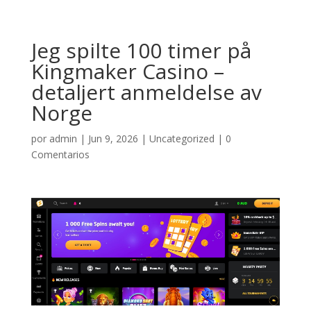
Jeg spilte 100 timer på
Kingmaker Casino –
detaljert anmeldelse av
Norge
por
admin
|
Jun 9, 2026
|
Uncategorized
|
0
Comentarios