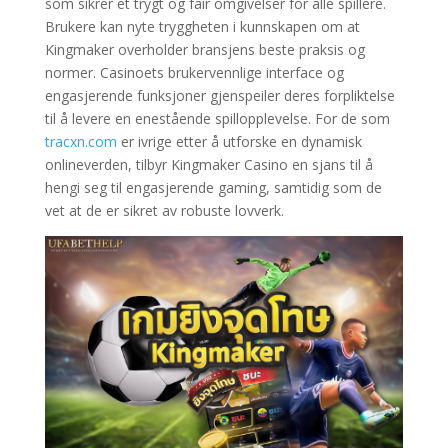
som sikrer et trygt og fair omgivelser for alle spillere.
Brukere kan nyte tryggheten i kunnskapen om at
Kingmaker overholder bransjens beste praksis og
normer. Casinoets brukervennlige interface og
engasjerende funksjoner gjenspeiler deres forpliktelse
til å levere en enestående spillopplevelse. For de som
tracxn.com
er ivrige etter å utforske en dynamisk
onlineverden, tilbyr Kingmaker Casino en sjans til å
hengi seg til engasjerende gaming, samtidig som de
vet at de er sikret av robuste lovverk.