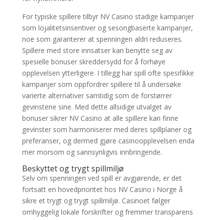
For typiske spillere tilbyr NV Casino stadige kampanjer
som lojalitetsinsentiver og sesongbaserte kampanjer,
noe som garanterer at spenningen aldri reduseres.
Spillere med store innsatser kan benytte seg av
spesielle bonuser skreddersydd for å forhøye
opplevelsen ytterligere. I tillegg har spill ofte spesifikke
kampanjer som oppfordrer spillere til å undersøke
varierte alternativer samtidig som de forstørrer
gevinstene sine. Med dette allsidige utvalget av
bonuser sikrer NV Casino at alle spillere kan finne
gevinster som harmoniserer med deres spillplaner og
preferanser, og dermed gjøre casinoopplevelsen enda
mer morsom og sannsynligvis innbringende.
Beskyttet og trygt spillmiljø
Selv om spenningen ved spill er avgjørende, er det
fortsatt en hovedprioritet hos NV Casino i Norge å
sikre et trygt og trygt spillmiljø. Casinoet følger
omhyggelig lokale forskrifter og fremmer transparens