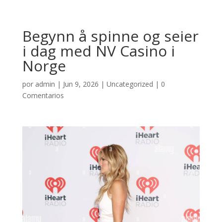
Begynn å spinne og seier
i dag med NV Casino i
Norge
por
admin
|
Jun 9, 2026
|
Uncategorized
|
0
Comentarios