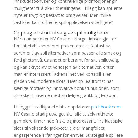
innskuddsbonuser og kontinuerlige promosjoner gir
muligheter til å øke utbetalingene. I tillegg kan spillerne
nyte et trygt og beskyttet omgivelser. Men hvilke
taktikker kan forbedre spillopplevelsen ytterligere?
Oppdag et stort utvalg av spillmuligheter
Når man besøker NV Casino i Norge, innser gjester
fort at etablissementet presenterer et fantastisk
sortiment av spillalternativer som passer alle smak og
ferdighetsnivå. Casinoet er berømt for sitt spillutvalg,
og kan skryte av et variasjon av alternativer, enten
man er interessert i adrenalinet ved kortspill eller
gleden ved moderne slots. Hver spilleautomat har
særlige motiver og innovative bonusfunksjoner, som
tiltrekker brukerne med sin livlige grafikk og lydspor.
I tillegg til tradisjonelle hits oppdaterer
pitchbook.com
NV Casino stadig utvalget sitt, slik at selv rutinerte
gamblere finner noe friskt og interessant. Fra klassiske
slots til voksende jackpoter sikrer mangfoldet
engasjerende erfaringer for enhver. Strategiske spillere