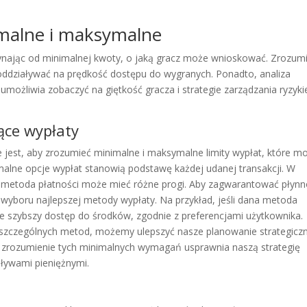
imalne i maksymalne
ynając od minimalnej kwoty, o jaką gracz może wnioskować. Zrozum
 oddziaływać na prędkość dostępu do wygranych. Ponadto, analiza
umożliwia zobaczyć na giętkość gracza i strategie zarządzania ryzyk
ce wypłaty
e jest, aby zrozumieć minimalne i maksymalne limity wypłat, które m
alne opcje wypłat stanowią podstawę każdej udanej transakcji. W
a metoda płatności może mieć różne progi. Aby zagwarantować płyn
la wyboru najlepszej metody wypłaty. Na przykład, jeśli dana metoda
e szybszy dostęp do środków, zgodnie z preferencjami użytkownika.
oszczególnych metod, możemy ulepszyć nasze planowanie strategiczn
e, zrozumienie tych minimalnych wymagań usprawnia naszą strategię
pływami pieniężnymi.