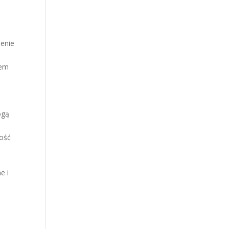
ienie
iem
ogą
ność
e i