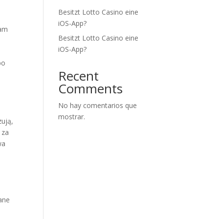
Besitzt Lotto Casino eine
iOS-App?
nam
Besitzt Lotto Casino eine
iOS-App?
po
Recent
Comments
No hay comentarios que
mostrar.
ują,
 za
wa
zane