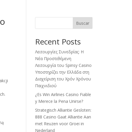
zo
Buscar
Recent Posts
Λειτουργίες Συνεδρίας: Η
Νέα Προστιθέμενη
Λειτουργία του Spinsy Casino
Υποστηρίζει την Ελλάδα στη
Διαχείριση του Χρόν Χρόνου
akcji
Παιχνιδιού
ch.
¿Es Win Airlines Casino Fiable
y Merece la Pena Unirse?
Strategisch Alliantie Gesloten:
888 Casino Gaat Alliantie Aan
gną
met Reuzen voor Groei in
Nederland