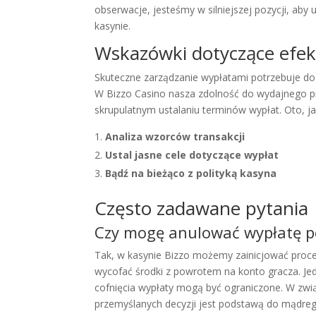
obserwacje, jesteśmy w silniejszej pozycji, ab
kasynie.
Wskazówki dotyczące efe
Skuteczne zarządzanie wypłatami potrzebuje do
W Bizzo Casino nasza zdolność do wydajnego pr
skrupulatnym ustalaniu terminów wypłat. Oto, 
Analiza wzorców transakcji
Ustal jasne cele dotyczące wypłat
Bądź na bieżąco z polityką kasyna
Często zadawane pytania
Czy mogę anulować wypłatę po
Tak, w kasynie Bizzo możemy zainicjować proces
wycofać środki z powrotem na konto gracza. Je
cofnięcia wypłaty mogą być ograniczone. W zwią
przemyślanych decyzji jest podstawą do mądre