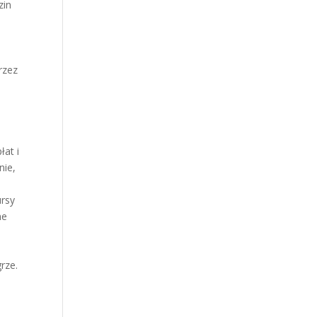
zin
rzez
at i
nie,
j
ursy
ne
rze.
i