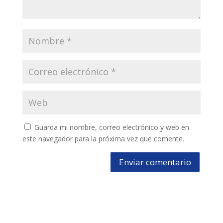
Guarda mi nombre, correo electrónico y web en
este navegador para la próxima vez que comente.