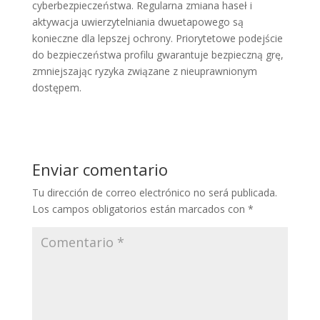
cyberbezpieczeństwa. Regularna zmiana haseł i
aktywacja uwierzytelniania dwuetapowego są
konieczne dla lepszej ochrony. Priorytetowe podejście
do bezpieczeństwa profilu gwarantuje bezpieczną grę,
zmniejszając ryzyka związane z nieuprawnionym
dostępem.
Enviar comentario
Tu dirección de correo electrónico no será publicada.
Los campos obligatorios están marcados con
*