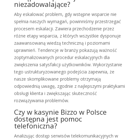
niezadowalające?
Aby eskalować problem, gdy wstępne wsparcie nie
spełnia naszych wymagań, powinniśmy przestrzegać
procesem eskalacji. Zawiera przechodzenie przez
różne etapy wsparcia, z których wszystkie dysponuje
zaawansowaną wiedzą techniczną i poziomami
uprawnień. Tendencje w branży pokazują ważność
zoptymalizowanych procedur eskalacyjnych dla
zwiększenia satysfakcji użytkowników. Wykorzystanie
tego ustrukturyzowanego podejścia zapewnia, że
nasze skomplikowane problemy otrzymają
odpowiednią uwagę, zgodnie z najlepszymi praktykami
obsługi klienta i zwiększając skuteczność
rozwiązywania problemów.
Czy w kasynie Bizzo w Polsce
dostępna jest pomoc
telefoniczna?
Analizując dostęp serwisów telekomunikacyjnych w