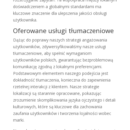
doświadczeniem a globalnymi standardami ma
kluczowe znaczenie dla ulepszenia jakości obsługi
użytkownika.
Oferowane usługi tłumaczeniowe
Dążąc do poprawy naszych strategii angażowania
użytkowników, zdywersyfikowaliśmy nasze usługi
tłumaczeniowe, aby spełnić wymaganiom
użytkowników polskich, gwarantując bezproblemową
komunikację zgodną z lokalnymi preferencjami.
Podstawowym elementem naszego podejścia jest
dokładność tłumaczenia, konieczna do zapewnienia
rzetelnej interakcji z klientem. Nasze strategie
lokalizacji są starannie opracowane, pokazując
zrozumienie skomplikowania języka ojczystego i detali
kulturowych, które są kluczowe dla zachowania
zaufania użytkowników i tworzenia lojalności wobec
marki.