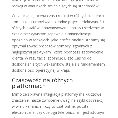
reakcji w warunkach zmieniających się standardów.
Co znaczące, ocena czasu reakcji w różnych kanałach
komunikacji umożliwia dokładne pojęcie efektywności
różnych działów. Zaawansowane analizy i śledzenie w
czasie rzeczywistym zapewniają minimalizację
opóźnień w reakcjach. Jako profesjonaliści staramy się
optymalizować procesów pomocy, zgodnych z
najlepszymi praktykami, które podnoszą zadowolenie
klienta. W rezultacie, zdolność Bizzo Casino do
doskonalenia tych wskaźników staje się fundamentem
doskonałości operacyjnej w kraju.
Czasowość na różnych
platformach
Mimo że sprawna integracja platformy ma kluczowe
znaczenie, nasze zwrócenie uwagi na szybkość reakcji
w wielu kanałach – czy to czat online, poczta
elektroniczna, czy obsługa telefoniczna – jest istotnym