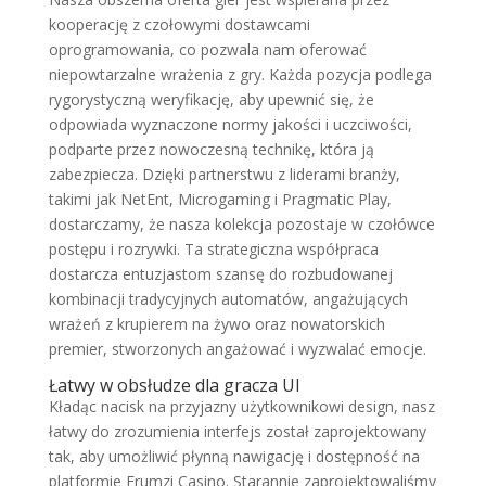
kooperację z czołowymi dostawcami
oprogramowania, co pozwala nam oferować
niepowtarzalne wrażenia z gry. Każda pozycja podlega
rygorystyczną weryfikację, aby upewnić się, że
odpowiada wyznaczone normy jakości i uczciwości,
podparte przez nowoczesną technikę, która ją
zabezpiecza. Dzięki partnerstwu z liderami branży,
takimi jak NetEnt, Microgaming i Pragmatic Play,
dostarczamy, że nasza kolekcja pozostaje w czołówce
postępu i rozrywki. Ta strategiczna współpraca
dostarcza entuzjastom szansę do rozbudowanej
kombinacji tradycyjnych automatów, angażujących
wrażeń z krupierem na żywo oraz nowatorskich
premier, stworzonych angażować i wyzwalać emocje.
Łatwy w obsłudze dla gracza UI
Kładąc nacisk na przyjazny użytkownikowi design, nasz
łatwy do zrozumienia interfejs został zaprojektowany
tak, aby umożliwić płynną nawigację i dostępność na
platformie Frumzi Casino. Starannie zaprojektowaliśmy