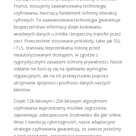
Frumzi, stosujemy zaawansowaną technologię
szyfrowania, tworzącą fundament ochrony interakcji
cyfrowych. Ta zaawansowana technologia gwarantuje
bezpieczeństwo informacji dzięki kodowaniu
wrażliwych danych u źródła i bezpieczny transfer przez
sieci. Powszechnie stosowane protokoły, takie jak SSL
i TLS, stanowią nieprzenikalną osłonę przed
nieautoryzowanym dostępem, w zgodzie z
rygorystycznymi zasadami ochrony prywatności. Nasze
oddanie nie kończy się na spełnianiu wymogów
regulacyjnych, ale na ich przewyższaniu poprzez
utrzymanie spójności i poufności danych naszych
klientów.
Dzięki 128-bitowym i 256-bitowym algorytmom
szyfrowania wyprzedzamy możliwe zagrożenia,
zapewniając zabezpieczone środowisko dla gier online.
Wraz z ewolucją cyberzagrożeń, nasze adaptacyjne
strategie szyfrowania gwarantują, że zawsze jesteśmy
o krok przed nimi, zapewniając nieprzerwane,