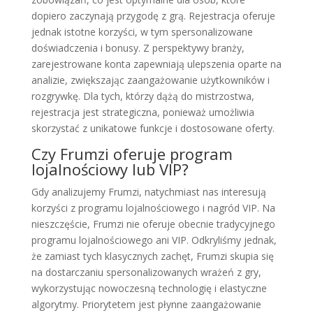
dopiero zaczynają przygodę z grą. Rejestracja oferuje
jednak istotne korzyści, w tym spersonalizowane
doświadczenia i bonusy. Z perspektywy branży,
zarejestrowane konta zapewniają ulepszenia oparte na
analizie, zwiększając zaangażowanie użytkowników i
rozgrywkę. Dla tych, którzy dążą do mistrzostwa,
rejestracja jest strategiczna, ponieważ umożliwia
skorzystać z unikatowe funkcje i dostosowane oferty.
Czy Frumzi oferuje program
lojalnościowy lub VIP?
Gdy analizujemy Frumzi, natychmiast nas interesują
korzyści z programu lojalnościowego i nagród VIP. Na
nieszczęście, Frumzi nie oferuje obecnie tradycyjnego
programu lojalnościowego ani VIP. Odkryliśmy jednak,
że zamiast tych klasycznych zachęt, Frumzi skupia się
na dostarczaniu spersonalizowanych wrażeń z gry,
wykorzystując nowoczesną technologię i elastyczne
algorytmy. Priorytetem jest płynne zaangażowanie