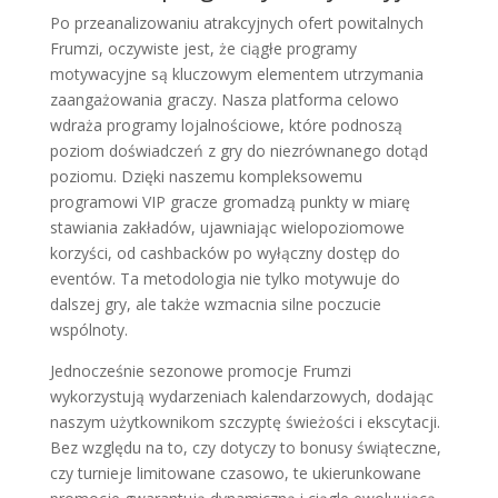
Po przeanalizowaniu atrakcyjnych ofert powitalnych
Frumzi, oczywiste jest, że ciągłe programy
motywacyjne są kluczowym elementem utrzymania
zaangażowania graczy. Nasza platforma celowo
wdraża programy lojalnościowe, które podnoszą
poziom doświadczeń z gry do niezrównanego dotąd
poziomu. Dzięki naszemu kompleksowemu
programowi VIP gracze gromadzą punkty w miarę
stawiania zakładów, ujawniając wielopoziomowe
korzyści, od cashbacków po wyłączny dostęp do
eventów. Ta metodologia nie tylko motywuje do
dalszej gry, ale także wzmacnia silne poczucie
wspólnoty.
Jednocześnie sezonowe promocje Frumzi
wykorzystują wydarzeniach kalendarzowych, dodając
naszym użytkownikom szczyptę świeżości i ekscytacji.
Bez względu na to, czy dotyczy to bonusy świąteczne,
czy turnieje limitowane czasowo, te ukierunkowane