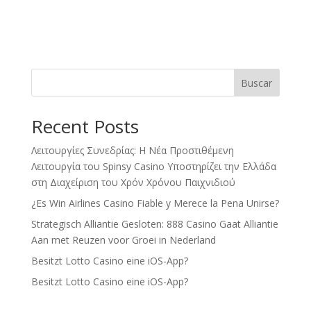
Buscar
Recent Posts
Λειτουργίες Συνεδρίας: Η Νέα Προστιθέμενη
Λειτουργία του Spinsy Casino Υποστηρίζει την Ελλάδα
στη Διαχείριση του Χρόν Χρόνου Παιχνιδιού
¿Es Win Airlines Casino Fiable y Merece la Pena Unirse?
Strategisch Alliantie Gesloten: 888 Casino Gaat Alliantie
Aan met Reuzen voor Groei in Nederland
Besitzt Lotto Casino eine iOS-App?
Besitzt Lotto Casino eine iOS-App?