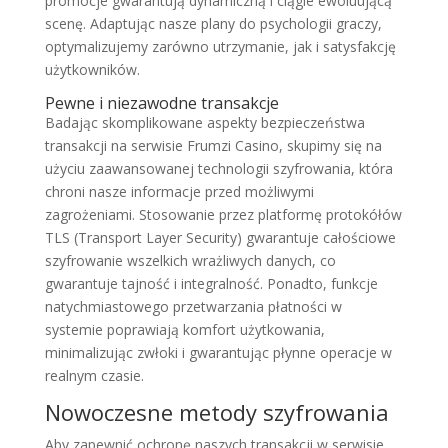
promocje gwarantują dynamiczną i ciągle ewoluującą
scenę. Adaptując nasze plany do psychologii graczy,
optymalizujemy zarówno utrzymanie, jak i satysfakcję
użytkowników.
Pewne i niezawodne transakcje
Badając skomplikowane aspekty bezpieczeństwa
transakcji na serwisie Frumzi Casino, skupimy się na
użyciu zaawansowanej technologii szyfrowania, która
chroni nasze informacje przed możliwymi
zagrożeniami. Stosowanie przez platformę protokółów
TLS (Transport Layer Security) gwarantuje całościowe
szyfrowanie wszelkich wrażliwych danych, co
gwarantuje tajność i integralność. Ponadto, funkcje
natychmiastowego przetwarzania płatności w
systemie poprawiają komfort użytkowania,
minimalizując zwłoki i gwarantując płynne operacje w
realnym czasie.
Nowoczesne metody szyfrowania
Aby zapewnić ochronę naszych transakcji w serwisie