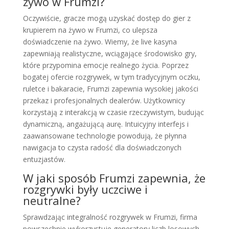
żywo w Frumzi?
Oczywiście, gracze mogą uzyskać dostęp do gier z
krupierem na żywo w Frumzi, co ulepsza
doświadczenie na żywo. Wiemy, że live kasyna
zapewniają realistyczne, wciągające środowisko gry,
które przypomina emocje realnego życia. Poprzez
bogatej ofercie rozgrywek, w tym tradycyjnym oczku,
ruletce i bakaracie, Frumzi zapewnia wysokiej jakości
przekaz i profesjonalnych dealerów. Użytkownicy
korzystają z interakcją w czasie rzeczywistym, budując
dynamiczną, angażującą aurę. Intuicyjny interfejs i
zaawansowane technologie powodują, że płynna
nawigacja to czysta radość dla doświadczonych
entuzjastów.
W jaki sposób Frumzi zapewnia, że
rozgrywki były uczciwe i
neutralne?
Sprawdzając integralność rozgrywek w Frumzi, firma
powszechnie wykorzystuje generatory liczb losowych,