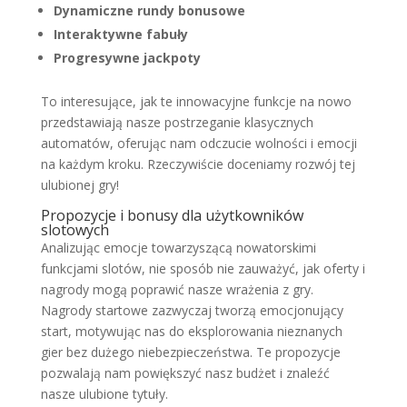
Dynamiczne rundy bonusowe
Interaktywne fabuły
Progresywne jackpoty
To interesujące, jak te innowacyjne funkcje na nowo
przedstawiają nasze postrzeganie klasycznych
automatów, oferując nam odczucie wolności i emocji
na każdym kroku. Rzeczywiście doceniamy rozwój tej
ulubionej gry!
Propozycje i bonusy dla użytkowników
slotowych
Analizując emocje towarzyszącą nowatorskimi
funkcjami slotów, nie sposób nie zauważyć, jak oferty i
nagrody mogą poprawić nasze wrażenia z gry.
Nagrody startowe zazwyczaj tworzą emocjonujący
start, motywując nas do eksplorowania nieznanych
gier bez dużego niebezpieczeństwa. Te propozycje
pozwalają nam powiększyć nasz budżet i znaleźć
nasze ulubione tytuły.