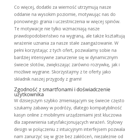
Co więcej, dodatki za wierność utrzymują nasze
oddanie na wysokim poziomie, motywując nas do
ponownego grania i uczestniczenia w więcej spinów.
Te motywacje nie tylko wzmacniają nasze
prawdopodobieństwo na wygraną, ale także kształtują
wrażenie uznania za nasze stałe zaangażowanie. W
pełni korzystając z tych ofert, pozwalamy sobie na
bardziej intensywne zanurzenie się w dynamicznym
świecie slotów, zwiększając zarówno rozrywkę, jak i
możliwe wygrane. Skorzystajmy z te oferty jako
składnik naszej przygody z grami!
Zgodność z smartfonami i doświadczenie
użytkownika
W dzisiejszym szybko zmieniającym się świecie często
szukamy zabawy w podróży, dlatego kompatybilność
kasyn online z mobilnymi urządzeniami jest kluczowa
dla zapewnienia satysfakcjonujących wrażeń. Stylowy
design w połączeniu z intuicyjnym interfejsem pozwala
nam zanurzyć się w grze bez zakłóceń, niezależnie od