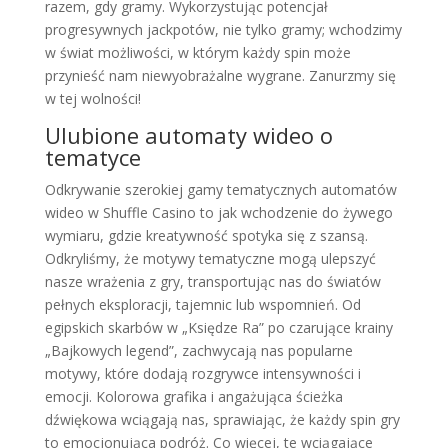
razem, gdy gramy. Wykorzystując potencjał
progresywnych jackpotów, nie tylko gramy; wchodzimy
w świat możliwości, w którym każdy spin może
przynieść nam niewyobrażalne wygrane. Zanurzmy się
w tej wolności!
Ulubione automaty wideo o
tematyce
Odkrywanie szerokiej gamy tematycznych automatów
wideo w Shuffle Casino to jak wchodzenie do żywego
wymiaru, gdzie kreatywność spotyka się z szansą.
Odkryliśmy, że motywy tematyczne mogą ulepszyć
nasze wrażenia z gry, transportując nas do światów
pełnych eksploracji, tajemnic lub wspomnień. Od
egipskich skarbów w „Księdze Ra” po czarujące krainy
„Bajkowych legend”, zachwycają nas popularne
motywy, które dodają rozgrywce intensywności i
emocji. Kolorowa grafika i angażująca ścieżka
dźwiękowa wciągają nas, sprawiając, że każdy spin gry
to emocjonująca podróż. Co więcej, te wciągające