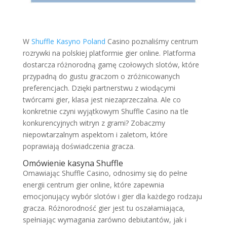
W
Shuffle Kasyno Poland
Casino poznaliśmy centrum
rozrywki na polskiej platformie gier online. Platforma
dostarcza różnorodną gamę czołowych slotów, które
przypadną do gustu graczom o zróżnicowanych
preferencjach. Dzięki partnerstwu z wiodącymi
twórcami gier, klasa jest niezaprzeczalna. Ale co
konkretnie czyni wyjątkowym Shuffle Casino na tle
konkurencyjnych witryn z grami? Zobaczmy
niepowtarzalnym aspektom i zaletom, które
poprawiają doświadczenia gracza.
Omówienie kasyna Shuffle
Omawiając Shuffle Casino, odnosimy się do pełne
energii centrum gier online, które zapewnia
emocjonujący wybór slotów i gier dla każdego rodzaju
gracza. Różnorodność gier jest tu oszałamiająca,
spełniając wymagania zarówno debiutantów, jak i