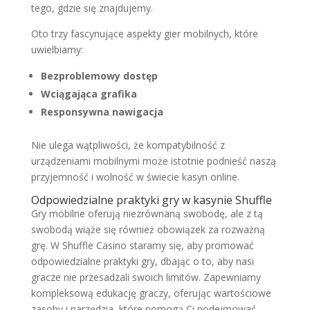
tego, gdzie się znajdujemy.
Oto trzy fascynujące aspekty gier mobilnych, które
uwielbiamy:
Bezproblemowy dostęp
Wciągająca grafika
Responsywna nawigacja
Nie ulega wątpliwości, że kompatybilność z
urządzeniami mobilnymi może istotnie podnieść naszą
przyjemność i wolność w świecie kasyn online.
Odpowiedzialne praktyki gry w kasynie Shuffle
Gry mobilne oferują niezrównaną swobodę, ale z tą
swobodą wiąże się również obowiązek za rozważną
grę. W Shuffle Casino staramy się, aby promować
odpowiedzialne praktyki gry, dbając o to, aby nasi
gracze nie przesadzali swoich limitów. Zapewniamy
kompleksową edukację graczy, oferując wartościowe
zasoby i narzędzia, które pomogą Ci podejmować