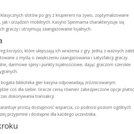
klasycznych slotów po gry z krupierem na żywo, zoptymalizowane
jak i urządzeń mobilnych. Kasyno Spinmama charakteryzuje się
ch graczy i utrzymują zaangażowanie lojalnych.
a
 korzyści, które ulepszają ich wrażenia z gry. Jedną z ważnych zale
owane z myślą o zwiększeniu zaangażowania i satysfakcji graczy.
ne, darmowe spiny i punkty lojalnościowe, dając graczom szerokie
ygranych.
i bogata biblioteka gier kasyna odpowiadają zróżnicowanym
dzie coś dla siebie. Gracze cenią również zabezpieczone opcje płatno
zas dokonywania transakcji.
gwarantuje prostą dostępność wsparcia, co podnosi poziom ogólnych
dziej przyjemne i dostępne dla każdego uczestnika.
 kroku