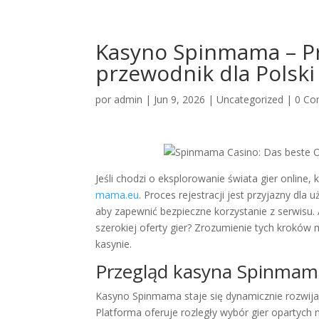
Kasyno Spinmama – Pro
przewodnik dla Polski
por
admin
|
Jun 9, 2026
|
Uncategorized
|
0 Co
Jeśli chodzi o eksplorowanie świata gier onli
mama.eu
. Proces rejestracji jest przyjazny dl
aby zapewnić bezpieczne korzystanie z serwisu. 
szerokiej oferty gier? Zrozumienie tych kroków
kasynie.
Przegląd kasyna Spinmam
Kasyno Spinmama staje się dynamicznie rozwijają
Platforma oferuje rozległy wybór gier opartych