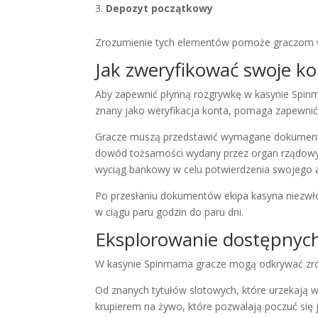
Depozyt początkowy
Zrozumienie tych elementów pomoże graczom w
Jak zweryfikować swoje k
Aby zapewnić płynną rozgrywkę w kasynie Spin
znany jako weryfikacja konta, pomaga zapewnić 
Gracze muszą przedstawić wymagane dokumenty
dowód tożsamości wydany przez organ rządowy, ta
wyciąg bankowy w celu potwierdzenia swojego 
Po przesłaniu dokumentów ekipa kasyna niezwłoc
w ciągu paru godzin do paru dni.
Eksplorowanie dostępnych
W kasynie Spinmama gracze mogą odkrywać zróżn
Od znanych tytułów slotowych, które urzekają w
krupierem na żywo, które pozwalają poczuć się ja