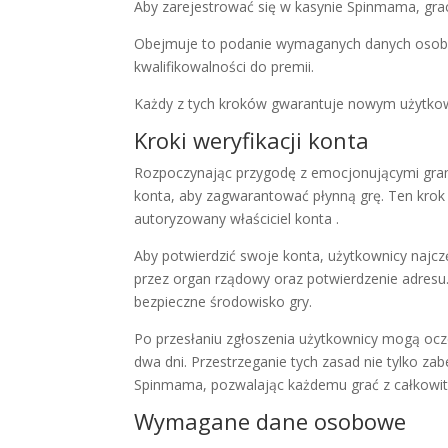
Aby zarejestrować się w kasynie Spinmama, gr
Obejmuje to podanie wymaganych danych osobow
kwalifikowalności do premii.
Każdy z tych kroków gwarantuje nowym użytkow
Kroki weryfikacji konta
Rozpoczynając przygodę z emocjonującymi gram
konta, aby zagwarantować płynną grę. Ten krok 
autoryzowany właściciel konta .
Aby potwierdzić swoje konta, użytkownicy najc
przez organ rządowy oraz potwierdzenie adresu
bezpieczne środowisko gry.
Po przesłaniu zgłoszenia użytkownicy mogą ocze
dwa dni. Przestrzeganie tych zasad nie tylko za
Spinmama, pozwalając każdemu grać z całkowi
Wymagane dane osobowe