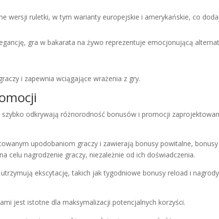
e wersji ruletki, w tym warianty europejskie i amerykańskie, co doda
 elegancję, gra w bakarata na żywo reprezentuje emocjonującą altern
graczy i zapewnia wciągające wrażenia z gry.
omocji
a, szybko odkrywają różnorodność bonusów i promocji zaprojektowan
cowanym upodobaniom graczy i zawierają bonusy powitalne, bonusy
 celu nagrodzenie graczy, niezależnie od ich doświadczenia.
utrzymują ekscytację, takich jak tygodniowe bonusy reload i nagrody
i jest istotne dla maksymalizacji potencjalnych korzyści.