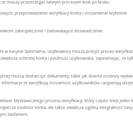
acze muszą przestrzegać łatwym procesem krok po kroku.
ych, przeprowadzenie weryfikacji konta i zrozumienie kryteriów
nikom zabezpieczone i zadowalające doświadczenie.
i w kasynie Spinmama, użytkownicy muszą przejść proces weryfikac
zwiększa ochronę konta i poufność użytkownika, zapewniając, że tyl
zęściej muszą dostarczyć dokumenty, takie jak dowód osobisty wyda
. Informacje te weryfikują tożsamość użytkowników i wspierają utrz
kiwać błyskawicznego procesu weryfikacji, który często trwa jeden l
bezpiecza osobiste konta, ale także zwiększa ogólną integralność kas
tym zaufaniem.