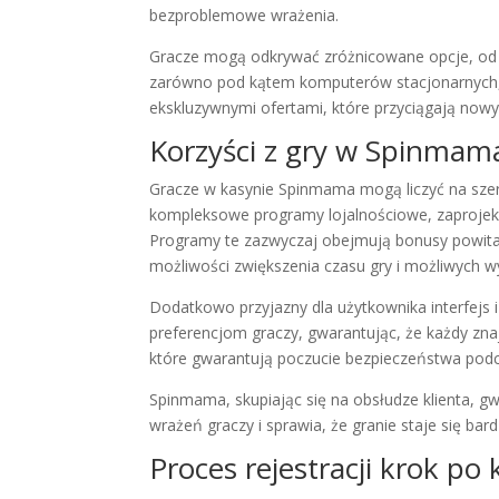
bezproblemowe wrażenia.
Gracze mogą odkrywać zróżnicowane opcje, od 
zarówno pod kątem komputerów stacjonarnych, 
ekskluzywnymi ofertami, które przyciągają nowy
Korzyści z gry w Spinmam
Gracze w kasynie Spinmama mogą liczyć na szereg
kompleksowe programy lojalnościowe, zaprojekt
Programy te zazwyczaj obejmują bonusy powital
możliwości zwiększenia czasu gry i możliwych w
Dodatkowo przyjazny dla użytkownika interfejs 
preferencjom graczy, gwarantując, że każdy znaj
które gwarantują poczucie bezpieczeństwa podc
Spinmama, skupiając się na obsłudze klienta, 
wrażeń graczy i sprawia, że granie staje się bar
Proces rejestracji krok po