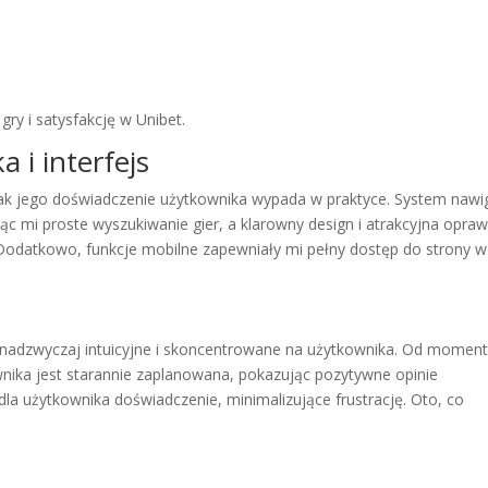
ry i satysfakcję w Unibet.
 i interfejs
 jak jego doświadczenie użytkownika wypada w praktyce. System nawig
jąc mi proste wyszukiwanie gier, a klarowny design i atrakcyjna opra
cy. Dodatkowo, funkcje mobilne zapewniały mi pełny dostęp do strony w
t nadzwyczaj intuicyjne i skoncentrowane na użytkownika. Od momen
wnika jest starannie zaplanowana, pokazując pozytywne opinie
a użytkownika doświadczenie, minimalizujące frustrację. Oto, co