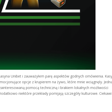
kasyna Unibet i zauważyłem parę aspektów godnych omówienia. Kas
mocjonujące opcje z krupierem na żywo, które mnie wciągnęły. Jedn
ezainteresowaną pomocą techniczną i brakiem lokalnych możliwości
 Dodatkowo niektóre przekłady pomijają szczegóły kulturowe. Ciekawi 