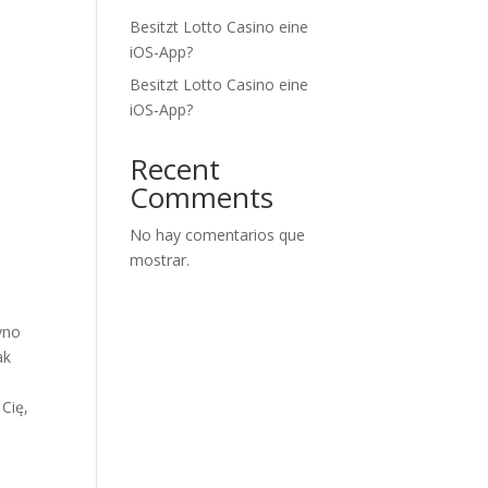
Besitzt Lotto Casino eine
iOS-App?
Besitzt Lotto Casino eine
iOS-App?
Recent
Comments
No hay comentarios que
mostrar.
yno
ak
Cię,