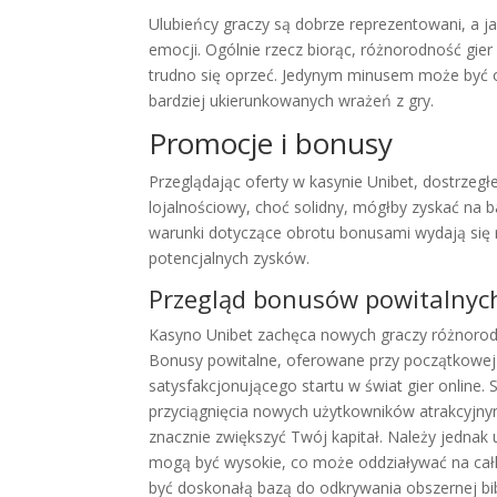
Ulubieńcy graczy są dobrze reprezentowani, a 
emocji. Ogólnie rzecz biorąc, różnorodność gier
trudno się oprzeć. Jedynym minusem może być 
bardziej ukierunkowanych wrażeń z gry.
Promocje i bonusy
Przeglądając oferty w kasynie Unibet, dostrzegł
lojalnościowy, choć solidny, mógłby zyskać na b
warunki dotyczące obrotu bonusami wydają się 
potencjalnych zysków.
Przegląd bonusów powitalnyc
Kasyno Unibet zachęca nowych graczy różnorodn
Bonusy powitalne, oferowane przy początkowej r
satysfakcjonującego startu w świat gier online.
przyciągnięcia nowych użytkowników atrakcyj
znacznie zwiększyć Twój kapitał. Należy jedna
mogą być wysokie, co może oddziaływać na całk
być doskonałą bazą do odkrywania obszernej bib