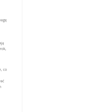
uwagę
ają
rok,
e, co
wać
h