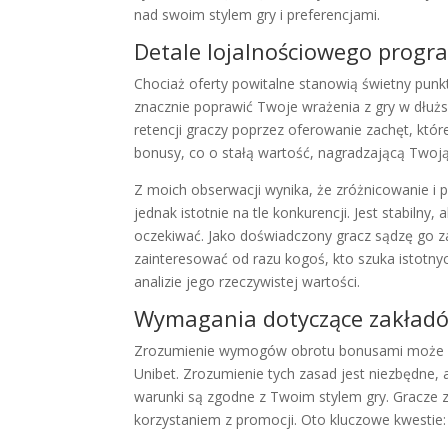
nad swoim stylem gry i preferencjami.
Detale lojalnościowego prog
Chociaż oferty powitalne stanowią świetny pun
znacznie poprawić Twoje wrażenia z gry w dłużs
retencji graczy poprzez oferowanie zachęt, któ
bonusy, co o stałą wartość, nagradzającą Twoją 
Z moich obserwacji wynika, że zróżnicowanie i p
jednak istotnie na tle konkurencji. Jest stabilny
oczekiwać. Jako doświadczony gracz sądzę go za
zainteresować od razu kogoś, kto szuka istotn
analizie jego rzeczywistej wartości.
Wymagania dotyczące zakład
Zrozumienie wymogów obrotu bonusami może ist
Unibet. Zrozumienie tych zasad jest niezbędne,
warunki są zgodne z Twoim stylem gry. Gracze 
korzystaniem z promocji. Oto kluczowe kwestie: