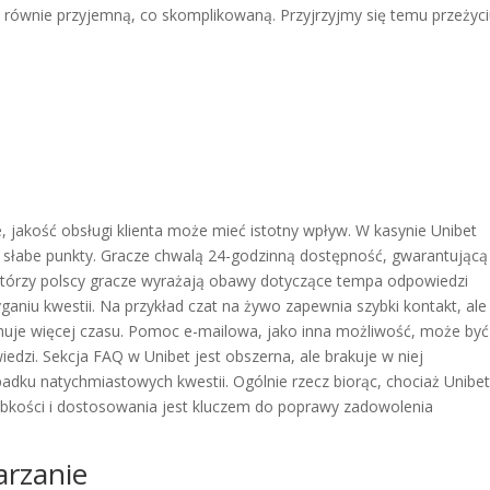
 równie przyjemną, co skomplikowaną. Przyjrzyjmy się temu przeżyci
, jakość obsługi klienta może mieć istotny wpływ. W kasynie Unibet
 i słabe punkty. Gracze chwalą 24-godzinną dostępność, gwarantującą
którzy polscy gracze wyrażają obawy dotyczące tempa odpowiedzi
yganiu kwestii. Na przykład czat na żywo zapewnia szybki kontakt, ale
uje więcej czasu. Pomoc e-mailowa, jako inna możliwość, może być
edzi. Sekcja FAQ w Unibet jest obszerna, ale brakuje w niej
adku natychmiastowych kwestii. Ogólnie rzecz biorąc, chociaż Unibe
zybkości i dostosowania jest kluczem do poprawy zadowolenia
arzanie