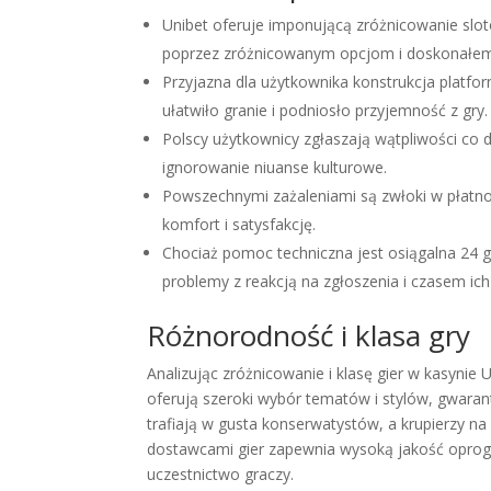
Unibet oferuje imponującą zróżnicowanie slot
poprzez zróżnicowanym opcjom i doskonałe
Przyjazna dla użytkownika konstrukcja platf
ułatwiło granie i podniosło przyjemność z gry.
Polscy użytkownicy zgłaszają wątpliwości co d
ignorowanie niuanse kulturowe.
Powszechnymi zażaleniami są zwłoki w płatno
komfort i satysfakcję.
Chociaż pomoc techniczna jest osiągalna 24 
problemy z reakcją na zgłoszenia i czasem ic
Różnorodność i klasa gry
Analizując zróżnicowanie i klasę gier w kasynie
oferują szeroki wybór tematów i stylów, gwarantu
trafiają w gusta konserwatystów, a krupierzy n
dostawcami gier zapewnia wysoką jakość oprog
uczestnictwo graczy.