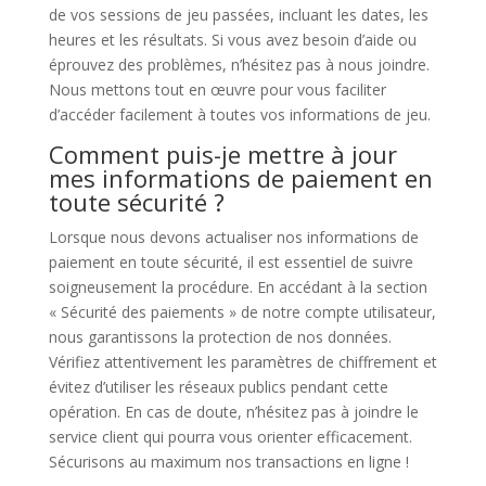
de vos sessions de jeu passées, incluant les dates, les
heures et les résultats. Si vous avez besoin d’aide ou
éprouvez des problèmes, n’hésitez pas à nous joindre.
Nous mettons tout en œuvre pour vous faciliter
d’accéder facilement à toutes vos informations de jeu.
Comment puis-je mettre à jour
mes informations de paiement en
toute sécurité ?
Lorsque nous devons actualiser nos informations de
paiement en toute sécurité, il est essentiel de suivre
soigneusement la procédure. En accédant à la section
« Sécurité des paiements » de notre compte utilisateur,
nous garantissons la protection de nos données.
Vérifiez attentivement les paramètres de chiffrement et
évitez d’utiliser les réseaux publics pendant cette
opération. En cas de doute, n’hésitez pas à joindre le
service client qui pourra vous orienter efficacement.
Sécurisons au maximum nos transactions en ligne !