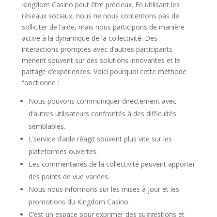
Kingdom Casino peut être précieux. En utilisant les
réseaux sociaux, nous ne nous contentons pas de
solliciter de l’aide, mais nous participons de manière
active à la dynamique de la collectivité. Des
interactions promptes avec d’autres participants
mènent souvent sur des solutions innovantes et le
partage d’expériences. Voici pourquoi cette méthode
fonctionne :
Nous pouvons communiquer directement avec
d’autres utilisateurs confrontés à des difficultés
semblables.
L’service d’aide réagit souvent plus vite sur les
plateformes ouvertes.
Les commentaires de la collectivité peuvent apporter
des points de vue variées.
Nous nous informons sur les mises à jour et les
promotions du Kingdom Casino.
C’est un espace pour exprimer des suggestions et