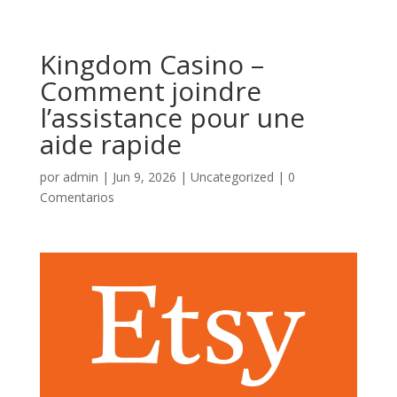
Kingdom Casino –
Comment joindre
l’assistance pour une
aide rapide
por
admin
|
Jun 9, 2026
|
Uncategorized
|
0
Comentarios