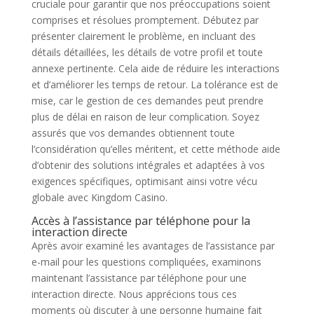
cruciale pour garantir que nos préoccupations soient
comprises et résolues promptement. Débutez par
présenter clairement le problème, en incluant des
détails détaillées, les détails de votre profil et toute
annexe pertinente. Cela aide de réduire les interactions
et d’améliorer les temps de retour. La tolérance est de
mise, car le gestion de ces demandes peut prendre
plus de délai en raison de leur complication. Soyez
assurés que vos demandes obtiennent toute
l’considération qu’elles méritent, et cette méthode aide
d’obtenir des solutions intégrales et adaptées à vos
exigences spécifiques, optimisant ainsi votre vécu
globale avec Kingdom Casino.
Accès à l’assistance par téléphone pour la
interaction directe
Après avoir examiné les avantages de l’assistance par
e-mail pour les questions compliquées, examinons
maintenant l’assistance par téléphone pour une
interaction directe. Nous apprécions tous ces
moments où discuter à une personne humaine fait