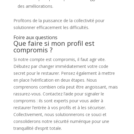
des améliorations.
Profitons de la puissance de la collectivité pour
solutionner efficacement les difficultés.
Foire aux questions
Que faire si mon profil est
compromis ?
Si notre compte est compromis, il faut agir vite.
Débutez par changer immédiatement votre code
secret pour le restaurer. Pensez également à mettre
en place l’vérification en deux étapes. Nous
comprenons combien cela peut être angoissant, mais
rassurez-vous. Contactez l’aide pour signaler le
compromis : ils sont experts pour vous aider à
restaurer l’entrée à vos profils et à les sécuriser.
Collectivement, nous solutionnerons ce souci et
consoliderons notre sécurité numérique pour une
tranquillité d’esprit totale.