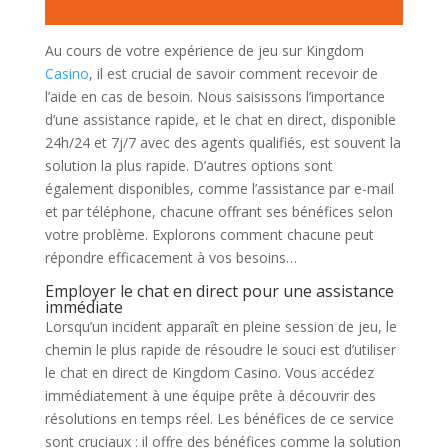
Au cours de votre expérience de jeu sur Kingdom
Casino
, il est crucial de savoir comment recevoir de
l’aide en cas de besoin. Nous saisissons l’importance
d’une assistance rapide, et le chat en direct, disponible
24h/24 et 7j/7 avec des agents qualifiés, est souvent la
solution la plus rapide. D’autres options sont
également disponibles, comme l’assistance par e-mail
et par téléphone, chacune offrant ses bénéfices selon
votre problème. Explorons comment chacune peut
répondre efficacement à vos besoins…
Employer le chat en direct pour une assistance
immédiate
Lorsqu’un incident apparaît en pleine session de jeu, le
chemin le plus rapide de résoudre le souci est d’utiliser
le chat en direct de Kingdom Casino. Vous accédez
immédiatement à une équipe prête à découvrir des
résolutions en temps réel. Les bénéfices de ce service
sont cruciaux : il offre des bénéfices comme la solution