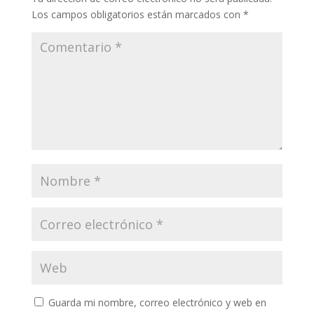
Los campos obligatorios están marcados con
*
Guarda mi nombre, correo electrónico y web en