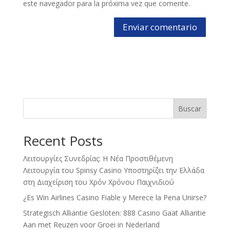
este navegador para la próxima vez que comente.
Buscar
Recent Posts
Λειτουργίες Συνεδρίας: Η Νέα Προστιθέμενη
Λειτουργία του Spinsy Casino Υποστηρίζει την Ελλάδα
στη Διαχείριση του Χρόν Χρόνου Παιχνιδιού
¿Es Win Airlines Casino Fiable y Merece la Pena Unirse?
Strategisch Alliantie Gesloten: 888 Casino Gaat Alliantie
Aan met Reuzen voor Groei in Nederland