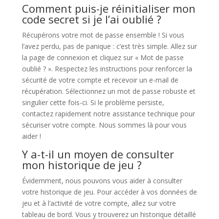
Comment puis-je réinitialiser mon
code secret si je l’ai oublié ?
Récupérons votre mot de passe ensemble ! Si vous
l’avez perdu, pas de panique : c’est très simple. Allez sur
la page de connexion et cliquez sur « Mot de passe
oublié ? ». Respectez les instructions pour renforcer la
sécurité de votre compte et recevoir un e-mail de
récupération. Sélectionnez un mot de passe robuste et
singulier cette fois-ci. Si le problème persiste,
contactez rapidement notre assistance technique pour
sécuriser votre compte. Nous sommes là pour vous
aider !
Y a-t-il un moyen de consulter
mon historique de jeu ?
Évidemment, nous pouvons vous aider à consulter
votre historique de jeu. Pour accéder à vos données de
jeu et à l’activité de votre compte, allez sur votre
tableau de bord. Vous y trouverez un historique détaillé