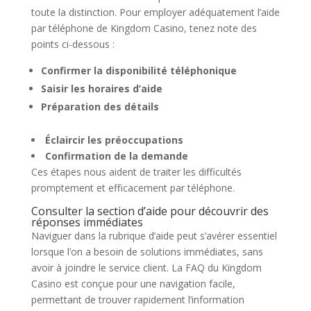
toute la distinction. Pour employer adéquatement l’aide
par téléphone de Kingdom Casino, tenez note des
points ci-dessous :
Confirmer la disponibilité téléphonique
Saisir les horaires d’aide
Préparation des détails
Éclaircir les préoccupations
Confirmation de la demande
Ces étapes nous aident de traiter les difficultés
promptement et efficacement par téléphone.
Consulter la section d’aide pour découvrir des
réponses immédiates
Naviguer dans la rubrique d’aide peut s’avérer essentiel
lorsque l’on a besoin de solutions immédiates, sans
avoir à joindre le service client. La FAQ du Kingdom
Casino est conçue pour une navigation facile,
permettant de trouver rapidement l’information