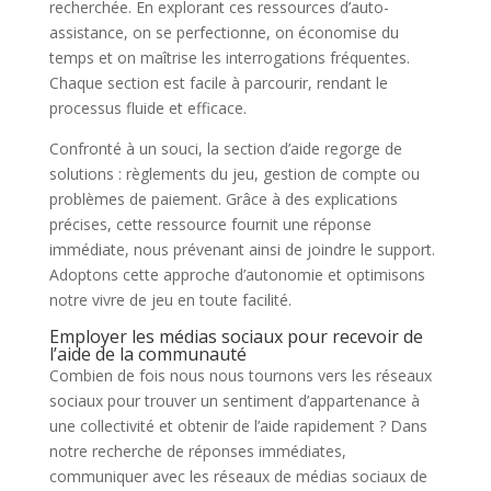
recherchée. En explorant ces ressources d’auto-
assistance, on se perfectionne, on économise du
temps et on maîtrise les interrogations fréquentes.
Chaque section est facile à parcourir, rendant le
processus fluide et efficace.
Confronté à un souci, la section d’aide regorge de
solutions : règlements du jeu, gestion de compte ou
problèmes de paiement. Grâce à des explications
précises, cette ressource fournit une réponse
immédiate, nous prévenant ainsi de joindre le support.
Adoptons cette approche d’autonomie et optimisons
notre vivre de jeu en toute facilité.
Employer les médias sociaux pour recevoir de
l’aide de la communauté
Combien de fois nous nous tournons vers les réseaux
sociaux pour trouver un sentiment d’appartenance à
une collectivité et obtenir de l’aide rapidement ? Dans
notre recherche de réponses immédiates,
communiquer avec les réseaux de médias sociaux de