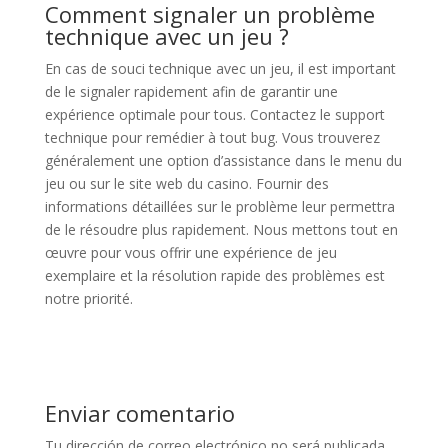
Comment signaler un problème
technique avec un jeu ?
En cas de souci technique avec un jeu, il est important
de le signaler rapidement afin de garantir une
expérience optimale pour tous. Contactez le support
technique pour remédier à tout bug. Vous trouverez
généralement une option d’assistance dans le menu du
jeu ou sur le site web du casino. Fournir des
informations détaillées sur le problème leur permettra
de le résoudre plus rapidement. Nous mettons tout en
œuvre pour vous offrir une expérience de jeu
exemplaire et la résolution rapide des problèmes est
notre priorité.
Enviar comentario
Tu dirección de correo electrónico no será publicada.