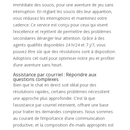
immédiate des soucis, pour une aventure de jeu sans
interruption. En réglant les soucis dès leur apparition,
vous réduisez les interruptions et maintenez votre
cadence. Ce service est conçu pour ceux qui visent
l’excellence et rejettent de permettre des problèmes
secondaires déranger leur attention. Grâce à des
agents qualifiés disponibles 24 h/24 et 7 j/7, vous
pouvez être sûr que des résolutions sont à disposition.
Adoptons cet outil pour optimiser notre jeu et profiter
d’une aventure sans heurt.
Assistance par courriel : Répondre aux
questions complexes
Bien que le chat en direct soit idéal pour des
résolutions rapides, certains problèmes nécessitent
une approche plus approfondie. C’est là que
l’assistance par courriel intervient, offrant une base
pour traiter les demandes complexes. Nous sommes
au courant de l’importance d’une communication
productive, et la composition d’e-mails appropriés est