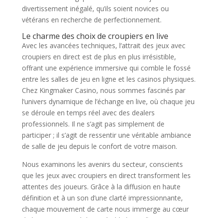
divertissement inégalé, qu’ils soient novices ou
vétérans en recherche de perfectionnement.
Le charme des choix de croupiers en live
Avec les avancées techniques, l’attrait des jeux avec
croupiers en direct est de plus en plus irrésistible,
offrant une expérience immersive qui comble le fossé
entre les salles de jeu en ligne et les casinos physiques.
Chez Kingmaker Casino, nous sommes fascinés par
l’univers dynamique de l’échange en live, où chaque jeu
se déroule en temps réel avec des dealers
professionnels. Il ne s’agit pas simplement de
participer ; il s’agit de ressentir une véritable ambiance
de salle de jeu depuis le confort de votre maison.
Nous examinons les avenirs du secteur, conscients
que les jeux avec croupiers en direct transforment les
attentes des joueurs. Grâce à la diffusion en haute
définition et à un son d’une clarté impressionnante,
chaque mouvement de carte nous immerge au cœur