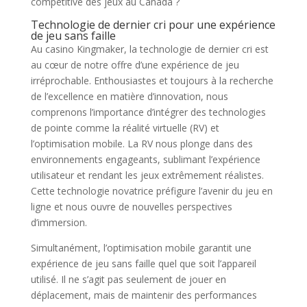
compétitive des jeux au Canada ?
Technologie de dernier cri pour une expérience
de jeu sans faille
Au casino Kingmaker, la technologie de dernier cri est
au cœur de notre offre d’une expérience de jeu
irréprochable. Enthousiastes et toujours à la recherche
de l’excellence en matière d’innovation, nous
comprenons l’importance d’intégrer des technologies
de pointe comme la réalité virtuelle (RV) et
l’optimisation mobile. La RV nous plonge dans des
environnements engageants, sublimant l’expérience
utilisateur et rendant les jeux extrêmement réalistes.
Cette technologie novatrice préfigure l’avenir du jeu en
ligne et nous ouvre de nouvelles perspectives
d’immersion.
Simultanément, l’optimisation mobile garantit une
expérience de jeu sans faille quel que soit l’appareil
utilisé. Il ne s’agit pas seulement de jouer en
déplacement, mais de maintenir des performances