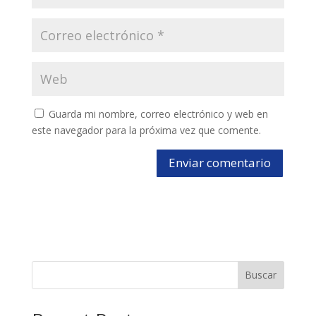
Guarda mi nombre, correo electrónico y web en
este navegador para la próxima vez que comente.
Buscar