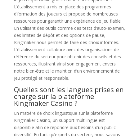
L’établissement a mis en place des programmes
d’formation des joueurs et propose de nombreuses
ressources pour garantir une expérience de jeu fiable.
En utilisant des outils comme des tests d’auto-examen,
des limites de dépôt et des options de pause,
Kingmaker nous permet de faire des choix informés.
L’établissement collabore avec des organisations de
référence du secteur pour obtenir des conseils et des
ressources, illustrant ainsi son engagement envers
notre bien-être et le maintien d’un environnement de
jeu protégé et responsable.
Quelles sont les langues prises en
charge sur la plateforme
Kingmaker Casino ?
En matière de choix linguistique sur la plateforme
Kingmaker Casino, un support multilingue est
disponible afin de répondre aux besoins d’un public
diversifié. En tant qu’experts du secteur, nous savons