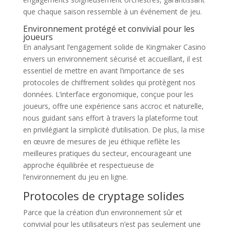
que chaque saison ressemble à un événement de jeu.
Environnement protégé et convivial pour les
joueurs
En analysant l’engagement solide de Kingmaker Casino
envers un environnement sécurisé et accueillant, il est
essentiel de mettre en avant l’importance de ses
protocoles de chiffrement solides qui protègent nos
données. L’interface ergonomique, conçue pour les
joueurs, offre une expérience sans accroc et naturelle,
nous guidant sans effort à travers la plateforme tout
en privilégiant la simplicité d’utilisation. De plus, la mise
en œuvre de mesures de jeu éthique reflète les
meilleures pratiques du secteur, encourageant une
approche équilibrée et respectueuse de
l’environnement du jeu en ligne.
Protocoles de cryptage solides
Parce que la création d’un environnement sûr et
convivial pour les utilisateurs n’est pas seulement une