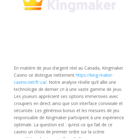
En matière de jeux d’argent réel au Canada, Kingmaker
Casino se distingue nettement
https://king-maker-
casino.net/fr-ca/
. Notre analyse révèle qu’il allie une
technologie de dernier cri à une vaste gamme de jeux.
Les joueurs apprécient ses options immersives avec
croupiers en direct ainsi que son interface conviviale et
sécurisée. Les généreux bonus et les mesures de jeu
responsable de Kingmaker participent à une expérience
optimale. La question est : qu’est-ce qui fait de ce
casino un choix de premier ordre sur la scène