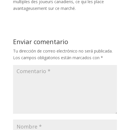
multiples des joueurs canadiens, ce qui les place
avantageusement sur ce marché.
Enviar comentario
Tu dirección de correo electrónico no será publicada.
Los campos obligatorios están marcados con
*