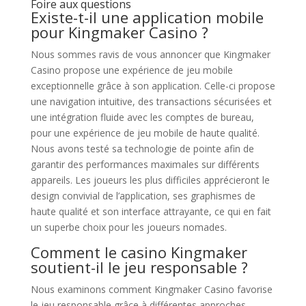
Foire aux questions
Existe-t-il une application mobile
pour Kingmaker Casino ?
Nous sommes ravis de vous annoncer que Kingmaker
Casino propose une expérience de jeu mobile
exceptionnelle grâce à son application. Celle-ci propose
une navigation intuitive, des transactions sécurisées et
une intégration fluide avec les comptes de bureau,
pour une expérience de jeu mobile de haute qualité.
Nous avons testé sa technologie de pointe afin de
garantir des performances maximales sur différents
appareils. Les joueurs les plus difficiles apprécieront le
design convivial de l’application, ses graphismes de
haute qualité et son interface attrayante, ce qui en fait
un superbe choix pour les joueurs nomades.
Comment le casino Kingmaker
soutient-il le jeu responsable ?
Nous examinons comment Kingmaker Casino favorise
le jeu responsable grâce à différentes approches.