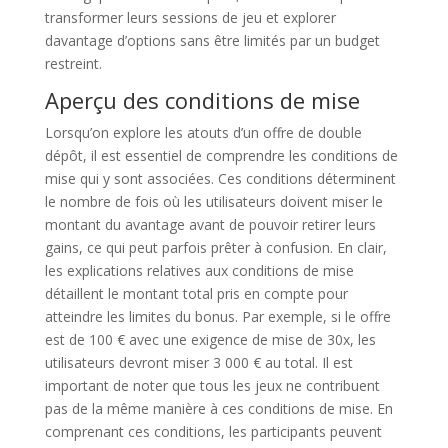
transformer leurs sessions de jeu et explorer
davantage d’options sans être limités par un budget
restreint.
Aperçu des conditions de mise
Lorsqu’on explore les atouts d’un offre de double
dépôt, il est essentiel de comprendre les conditions de
mise qui y sont associées. Ces conditions déterminent
le nombre de fois où les utilisateurs doivent miser le
montant du avantage avant de pouvoir retirer leurs
gains, ce qui peut parfois prêter à confusion. En clair,
les explications relatives aux conditions de mise
détaillent le montant total pris en compte pour
atteindre les limites du bonus. Par exemple, si le offre
est de 100 € avec une exigence de mise de 30x, les
utilisateurs devront miser 3 000 € au total. Il est
important de noter que tous les jeux ne contribuent
pas de la même manière à ces conditions de mise. En
comprenant ces conditions, les participants peuvent