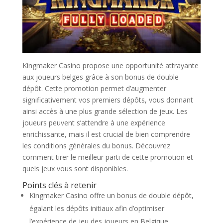
Kingmaker Casino propose une opportunité attrayante
aux joueurs belges grâce à son bonus de double
dépôt. Cette promotion permet d’augmenter
significativement vos premiers dépôts, vous donnant
ainsi accès à une plus grande sélection de jeux. Les
joueurs peuvent s’attendre à une expérience
enrichissante, mais il est crucial de bien comprendre
les conditions générales du bonus. Découvrez
comment tirer le meilleur parti de cette promotion et
quels jeux vous sont disponibles.
Points clés à retenir
Kingmaker Casino offre un bonus de double dépôt,
égalant les dépôts initiaux afin d’optimiser
l’expérience de jeu des joueurs en Belgique.