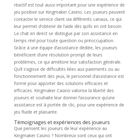
réactif est tout aussi important pour une expérience de
jeu positive sur Kingmaker Casino. Les joueurs peuvent
contacter le service client via différents canaux, ce qui
leur permet d’obtenir de l’aide dès qu’ils en ont besoin.
Le chat en direct se distingue par son assistance en
temps réel pour toute question ou préoccupation.
Grâce à une équipe d’assistance dédiée, les joueurs
bénéficient d’une résolution prompt de leurs
problèmes, ce qui améliore leur satisfaction générale.
Qu’il s’agisse de difficultés liées aux paiements ou au
fonctionnement des jeux, le personnel d’assistance est
formé pour apporter des solutions efficaces et
efficaces. Kingmaker Casino valorise la liberté des
joueurs et souhaite leur donner l’assurance qu’une
assistance est à portée de clic, pour une expérience de
jeu fluide et plaisante.
Témoignages et expériences des joueurs
Que pensent les joueurs de leur expérience au
Kingmaker Casino ? Nombreux sont ceux qui ont