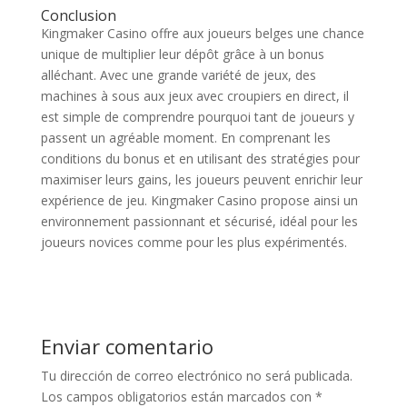
Conclusion
Kingmaker Casino offre aux joueurs belges une chance
unique de multiplier leur dépôt grâce à un bonus
alléchant. Avec une grande variété de jeux, des
machines à sous aux jeux avec croupiers en direct, il
est simple de comprendre pourquoi tant de joueurs y
passent un agréable moment. En comprenant les
conditions du bonus et en utilisant des stratégies pour
maximiser leurs gains, les joueurs peuvent enrichir leur
expérience de jeu. Kingmaker Casino propose ainsi un
environnement passionnant et sécurisé, idéal pour les
joueurs novices comme pour les plus expérimentés.
Enviar comentario
Tu dirección de correo electrónico no será publicada.
Los campos obligatorios están marcados con
*