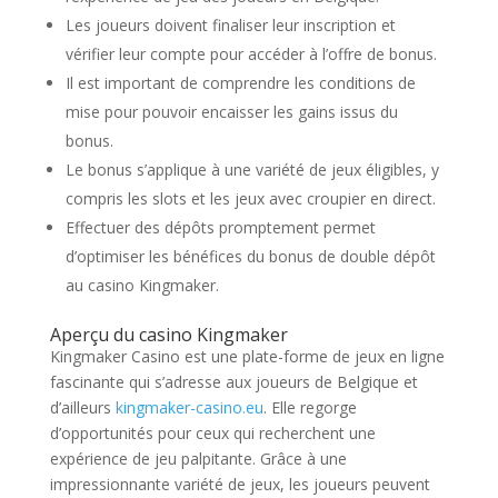
Les joueurs doivent finaliser leur inscription et
vérifier leur compte pour accéder à l’offre de bonus.
Il est important de comprendre les conditions de
mise pour pouvoir encaisser les gains issus du
bonus.
Le bonus s’applique à une variété de jeux éligibles, y
compris les slots et les jeux avec croupier en direct.
Effectuer des dépôts promptement permet
d’optimiser les bénéfices du bonus de double dépôt
au casino Kingmaker.
Aperçu du casino Kingmaker
Kingmaker Casino est une plate-forme de jeux en ligne
fascinante qui s’adresse aux joueurs de Belgique et
d’ailleurs
kingmaker-casino.eu
. Elle regorge
d’opportunités pour ceux qui recherchent une
expérience de jeu palpitante. Grâce à une
impressionnante variété de jeux, les joueurs peuvent