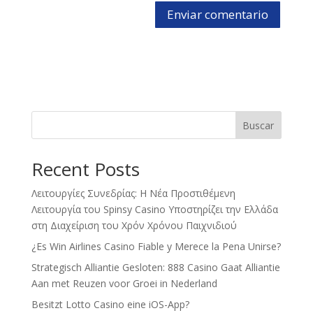
Buscar
Recent Posts
Λειτουργίες Συνεδρίας: Η Νέα Προστιθέμενη
Λειτουργία του Spinsy Casino Υποστηρίζει την Ελλάδα
στη Διαχείριση του Χρόν Χρόνου Παιχνιδιού
¿Es Win Airlines Casino Fiable y Merece la Pena Unirse?
Strategisch Alliantie Gesloten: 888 Casino Gaat Alliantie
Aan met Reuzen voor Groei in Nederland
Besitzt Lotto Casino eine iOS-App?