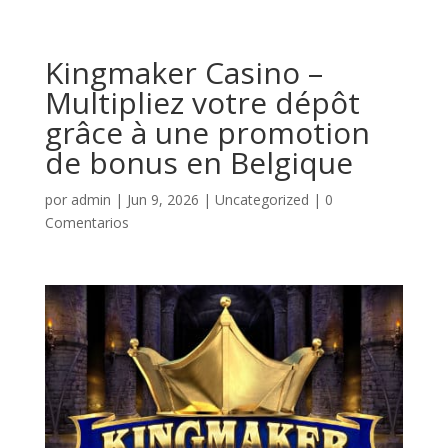
Kingmaker Casino –
Multipliez votre dépôt
grâce à une promotion
de bonus en Belgique
por
admin
|
Jun 9, 2026
|
Uncategorized
|
0
Comentarios