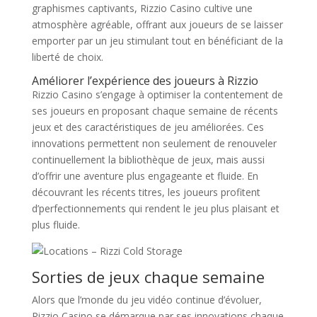
graphismes captivants, Rizzio Casino cultive une
atmosphère agréable, offrant aux joueurs de se laisser
emporter par un jeu stimulant tout en bénéficiant de la
liberté de choix.
Améliorer l’expérience des joueurs à Rizzio
Rizzio Casino s’engage à optimiser la contentement de
ses joueurs en proposant chaque semaine de récents
jeux et des caractéristiques de jeu améliorées. Ces
innovations permettent non seulement de renouveler
continuellement la bibliothèque de jeux, mais aussi
d’offrir une aventure plus engageante et fluide. En
découvrant les récents titres, les joueurs profitent
d’perfectionnements qui rendent le jeu plus plaisant et
plus fluide.
Sorties de jeux chaque semaine
Alors que l’monde du jeu vidéo continue d’évoluer,
Rizzio Casino se démarque par ses innovations chaque