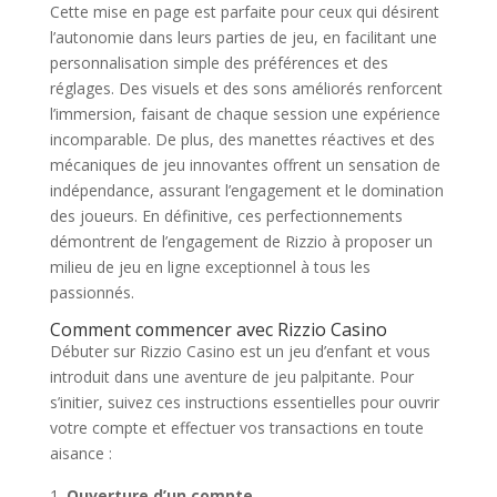
Cette mise en page est parfaite pour ceux qui désirent
l’autonomie dans leurs parties de jeu, en facilitant une
personnalisation simple des préférences et des
réglages. Des visuels et des sons améliorés renforcent
l’immersion, faisant de chaque session une expérience
incomparable. De plus, des manettes réactives et des
mécaniques de jeu innovantes offrent un sensation de
indépendance, assurant l’engagement et le domination
des joueurs. En définitive, ces perfectionnements
démontrent de l’engagement de Rizzio à proposer un
milieu de jeu en ligne exceptionnel à tous les
passionnés.
Comment commencer avec Rizzio Casino
Débuter sur Rizzio Casino est un jeu d’enfant et vous
introduit dans une aventure de jeu palpitante. Pour
s’initier, suivez ces instructions essentielles pour ouvrir
votre compte et effectuer vos transactions en toute
aisance :
Ouverture d’un compte