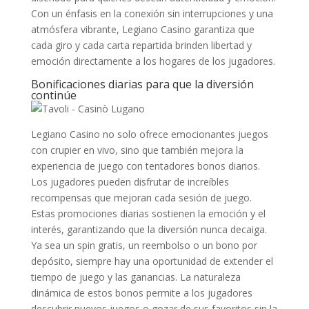
Con un énfasis en la conexión sin interrupciones y una
atmósfera vibrante, Legiano Casino garantiza que
cada giro y cada carta repartida brinden libertad y
emoción directamente a los hogares de los jugadores.
Bonificaciones diarias para que la diversión
continúe
Legiano Casino no solo ofrece emocionantes juegos
con crupier en vivo, sino que también mejora la
experiencia de juego con tentadores bonos diarios.
Los jugadores pueden disfrutar de increíbles
recompensas que mejoran cada sesión de juego.
Estas promociones diarias sostienen la emoción y el
interés, garantizando que la diversión nunca decaiga.
Ya sea un spin gratis, un reembolso o un bono por
depósito, siempre hay una oportunidad de extender el
tiempo de juego y las ganancias. La naturaleza
dinámica de estos bonos permite a los jugadores
descubrir nuevos juegos o gozar de sus favoritos sin la