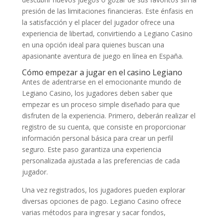
presión de las limitaciones financieras. Este énfasis en
la satisfacción y el placer del jugador ofrece una
experiencia de libertad, convirtiendo a Legiano Casino
en una opción ideal para quienes buscan una
apasionante aventura de juego en línea en España.
Cómo empezar a jugar en el casino Legiano
Antes de adentrarse en el emocionante mundo de
Legiano Casino, los jugadores deben saber que
empezar es un proceso simple diseñado para que
disfruten de la experiencia. Primero, deberán realizar el
registro de su cuenta, que consiste en proporcionar
información personal básica para crear un perfil
seguro. Este paso garantiza una experiencia
personalizada ajustada a las preferencias de cada
jugador.
Una vez registrados, los jugadores pueden explorar
diversas opciones de pago. Legiano Casino ofrece
varias métodos para ingresar y sacar fondos,