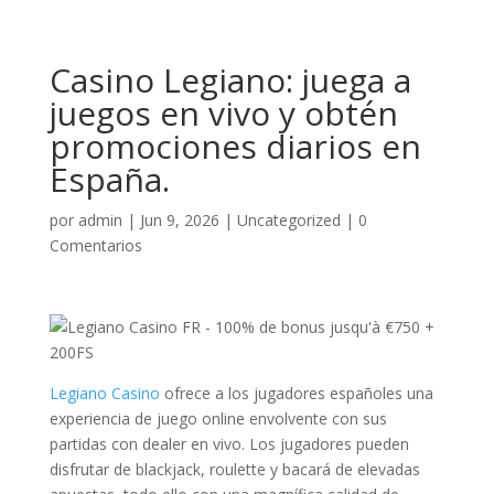
Casino Legiano: juega a
juegos en vivo y obtén
promociones diarios en
España.
por
admin
|
Jun 9, 2026
|
Uncategorized
|
0
Comentarios
Legiano Casino
ofrece a los jugadores españoles una
experiencia de juego online envolvente con sus
partidas con dealer en vivo. Los jugadores pueden
disfrutar de blackjack, roulette y bacará de elevadas