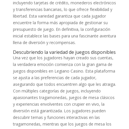
incluyendo tarjetas de crédito, monederos electrónicos
y transferencias bancarias, lo que ofrece flexibilidad y
libertad. Esta variedad garantiza que cada jugador
encuentre la forma más apropiada de gestionar su
presupuesto de juego. En definitiva, la configuración
inicial establece las bases para una fascinante aventura
llena de diversión y recompensas.
Descubriendo la variedad de juegos disponibles
Una vez que los jugadores hayan creado sus cuentas,
la verdadera emoción comienza con la gran gama de
juegos disponibles en Legiano Casino. Esta plataforma
se ajusta a las preferencias de cada jugador,
asegurando que todos encuentren algo que les atraiga.
Con múltiples categorías de juegos, incluyendo
apasionantes tragamonedas, juegos de mesa clásicos
y experiencias envolventes con crupier en vivo, la
diversión está garantizada. Los jugadores pueden
descubrir temas y funciones interactivas en las
tragamonedas, mientras que los juegos de mesa los