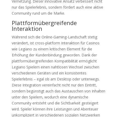
Vernetzung. Dieser innovative Ansatz verbessert nicht
nur das Spielerlebnis, sondern fördert auch eine aktive
Community rund um die Marke.
Plattformübergreifende
Interaktion
Während sich die Online-Gaming-Landschaft stetig
verändert, ist cross-platform Interaktion für Casinos
wie Legiano zu einem kritischen Element für die
Erhöhung der Kundenbindung geworden. Dank der
plattformübergreifenden Kompatibilität ermöglicht
Legiano Spielern einen nahtlosen Wechsel zwischen
verschiedenen Geräten und ein konsistentes
Spielerlebnis – egal ob am Desktop oder unterwegs.
Diese Integration vereinfacht nicht nur den Eintritt,
sondern begünstigt auch das Austauschen von Inhalten
unter den Spielern, wodurch eine dynamische
Community entsteht und die Sichtbarkeit gesteigert
wird. Spieler können ihre Leistungen und Abenteuer
unkompliziert in verschiedenen sozialen Netzwerken