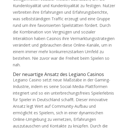
Kundenloyalität und Kundenloyalität zu festigen. Nutzer
verbreiten ihre Erfahrungen und Erfahrungsberichte,
was selbstständigen Traffic erzeugt und eine Gruppe
rund um ihre favorisierten Spielstätten fördert. Durch
die Kombination von Vergnügen und sozialer
Interaktion haben Casinos ihre Vermarktungsstrategien
verändert und gebrauchen diese Online-Kanäle, um in
einem immer mehr konkurrenzstarken Umfeld zu
bestehen. Nie zuvor war die Freiheit beim Spielen so
nah.
Der neuartige Ansatz des Legiano Casinos
Legiano Casino setzt neue Maßstäbe in der Gaming-
Industrie, indem es seine Social-Media-Plattformen
integriert und so ein unterbrechungsfreies Spielerlebnis
für Spieler in Deutschland schafft. Dieser innovative
Ansatz legt Wert auf Community-Aufbau und
ermöglicht es Spielern, sich in einer dynamischen
Online-Umgebung zu vernetzen, Erfahrungen
auszutauschen und Kontakte zu knüpfen. Durch die