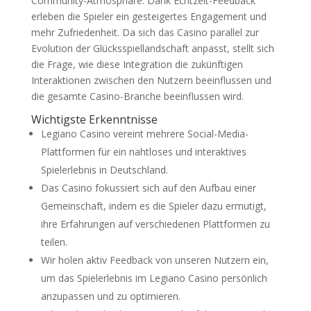
Community-Atmosphäre. Dank Echtzeit-Feedback
erleben die Spieler ein gesteigertes Engagement und
mehr Zufriedenheit. Da sich das Casino parallel zur
Evolution der Glücksspiellandschaft anpasst, stellt sich
die Frage, wie diese Integration die zukünftigen
Interaktionen zwischen den Nutzern beeinflussen und
die gesamte Casino-Branche beeinflussen wird.
Wichtigste Erkenntnisse
Legiano Casino vereint mehrere Social-Media-
Plattformen für ein nahtloses und interaktives
Spielerlebnis in Deutschland.
Das Casino fokussiert sich auf den Aufbau einer
Gemeinschaft, indem es die Spieler dazu ermutigt,
ihre Erfahrungen auf verschiedenen Plattformen zu
teilen.
Wir holen aktiv Feedback von unseren Nutzern ein,
um das Spielerlebnis im Legiano Casino persönlich
anzupassen und zu optimieren.