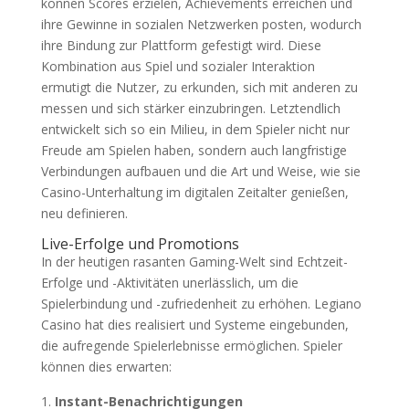
können Scores erzielen, Achievements erreichen und
ihre Gewinne in sozialen Netzwerken posten, wodurch
ihre Bindung zur Plattform gefestigt wird. Diese
Kombination aus Spiel und sozialer Interaktion
ermutigt die Nutzer, zu erkunden, sich mit anderen zu
messen und sich stärker einzubringen. Letztendlich
entwickelt sich so ein Milieu, in dem Spieler nicht nur
Freude am Spielen haben, sondern auch langfristige
Verbindungen aufbauen und die Art und Weise, wie sie
Casino-Unterhaltung im digitalen Zeitalter genießen,
neu definieren.
Live-Erfolge und Promotions
In der heutigen rasanten Gaming-Welt sind Echtzeit-
Erfolge und -Aktivitäten unerlässlich, um die
Spielerbindung und -zufriedenheit zu erhöhen. Legiano
Casino hat dies realisiert und Systeme eingebunden,
die aufregende Spielerlebnisse ermöglichen. Spieler
können dies erwarten:
Instant-Benachrichtigungen