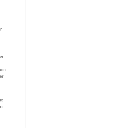
r
er
s
 non
er
ux
rs