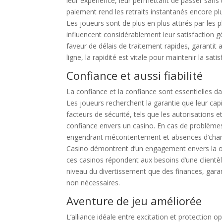
leur expérience, leur permettant de passer sans t
paiement rend les retraits instantanés encore plus
Les joueurs sont de plus en plus attirés par les p
influencent considérablement leur satisfaction
faveur de délais de traitement rapides, garantit a
ligne, la rapidité est vitale pour maintenir la sat
Confiance et aussi fiabilité
La confiance et la confiance sont essentielles d
Les joueurs recherchent la garantie que leur cap
facteurs de sécurité, tels que les autorisations e
confiance envers un casino. En cas de problèmes 
engendrant mécontentement et absences d’chan
Casino démontrent d’un engagement envers la ouvert
ces casinos répondent aux besoins d’une clientèl
niveau du divertissement que des finances, garan
non nécessaires.
Aventure de jeu améliorée
L’alliance idéale entre excitation et protection 