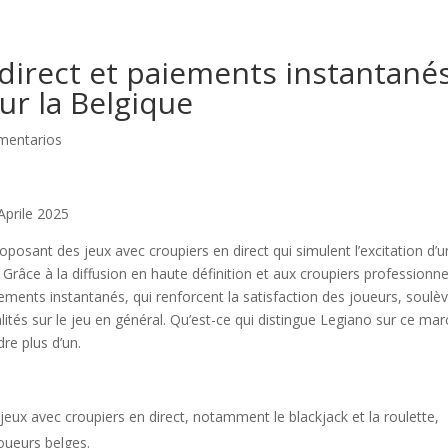
 direct et paiements instantané
ur la Belgique
mentarios
oposant des jeux avec croupiers en direct qui simulent l’excitation d’u
 Grâce à la diffusion en haute définition et aux croupiers professionne
iements instantanés, qui renforcent la satisfaction des joueurs, soulè
lités sur le jeu en général. Qu’est-ce qui distingue Legiano sur ce ma
re plus d’un.
ux avec croupiers en direct, notamment le blackjack et la roulette,
oueurs belges.