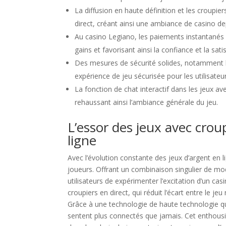
La diffusion en haute définition et les croupie
direct, créant ainsi une ambiance de casino de
Au casino Legiano, les paiements instantanés 
gains et favorisant ainsi la confiance et la sati
Des mesures de sécurité solides, notamment le
expérience de jeu sécurisée pour les utilisateu
La fonction de chat interactif dans les jeux ave
rehaussant ainsi l’ambiance générale du jeu.
L’essor des jeux avec croup
ligne
Avec l’évolution constante des jeux d’argent en l
joueurs. Offrant un combinaison singulier de mode
utilisateurs de expérimenter l’excitation d’un ca
croupiers en direct, qui réduit l’écart entre le j
Grâce à une technologie de haute technologie qui
sentent plus connectés que jamais. Cet enthousi