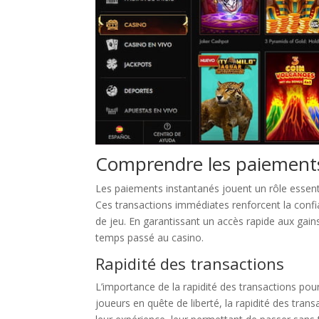
Comprendre les paiements
Les paiements instantanés jouent un rôle essent
Ces transactions immédiates renforcent la confia
de jeu. En garantissant un accès rapide aux gains,
temps passé au casino.
Rapidité des transactions
L’importance de la rapidité des transactions pour 
joueurs en quête de liberté, la rapidité des tr