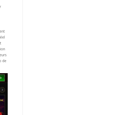
r
uent
éel
t
tion
ueurs
o de