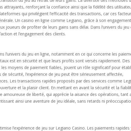
ransition du jeu au retrait de leurs gains. La diversité des méthodes 
 attrayants, renforçant la confiance ainsi que la fidélité des utilisateu
lateformes qui privilégient l’efficacité des transactions, car ces facteu
 générale. Un casino en ligne comme Legiano, grâce à son engagemen
ux joueurs de profiter de leurs gains sans délai. Dans l’univers du jeu
isfaction et l’engagement des clients.
ans l’univers du jeu en ligne, notamment en ce qui concerne les paiem
itaux est en sécurité et que leurs profits sont versés rapidement. Des
t les moyens de paiement fiables, jouent un rôle significatif pour établi
de sécurité, l’expérience de jeu peut être sérieusement affectée,
ces. Les transactions rapides proposés par des services comme Leg
ure et la plaisir client. En mettant en avant la sécurité et la fiabili
e amoureuse de liberté, qui apprécie la aisance des opérations, tant 
tissant ainsi une aventure de jeu idéale, sans retards ni préoccupati
optimise l’expérience de jeu sur Legiano Casino. Les paiements rapides