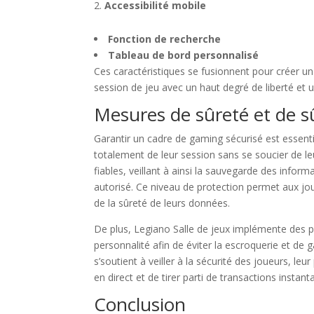
Accessibilité mobile
Fonction de recherche
Tableau de bord personnalisé
Ces caractéristiques se fusionnent pour créer un
session de jeu avec un haut degré de liberté et
Mesures de sûreté et de sû
Garantir un cadre de gaming sécurisé est essentie
totalement de leur session sans se soucier de le
fiables, veillant à ainsi la sauvegarde des infor
autorisé. Ce niveau de protection permet aux jou
de la sûreté de leurs données.
De plus, Legiano Salle de jeux implémente des pr
personnalité afin de éviter la escroquerie et de 
s’soutient à veiller à la sécurité des joueurs, l
en direct et de tirer parti de transactions instan
Conclusion