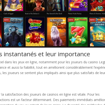
 instantanés et leur importance
iel dans les jeux en ligne, notamment pour les joueurs du casino Leg
nce et aussi la fiabilité, tout en améliorent considérablement l’expér
 les joueurs se sentent plus impliqués ainsi que plus satisfaits de leu
la satisfaction des joueurs de casinos en ligne est vitale. Pour les
ansactions est un facteur déterminant. Des paiements immédiats amélio