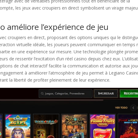
nteragir avec de véritables professionnels tout en bénéficiant de la
ompte, les jeux avec croupiers en direct symbolisent un virage majeu
 améliore l’expérience de jeu
vec croupiers en direct, proposant des options uniques qui le disting
eraction virtuelle idéale, les joueurs peuvent communiquer en temps r
partie en une expérience sur mesure. Une technologie plongée prome
s de ressentir l’excitation d’un réel casino depuis chez eux. L’utilisa
ptions de chat interactif facilite la communication et autorise aux jo
 engagement à améliorer l’atmosphère de jeu permet à Legiano Casin
frant la liberté de profiter pleinement de leur expérience.