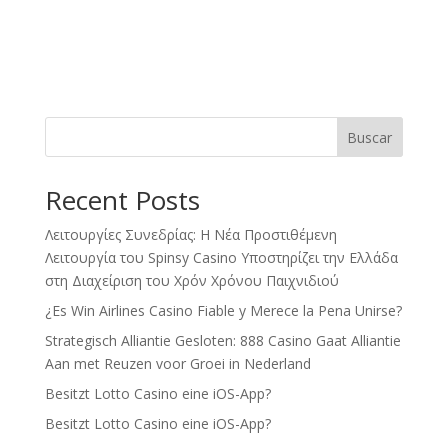
Buscar
Recent Posts
Λειτουργίες Συνεδρίας: Η Νέα Προστιθέμενη
Λειτουργία του Spinsy Casino Υποστηρίζει την Ελλάδα
στη Διαχείριση του Χρόν Χρόνου Παιχνιδιού
¿Es Win Airlines Casino Fiable y Merece la Pena Unirse?
Strategisch Alliantie Gesloten: 888 Casino Gaat Alliantie
Aan met Reuzen voor Groei in Nederland
Besitzt Lotto Casino eine iOS-App?
Besitzt Lotto Casino eine iOS-App?