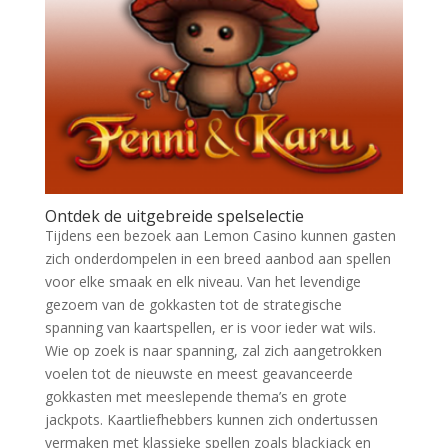
Ontdek de uitgebreide spelselectie
Tijdens een bezoek aan Lemon Casino kunnen gasten
zich onderdompelen in een breed aanbod aan spellen
voor elke smaak en elk niveau. Van het levendige
gezoem van de gokkasten tot de strategische
spanning van kaartspellen, er is voor ieder wat wils.
Wie op zoek is naar spanning, zal zich aangetrokken
voelen tot de nieuwste en meest geavanceerde
gokkasten met meeslepende thema’s en grote
jackpots. Kaartliefhebbers kunnen zich ondertussen
vermaken met klassieke spellen zoals blackjack en