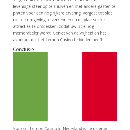
levendige sfeer op te snuiven en met andere gasten te
praten voor een nog rijkere ervaring. Vergeet tot slot
niet de omgeving te verkennen en de plaatselijke
attracties te ontdekken, zodat uw uitje nog
memorabeler wordt. Geniet van de vrijheid en het
avontuur dat het Lemon Casino te bieden heeft!
Conclusie
Kortom, Lemon Casino in Nederland is dé ultieme