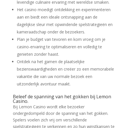
levendige culinaire ervaring met wereldse smaken.
Het casino moedigt ontdekking en experimenteren
aan en biedt een ideale ontsnapping aan de
dagelijkse sleur met opwindende spelstrategieën en
kameraadschap onder de bezoekers.
Plan je budget van tevoren en kom vroeg om je
casino-ervaring te optimaliseren en volledig te
genieten zonder haast.
Ontdek na het gamen de plaatselijke
bezienswaardigheden en creëer zo een memorabele
vakantie die van uw normale bezoek een
uitzonderlijk avontuur maakt.
Beleef de spanning van het gokken bij Lemon
Casino.
Bij Lemon Casino wordt elke bezoeker
ondergedompeld door de spanning van het gokken.
Spelers voelen zich vrij om verschillende
spelstrategieën te verkennen en zo hun winstkansen te