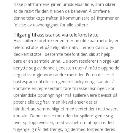
disse plattformene gir en umiddelbar linje, som sikrer
at de raskt får den hjelpen de behøver. Å omfavne
denne tidsriktige måten å kommunisere på fremmer en
følelse av uavhengighet for alle spillere.
Tilgang til assistanse via telefonstøtte
Hvis spillere foretrekker en mer umiddelbar metode, er
telefonstøtte et pålitelig alternativ. Lemon Casino gir
dedikert støtte i bestemte telefontider, slik at hjelp
bare er en samtale unna. De som residerer i Norge kan
benytte seg av denne tjenesten uten å måtte oppholde
seg på svar gjennom andre metoder. Enten det er et
hastespørsmål eller en generell bekymring, kan det å
kontakte en representant føre til raske løsninger. For
utenlandske oppringninger må spillere være bevisst på
potensielle utgifter, men likevel anser det er
håndterbart sammenlignet med ventetider i nettbasert
kontakt. Denne enkle metoden lar spillere glede seg
over spillopplevelsen, med visshet om at hjelp er lett
tilgjengelig når det trengs, og dermed forbedre deres