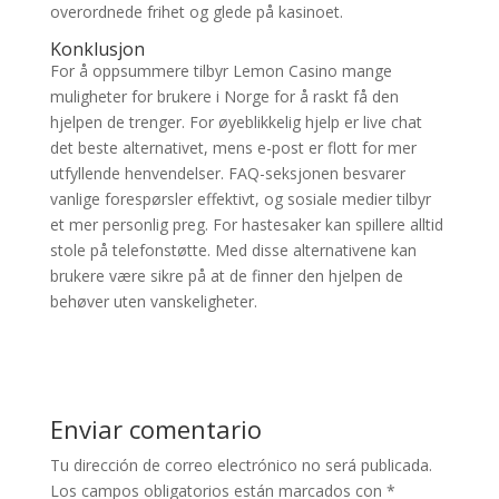
overordnede frihet og glede på kasinoet.
Konklusjon
For å oppsummere tilbyr Lemon Casino mange
muligheter for brukere i Norge for å raskt få den
hjelpen de trenger. For øyeblikkelig hjelp er live chat
det beste alternativet, mens e-post er flott for mer
utfyllende henvendelser. FAQ-seksjonen besvarer
vanlige forespørsler effektivt, og sosiale medier tilbyr
et mer personlig preg. For hastesaker kan spillere alltid
stole på telefonstøtte. Med disse alternativene kan
brukere være sikre på at de finner den hjelpen de
behøver uten vanskeligheter.
Enviar comentario
Tu dirección de correo electrónico no será publicada.
Los campos obligatorios están marcados con
*