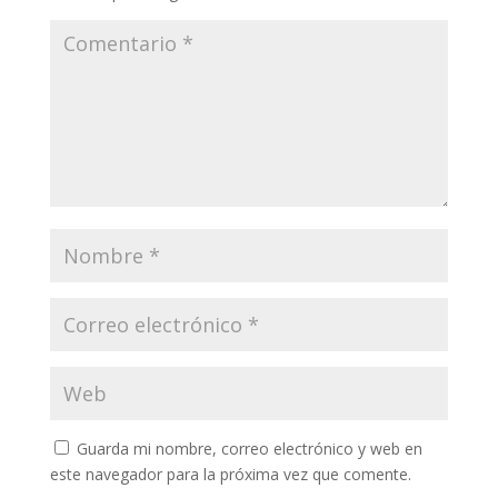
Guarda mi nombre, correo electrónico y web en
este navegador para la próxima vez que comente.