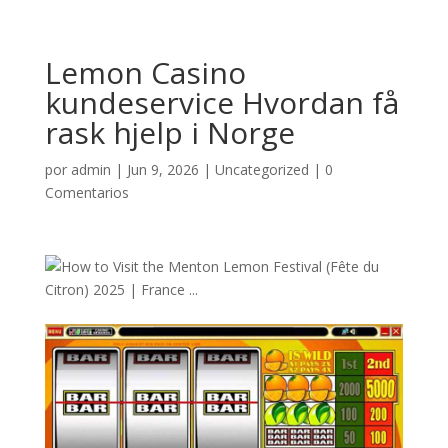
Lemon Casino
kundeservice Hvordan få
rask hjelp i Norge
por
admin
|
Jun 9, 2026
|
Uncategorized
|
0
Comentarios