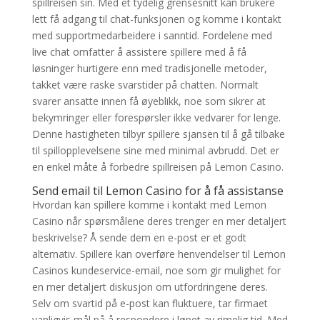
spillreisen sin. Med et tydelig grensesnitt kan brukere
lett få adgang til chat-funksjonen og komme i kontakt
med supportmedarbeidere i sanntid. Fordelene med
live chat omfatter å assistere spillere med å få
løsninger hurtigere enn med tradisjonelle metoder,
takket være raske svarstider på chatten. Normalt
svarer ansatte innen få øyeblikk, noe som sikrer at
bekymringer eller forespørsler ikke vedvarer for lenge.
Denne hastigheten tilbyr spillere sjansen til å gå tilbake
til spillopplevelsene sine med minimal avbrudd. Det er
en enkel måte å forbedre spillreisen på Lemon Casino.
Send email til Lemon Casino for å få assistanse
Hvordan kan spillere komme i kontakt med Lemon
Casino når spørsmålene deres trenger en mer detaljert
beskrivelse? Å sende dem en e-post er et godt
alternativ. Spillere kan overføre henvendelser til Lemon
Casinos kundeservice-email, noe som gir mulighet for
en mer detaljert diskusjon om utfordringene deres.
Selv om svartid på e-post kan fluktuere, tar firmaet
vanligvis mål på å respondere i løpet av rimelig tid. Med