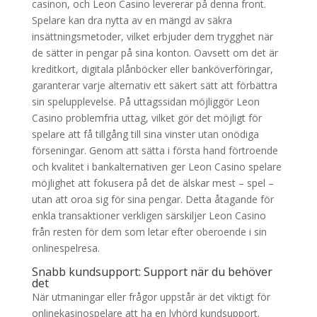
casinon, och Leon Casino levererar på denna front.
Spelare kan dra nytta av en mängd av säkra
insättningsmetoder, vilket erbjuder dem trygghet när
de sätter in pengar på sina konton. Oavsett om det är
kreditkort, digitala plånböcker eller banköverföringar,
garanterar varje alternativ ett säkert sätt att förbättra
sin spelupplevelse. På uttagssidan möjliggör Leon
Casino problemfria uttag, vilket gör det möjligt för
spelare att få tillgång till sina vinster utan onödiga
förseningar. Genom att sätta i första hand förtroende
och kvalitet i bankalternativen ger Leon Casino spelare
möjlighet att fokusera på det de älskar mest – spel –
utan att oroa sig för sina pengar. Detta åtagande för
enkla transaktioner verkligen särskiljer Leon Casino
från resten för dem som letar efter oberoende i sin
onlinespelresa.
Snabb kundsupport: Support när du behöver
det
När utmaningar eller frågor uppstår är det viktigt för
onlinekasinospelare att ha en lyhörd kundsupport.