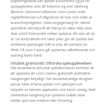
krypteringsteknik kan spelare koncentrera sig på sin
spelupplevelse utan att bekymra sig över obehörig
åtkomst. Dessutom efterlever Leon Casino strikt
regelefterlevnad och tillgodoser de krav som ställs av
branschmyndigheter. Detta engagemang för rättvist
spel bidrar inte bara till att främja en säker miljö utan
ökar också förtroendet mellan spelarna. Att veta att de
är i en kontrollerad och säker plats gör att spelare kan
omfamna spänningen fullt ut utan att äventyra sin
frihet. På Leon Casino går spelarnas välbefinnande och
njutning hand i hand.
Intuitivt gränssnitt: Utforska spelupplevelsen
När användarna utforskar spelalternativen kommer de
att upptäcka att Leon Casinos gränssnitt underlättar
navigeringen betydligt. Den användarvänliga designen
passar både erfarna spelare och nybörjare och
erbjuder en bekväm upplevelse som känns smidig. Med
obehindrad navigering kan spelarna snabbt växla
mellan spel utan irritation eller försening.