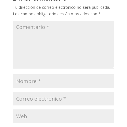
Tu dirección de correo electrónico no será publicada.
Los campos obligatorios están marcados con
*