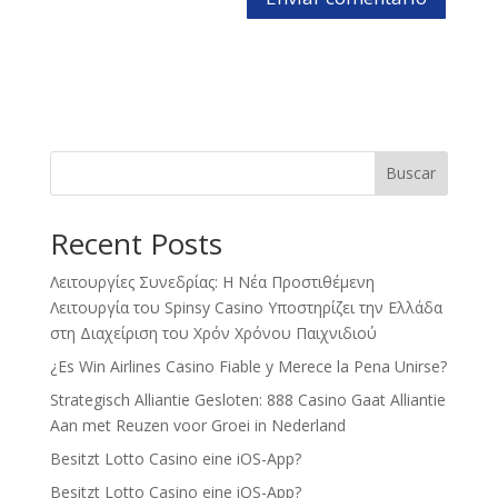
Buscar
Recent Posts
Λειτουργίες Συνεδρίας: Η Νέα Προστιθέμενη
Λειτουργία του Spinsy Casino Υποστηρίζει την Ελλάδα
στη Διαχείριση του Χρόν Χρόνου Παιχνιδιού
¿Es Win Airlines Casino Fiable y Merece la Pena Unirse?
Strategisch Alliantie Gesloten: 888 Casino Gaat Alliantie
Aan met Reuzen voor Groei in Nederland
Besitzt Lotto Casino eine iOS-App?
Besitzt Lotto Casino eine iOS-App?