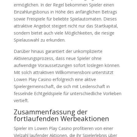
ermöglichen. In der Regel bekommen Spieler einen
Einzahlungsbonus in Höhe des anfänglichen Betrags
sowie Freispiele für beliebte Spielautomaten. Dieses
attraktive Angebot steigert nicht nur das Startkapital,
sondern bietet auch viele Möglichkeiten, die riesige
Spielauswahl zu erkunden.
Darüber hinaus garantiert der unkomplizierte
Aktivierungsprozess, dass neue Spieler ohne
aufwendige Voraussetzungen sofort loslegen können.
Mit solch attraktiven Willkommensboni unterstützt
Lowen Play Casino erfolgreich eine aktive
Spielergemeinschaft, die sich mit Leidenschaft in
fesselnde Echtgeldspiele für unterschiedliche Vorlieben
vertieft.
Zusammenfassung der
fortlaufenden Werbeaktionen
Spieler im Lowen Play Casino profitieren von einer
Vielzahl laufender Aktionen, die ihr Spielerlebnis über