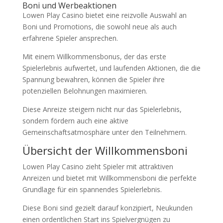
Boni und Werbeaktionen
Lowen Play Casino bietet eine reizvolle Auswahl an
Boni und Promotions, die sowohl neue als auch
erfahrene Spieler ansprechen.
Mit einem Willkommensbonus, der das erste
Spielerlebnis aufwertet, und laufenden Aktionen, die die
Spannung bewahren, können die Spieler ihre
potenziellen Belohnungen maximieren.
Diese Anreize steigern nicht nur das Spielerlebnis,
sondern fördern auch eine aktive
Gemeinschaftsatmosphäre unter den Teilnehmern.
Übersicht der Willkommensboni
Lowen Play Casino zieht Spieler mit attraktiven
Anreizen und bietet mit Willkommensboni die perfekte
Grundlage für ein spannendes Spielerlebnis.
Diese Boni sind gezielt darauf konzipiert, Neukunden
einen ordentlichen Start ins Spielvergnügen zu