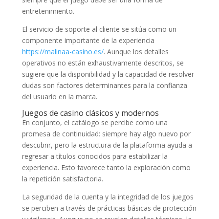
entretenimiento.
El servicio de soporte al cliente se sitúa como un
componente importante de la experiencia
https://malinaa-casino.es/
. Aunque los detalles
operativos no están exhaustivamente descritos, se
sugiere que la disponibilidad y la capacidad de resolver
dudas son factores determinantes para la confianza
del usuario en la marca.
Juegos de casino clásicos y modernos
En conjunto, el catálogo se percibe como una
promesa de continuidad: siempre hay algo nuevo por
descubrir, pero la estructura de la plataforma ayuda a
regresar a títulos conocidos para estabilizar la
experiencia. Esto favorece tanto la exploración como
la repetición satisfactoria.
La seguridad de la cuenta y la integridad de los juegos
se perciben a través de prácticas básicas de protección