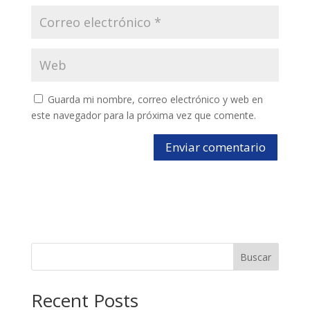
Guarda mi nombre, correo electrónico y web en
este navegador para la próxima vez que comente.
Buscar
Recent Posts