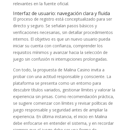
relevantes en la fuente oficial.
Interfaz de usuario: navegación clara y fluida
El proceso de registro está conceptualizado para ser
directo y seguro. Se señalan pasos básicos y
verificaciones necesarias, sin detallar procedimientos
internos. El objetivo es que un nuevo usuario pueda
iniciar su cuenta con confianza, comprender los
requisitos mínimos y avanzar hacia la selección de
juego sin confusión ni interrupciones prolongadas.
Con todo, la propuesta de Malina Casino invita a
probar con una actitud responsable y consciente. La
plataforma se presenta como un entorno para
descubrir títulos variados, gestionar límites y valorar la
experiencia sin prisas. Como recomendación práctica,
se sugiere comenzar con límites y revisar políticas de
juego responsable y seguridad antes de ampliar la
experiencia. En última instancia, el inicio en Malina
debe enfocarse en entender el sistema, y en recordar
siempre que el juego debe ser una forma de