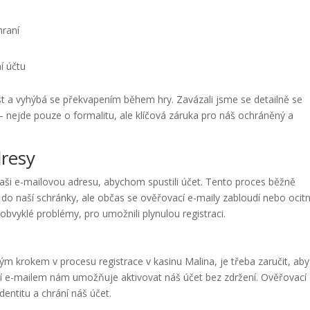
hraní
í účtu
st a vyhýbá se překvapením během hry. Zavázali jsme se detailně se
 nejde pouze o formalitu, ale klíčová záruka pro náš ochráněný a
dresy
aši e-mailovou adresu, abychom spustili účet. Tento proces běžně
 do naší schránky, ale občas se ověřovací e-maily zabloudí nebo ocit
bvyklé problémy, pro umožnili plynulou registraci.
ým krokem v procesu registrace v kasinu Malina, je třeba zaručit, aby
ní e-mailem nám umožňuje aktivovat náš účet bez zdržení. Ověřovací 
dentitu a chrání náš účet.