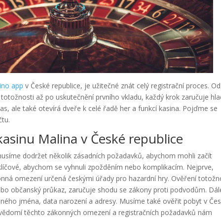
ino app
v České republice, je užitečné znát celý registrační proces. Od
u totožnosti až po uskutečnění prvního vkladu, každý krok zaručuje hl
as, ale také otevírá dveře k celé řadě her a funkcí kasina. Pojďme se
čtu.
kasinu Malina v České republice
e musíme dodržet několik zásadních požadavků, abychom mohli začít
klíčové, abychom se vyhnuli zpožděním nebo komplikacím. Nejprve,
konná omezení určená českými úřady pro hazardní hry. Ověření totožn
nebo občanský průkaz, zaručuje shodu se zákony proti podvodům. Dál
lného jména, data narození a adresy. Musíme také ověřit pobyt v Če
. Povědomí těchto zákonných omezení a registračních požadavků nám