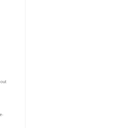
nout
e-