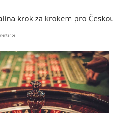
alina krok za krokem pro Česko
mentarios