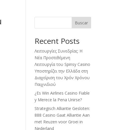
u
Buscar
Recent Posts
Λειτουργίες Συνεδρίας: Η
Νέα Προστιθέμενη
Λειτουργία του Spinsy Casino
Υποστηρίζει την Ελλάδα στη
Διαχείριση του Χρόν Χρόνου
Παιχνιδιού
¿Es Win Airlines Casino Fiable
y Merece la Pena Unirse?
Strategisch Alliantie Gesloten:
888 Casino Gaat Alliantie Aan
met Reuzen voor Groei in
Nederland