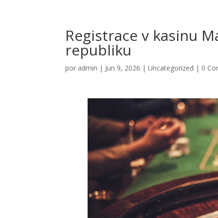
Registrace v kasinu M
republiku
por
admin
|
Jun 9, 2026
|
Uncategorized
|
0 Co