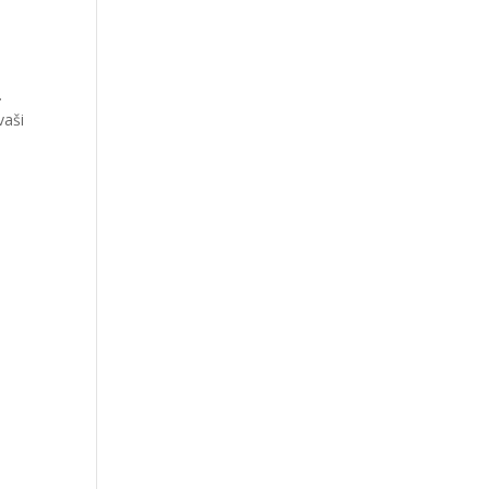
.
vaši