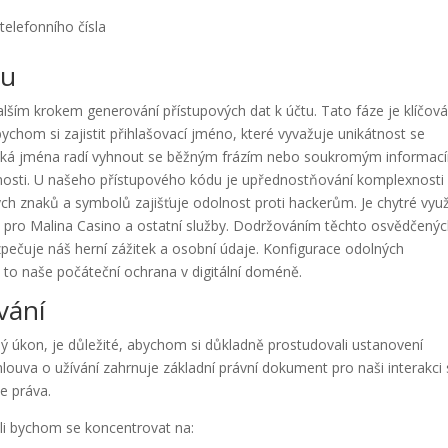
telefonního čísla
lu
ším krokem generování přístupových dat k účtu. Tato fáze je klíčová
ychom si zajistit přihlašovací jméno, které vyvažuje unikátnost se
lská jména radí vyhnout se běžným frázím nebo soukromým informac
nosti. U našeho přístupového kódu je upřednostňování komplexnosti
ch znaků a symbolů zajišťuje odolnost proti hackerům. Je chytré využ
el pro Malina Casino a ostatní služby. Dodržováním těchto osvědčený
ečuje náš herní zážitek a osobní údaje. Konfigurace odolných
je to naše počáteční ochrana v digitální doméně.
vání
ný úkon, je důležité, abychom si důkladně prostudovali ustanovení
louva o užívání zahrnuje základní právní dokument pro naši interakci 
še práva.
li bychom se koncentrovat na: