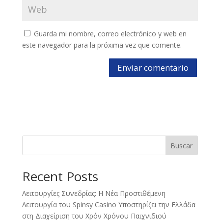
Guarda mi nombre, correo electrónico y web en
este navegador para la próxima vez que comente.
Buscar
Recent Posts
Λειτουργίες Συνεδρίας: Η Νέα Προστιθέμενη
Λειτουργία του Spinsy Casino Υποστηρίζει την Ελλάδα
στη Διαχείριση του Χρόν Χρόνου Παιχνιδιού