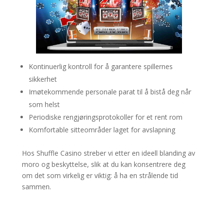
Kontinuerlig kontroll for å garantere spillernes
sikkerhet
Imøtekommende personale parat til å bistå deg når
som helst
Periodiske rengjøringsprotokoller for et rent rom
Komfortable sitteområder laget for avslapning
Hos Shuffle Casino streber vi etter en ideell blanding av
moro og beskyttelse, slik at du kan konsentrere deg
om det som virkelig er viktig: å ha en strålende tid
sammen.