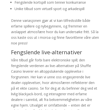
Fengslende kortspill som tenner konkurranse
Unike tilbud som virtuell sport og arkadespill
Denne variasjonen gjør at vi kan tilfredsstille både
erfarne spillere og nybegynnere, og fremmer en
avslappet atmosfære hvor du kan undersøke fritt. Så la
oss kaste oss ut i moroa og finne favorittene våre uten
noe press!
Fengslende live-alternativer
Våre tilbud går forbi bare elektroniske spill; den
fengslende verdenen av live-alternativer på Shuffle
Casino leverer en altoppslukende opplevelse i
forgrunnen. Her kan vi unne oss engasjerende live
dealer-opplevelser, hvor atmosfæren reflekterer den
på et ekte casino. Se for deg at du befinner deg ved et
livlig blackjack-bord, og interagerer med erfarne
dealere i sanntid, alt fra bekvemmeligheten av våre
egne hjem. Utvalget er omfattende – enten det er