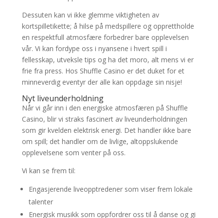
Dessuten kan vi ikke glemme viktigheten av
kortspilletikette; å hilse på medspillere og opprettholde
en respektfull atmosfære forbedrer bare opplevelsen
vår. Vi kan fordype oss i nyansene i hvert spill i
fellesskap, utveksle tips og ha det moro, alt mens vi er
frie fra press. Hos Shuffle Casino er det duket for et
minneverdig eventyr der alle kan oppdage sin nisje!
Nyt liveunderholdning
Når vi går inn i den energiske atmosfæren på Shuffle
Casino, blir vi straks fascinert av liveunderholdningen
som gir kvelden elektrisk energi. Det handler ikke bare
om spill; det handler om de livlige, altoppslukende
opplevelsene som venter på oss.
Vi kan se frem til:
Engasjerende liveopptredener som viser frem lokale
talenter
Energisk musikk som oppfordrer oss til å danse og gi