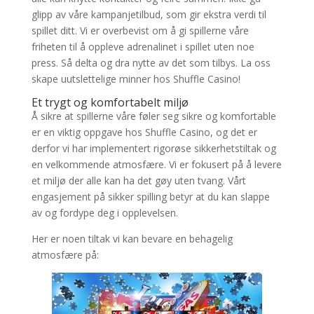
glipp av våre kampanjetilbud, som gir ekstra verdi til
spillet ditt. Vi er overbevist om å gi spillerne våre
friheten til å oppleve adrenalinet i spillet uten noe
press. Så delta og dra nytte av det som tilbys. La oss
skape uutslettelige minner hos Shuffle Casino!
Et trygt og komfortabelt miljø
Å sikre at spillerne våre føler seg sikre og komfortable
er en viktig oppgave hos Shuffle Casino, og det er
derfor vi har implementert rigorøse sikkerhetstiltak og
en velkommende atmosfære. Vi er fokusert på å levere
et miljø der alle kan ha det gøy uten tvang. Vårt
engasjement på sikker spilling betyr at du kan slappe
av og fordype deg i opplevelsen.
Her er noen tiltak vi kan bevare en behagelig
atmosfære på: