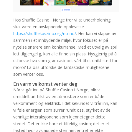
Hos Shuffle Casino i Norge tror vi at underholdning
skal være en avslappende opplevelse
https://shufflekaszino.org/no-no/
. Her kan vi slappe av
sammen i et innbydende miljø, hvor fokuset er på
nytelse snarere enn konkurranse. Med et utvalg av spill
lett tilgjengelig, kan alle finne sin plass. Nysgjerrig på å
utforske hva som gjør casinoet vårt til et unikt sted for
moro? La oss utforske de fantastiske mulighetene
som venter oss.
En varm velkomst venter deg
Når vi går inn på Shuffle Casino i Norge, blir vi
umiddelbart hilst av en atmosfære som er både
velkomment og elektrisk. I det sekundet vi trår inn, kan
vi føle energien som surrer rundt oss, styrket av de
vennlige interaksjonene som kjennetegner dette
stedet. Det er ikke bare et tilfeldig kasino; det er et
fristed hvor avslappede stemninger treffer ekte