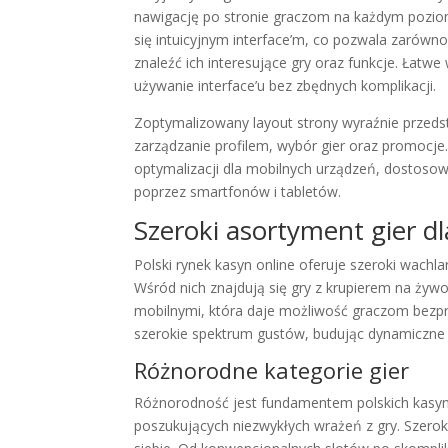
nawigację po stronie graczom na każdym pozio
się intuicyjnym interface’m, co pozwala zarówn
znaleźć ich interesujące gry oraz funkcje. Łat
używanie interface’u bez zbędnych komplikacji.
Zoptymalizowany layout strony wyraźnie przeds
zarządzanie profilem, wybór gier oraz promocje
optymalizacji dla mobilnych urządzeń, dostosow
poprzez smartfonów i tabletów.
Szeroki asortyment gier dl
Polski rynek kasyn online oferuje szeroki wachl
Wśród nich znajdują się gry z krupierem na żywo
mobilnymi, która daje możliwość graczom bezp
szerokie spektrum gustów, budując dynamiczne 
Różnorodne kategorie gier
Różnorodność jest fundamentem polskich kasyn 
poszukujących niezwykłych wrażeń z gry. Szeroki