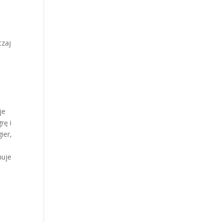
czaj
je
rę i
ier,
muje