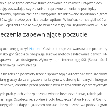
wniając bezproblemowe funkcjonowanie na różnych urządzeniach.
wigację, pozwalając użytkownikom sprawne zmienianie pomiędzy
atkowo, optymalizacja ta uwzględnia zróżnicowane upodobania grac
w, gier stołowych i live dealer options. W końcu, kompatybilność z
w ulepszaniu całościowego wrażenia z gry dla użytkowników w Polsc
eczenia zapewniające poczucie
ją ochronę graczy?
National
Casino stosuje zaawansowane protokoł
isko gry. Środki te obejmują surowe metody szyfrowania danych, kt
ieuprawnionym dostępem. Wykorzystując technologię SSL (Secure Soc
ransakcji i komunikacji.
z niezależne podmioty trzecie sprawdzają skuteczność tych środków
iarę graczy do zaangażowania kasyna w ochronę ich danych. Integra
czeństwa, chroniąc przed potencjalnym zagrożeniom cybernetycznym
ych praktykach zabezpieczania własne bezpieczeństwo, takich jak
hishingu. Ostatecznie, solidne środki bezpieczeństwa National Casino
iarygodnej i dającej graczom poczucie bezpieczeństwa podczas gran