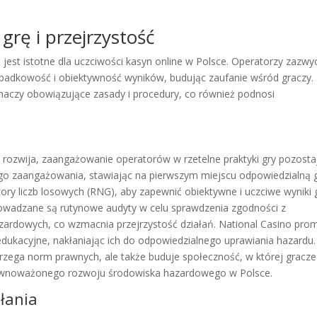
rę i przejrzystość
jest istotne dla uczciwości kasyn online w Polsce. Operatorzy zazwy
zypadkowość i obiektywność wyników, budując zaufanie wśród graczy.
maczy obowiązujące zasady i procedury, co również podnosi
ę rozwija, zaangażowanie operatorów w rzetelne praktyki gry pozosta
ego zaangażowania, stawiając na pierwszym miejscu odpowiedzialną g
ry liczb losowych (RNG), aby zapewnić obiektywne i uczciwe wyniki g
owadzane są rutynowe audyty w celu sprawdzenia zgodności z
zardowych, co wzmacnia przejrzystość działań. National Casino pro
dukacyjne, nakłaniając ich do odpowiedzialnego uprawiania hazardu.
strzega norm prawnych, ale także buduje społeczność, w której gracze
 zrównoważonego rozwoju środowiska hazardowego w Polsce.
łania