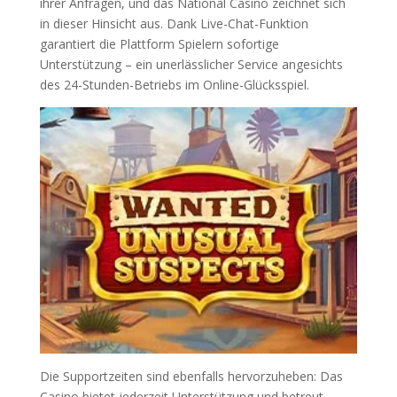
ihrer Anfragen, und das National Casino zeichnet sich
in dieser Hinsicht aus. Dank Live-Chat-Funktion
garantiert die Plattform Spielern sofortige
Unterstützung – ein unerlässlicher Service angesichts
des 24-Stunden-Betriebs im Online-Glücksspiel.
Die Supportzeiten sind ebenfalls hervorzuheben: Das
Casino bietet jederzeit Unterstützung und betreut