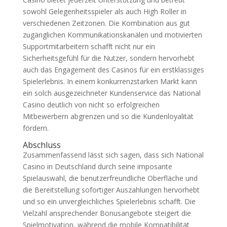
sowohl Gelegenheitsspieler als auch High Roller in
verschiedenen Zeitzonen. Die Kombination aus gut
zugänglichen Kommunikationskanälen und motivierten
Supportmitarbeitern schafft nicht nur ein
Sicherheitsgefühl für die Nutzer, sondern hervorhebt
auch das Engagement des Casinos für ein erstklassiges
Spielerlebnis. In einem konkurrenzstarken Markt kann
ein solch ausgezeichneter Kundenservice das National
Casino deutlich von nicht so erfolgreichen
Mitbewerbern abgrenzen und so die Kundenloyalität
fördern.
Abschluss
Zusammenfassend lässt sich sagen, dass sich National
Casino in Deutschland durch seine imposante
Spielauswahl, die benutzerfreundliche Oberfläche und
die Bereitstellung sofortiger Auszahlungen hervorhebt
und so ein unvergleichliches Spielerlebnis schafft. Die
Vielzahl ansprechender Bonusangebote steigert die
Spielmotivation, während die mobile Kompatibilität