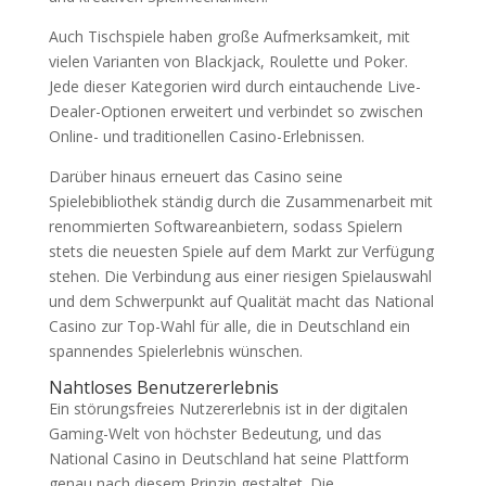
Auch Tischspiele haben große Aufmerksamkeit, mit
vielen Varianten von Blackjack, Roulette und Poker.
Jede dieser Kategorien wird durch eintauchende Live-
Dealer-Optionen erweitert und verbindet so zwischen
Online- und traditionellen Casino-Erlebnissen.
Darüber hinaus erneuert das Casino seine
Spielebibliothek ständig durch die Zusammenarbeit mit
renommierten Softwareanbietern, sodass Spielern
stets die neuesten Spiele auf dem Markt zur Verfügung
stehen. Die Verbindung aus einer riesigen Spielauswahl
und dem Schwerpunkt auf Qualität macht das National
Casino zur Top-Wahl für alle, die in Deutschland ein
spannendes Spielerlebnis wünschen.
Nahtloses Benutzererlebnis
Ein störungsfreies Nutzererlebnis ist in der digitalen
Gaming-Welt von höchster Bedeutung, und das
National Casino in Deutschland hat seine Plattform
genau nach diesem Prinzip gestaltet. Die