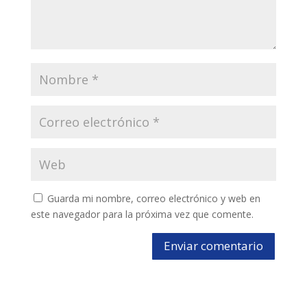
Guarda mi nombre, correo electrónico y web en
este navegador para la próxima vez que comente.