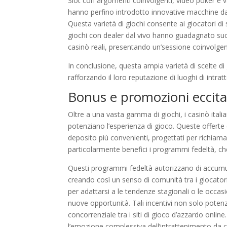
Slot con argomenti coinvolgenti, video poker e va
hanno perfino introdotto innovative macchine da 
Questa varietà di giochi consente ai giocatori di 
giochi con dealer dal vivo hanno guadagnato succ
casinò reali, presentando un’sessione coinvolgen
In conclusione, questa ampia varietà di scelte di
rafforzando il loro reputazione di luoghi di intrat
Bonus e promozioni eccita
Oltre a una vasta gamma di giochi, i casinò ital
potenziano l’esperienza di gioco. Queste offerte
deposito più convenienti, progettati per richiama
particolarmente benefici i programmi fedeltà, ch
Questi programmi fedeltà autorizzano di accumula
creando così un senso di comunità tra i giocato
per adattarsi a le tendenze stagionali o le occasio
nuove opportunità. Tali incentivi non solo pote
concorrenziale tra i siti di gioco d’azzardo online
l’emozione complessiva dell’intrattenimento da ca