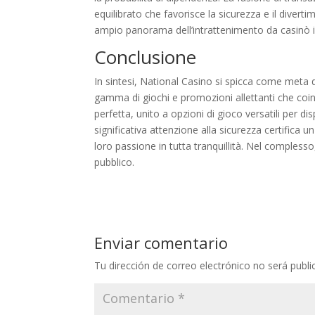
equilibrato che favorisce la sicurezza e il diverti
ampio panorama dell’intrattenimento da casinò in
Conclusione
In sintesi, National Casino si spicca come meta di 
gamma di giochi e promozioni allettanti che coin
perfetta, unito a opzioni di gioco versatili per dis
significativa attenzione alla sicurezza certifica 
loro passione in tutta tranquillità. Nel compless
pubblico.
Enviar comentario
Tu dirección de correo electrónico no será publi