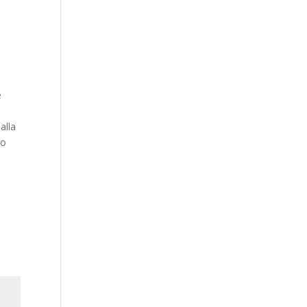
l
e
alla
uo