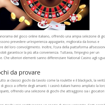
anorama del gioco online italiano, offrendo una ampia selezione di gio
 possono prevedere un’esperienza appagante, migliorata da bonus e
e del loro coinvolgimento. Inoltre, l’cura della piattaforma all’session
 mobili garantisce la più alta convenienza. Tuttavia, l’impegno per un
. Che ulteriori elementi sanno differenziare National Casino agli sgua
ochi da provare
tto ai classici giochi da tavolo come la roulette e il blackjack, la verit
i gioco a offerte degli amanti. I casinò italiani hanno ampliato la lor
cipanti, offrendo una selezione di giochi che attraggono sia i giocatori