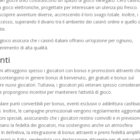
ri giochi unici costituiscono un spazio di gioco variegato. Certi casin
gioco elettroniche, progettate per interessare un utenza più fresco.
scoprire avventure diverse, accrescendo il loro svago totale. Inoltre, i
esso, superando il divario tra il ambiente dei casinò online e quello 
te.
 gioco assicura che i casinò italiani offrano un’opzione per ognuno,
tenimento di alta qualità.
nti
iani attraggono spesso i giocatori con bonus e promozioni attraenti ch
 contengono in genere bonus di benvenuto, giri gratuiti e bonus sul
re nuovi giocatori. Tuttavia, i giocatori più veterani spesso considera
e propongono incentivi per mantenere l’attività di gioco.
re punti convertibili per bonus, eventi esclusivi o addirittura cashba
ri. Inoltre, le campagne promozionali vengono regolarmente aggiorna
ni speciali, assicurando che i giocatori restino coinvolti e in prevision
nziano la fedeltà dei giocatori, ma sostengono anche un atmosfera
. In definitiva, la integrazione di bonus attraenti e premi fedeltà amplif
sinò in Italia, rendendola una destinazione attraente per gli entusiast