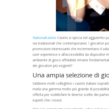
Nationalcasino
Casino si spicca nel agguerrito p
sia tradizionali che contemporanei. I giocatori
promozioni interessanti che incrementano il valor
user experience e all’accessibilità da dispositivi
ambiente di gioco affidabile rimane fondamentale
dei giocatori più esigenti?
Una ampia selezione di gi
Sebbene molti colleghino i casinò italiani soprattu
rivela una gamma molto più grande di possibilità d
offerta per soddisfare le diverse scelte dei parte
esperti che i novizi.