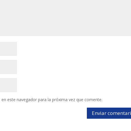
 en este navegador para la próxima vez que comente.