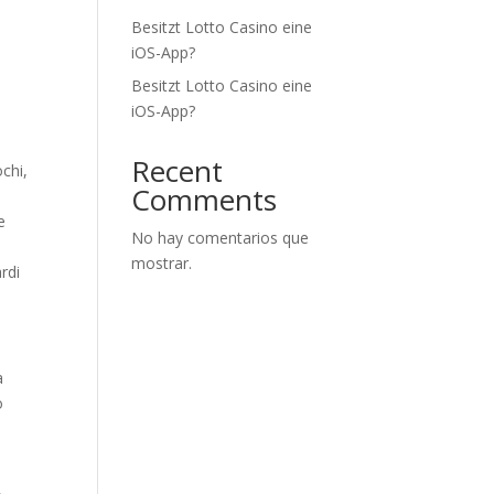
Besitzt Lotto Casino eine
iOS-App?
Besitzt Lotto Casino eine
iOS-App?
Recent
chi,
Comments
e
No hay comentarios que
mostrar.
rdi
à
o