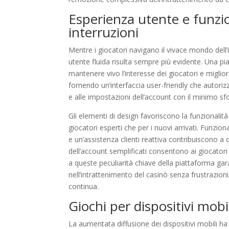
Esperienza utente e funzio
interruzioni
Mentre i giocatori navigano il vivace mondo dell’i
utente fluida risulta sempre più evidente. Una 
mantenere vivo l’interesse dei giocatori e miglio
fornendo un’interfaccia user-friendly che autoriz
e alle impostazioni dell’account con il minimo sf
Gli elementi di design favoriscono la funzionalità
giocatori esperti che per i nuovi arrivati. Funzi
e un’assistenza clienti reattiva contribuiscono a
dell’account semplificati consentono ai giocatori 
a queste peculiarità chiave della piattaforma g
nell’intrattenimento del casinò senza frustrazio
continua.
Giochi per dispositivi mob
La aumentata diffusione dei dispositivi mobili ha 