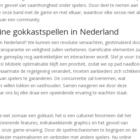
n gevoel van saamhorigheid onder spelers. Door deel te nemen aan
we onze band met de game en met elkaar, waardoor elke sessie niet al
van een community.
ine gokkastspellen in Nederland
in Nederland? We kunnen een revolutie verwachten, gestimuleerd do
 transparantie en veiligheid zullen verbeteren. Gamificatie-elementen zu
gameplay nog aantrekkelijker en interactiever wordt. Stel je voor: t
! Mobiele optimalisatie blijft een prioriteit, zodat we op pad naadloo
 Naarmate de regelgeving verandert, moeten aanbieders zich schikke
d van spelers te garanderen. De concurrentie zal toenemen, wat
rs willen lokken en vasthouden. Samen navigeren we door deze
 ons bij elke draai een opwindende ervaring te wachten staat.
 niet zomaar een gokkast; het is een cultureel fenomeen dat het
cinerende features, indrukwekkende graphics en het gevoel van
 onze game-ervaring. Door de spelmechanismen te begrijpen en de
plezier maximaliseren en verbinden met andere spelers. Nu online