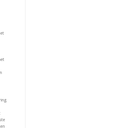
met
het
en
ing.
t
ste
ken