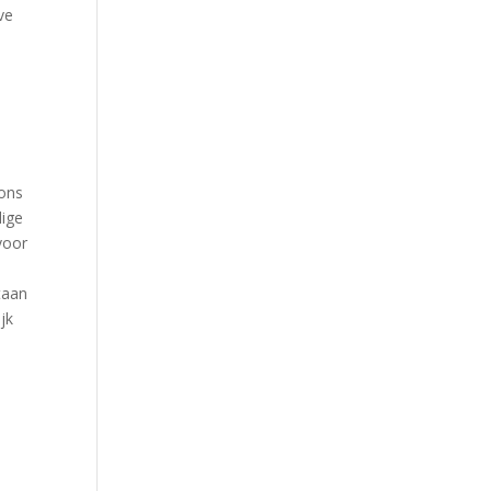
ve
 ons
dige
voor
taan
jk
e