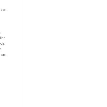
leen
or
llen
ools
s
n om