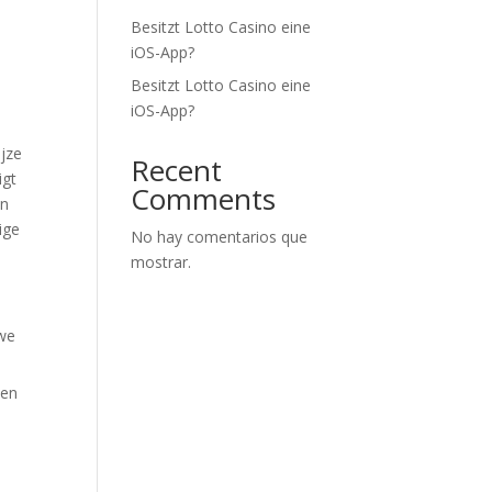
Besitzt Lotto Casino eine
iOS-App?
Besitzt Lotto Casino eine
iOS-App?
ijze
Recent
igt
Comments
en
ige
No hay comentarios que
mostrar.
uwe
 en
e