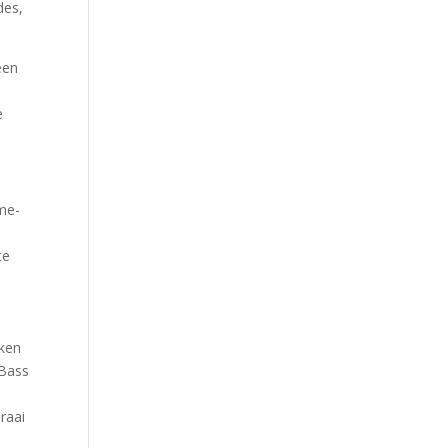
des,
een
e
ame-
te
rken
 Bass
raai