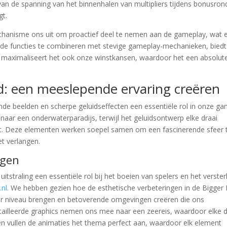
 van de spanning van het binnenhalen van multipliers tijdens bonusron
gt.
chanisme ons uit om proactief deel te nemen aan de gameplay, wat 
nde functies te combineren met stevige gameplay-mechanieken, biedt
 maximaliseert het ook onze winstkansen, waardoor het een absolut
d: een meeslepende ervaring creëren
de beelden en scherpe geluidseffecten een essentiële rol in onze g
 naar een onderwaterparadijs, terwijl het geluidsontwerp elke draai
ekt. Deze elementen werken soepel samen om een fascinerende sfeer 
t verlangen.
ngen
uitstraling een essentiële rol bij het boeien van spelers en het verste
.nl
. We hebben gezien hoe de esthetische verbeteringen in de Bigger
ger niveau brengen en betoverende omgevingen creëren die ons
tailleerde graphics nemen ons mee naar een zeereis, waardoor elke d
en vullen de animaties het thema perfect aan, waardoor elk element