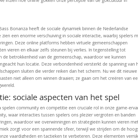
 inzien hoe online gokken onze perceptie van de gokcultuur in
Bass Bonanza heeft de sociale dynamiek binnen de Nederlandse
ien een enorme verschuiving in sociale interactie, waarbij spelers 
aringen. Deze online platforms hebben virtuele gemeenschappen
n vieren en elkaar zelfs steunen bij verlies. In tegenstelling tot
sten de betrokkenheid van de gemeenschap, waardoor we kunnen
geacht hun locatie. Deze verbondenheid versterkt de spanning van 
schappen sluiten die verder reiken dan het scherm. Nu we dit nieuwe
okkasten niet alleen om winnen draaien; ze gaan om het creëren van e
gwereld.
: sociale aspecten van het spel
 spelen community en competitie een cruciale rol in onze game-ervar
y, waar interacties tussen spelers ons plezier vergroten en banden
ringen, waardoor we overwinningen en strategieën kunnen vieren me
iek zorgt voor een spannende sfeer, terwijl we strijden om de hoog
m onze vaardigheden en tactieken te verbeteren. Deze elementen verrij