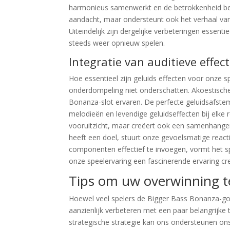
harmonieus samenwerkt en de betrokkenheid behou
aandacht, maar ondersteunt ook het verhaal va
Uiteindelijk zijn dergelijke verbeteringen essent
steeds weer opnieuw spelen.
Integratie van auditieve effec
Hoe essentieel zijn geluids effecten voor onze 
onderdompeling niet onderschatten. Akoestische
Bonanza-slot ervaren. De perfecte geluidsafst
melodieën en levendige geluidseffecten bij elke
vooruitzicht, maar creëert ook een samenhangen
heeft een doel, stuurt onze gevoelsmatige reac
componenten effectief te invoegen, vormt het spe
onze speelervaring een fascinerende ervaring cre
Tips om uw overwinning t
Hoewel veel spelers de Bigger Bass Bonanza-g
aanzienlijk verbeteren met een paar belangrijke
strategische strategie kan ons ondersteunen on