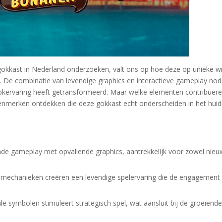
okkast in Nederland onderzoeken, valt ons op hoe deze op unieke w
. De combinatie van levendige graphics en interactieve gameplay nod
 gokervaring heeft getransformeerd. Maar welke elementen contribuer
enmerken ontdekken die deze gokkast echt onderscheiden in het huid
de gameplay met opvallende graphics, aantrekkelijk voor zowel nie
ve mechanieken creëren een levendige spelervaring die de engagement
e symbolen stimuleert strategisch spel, wat aansluit bij de groeiend