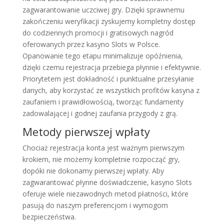
zagwarantowanie uczciwej gry. Dzięki sprawnemu
zakończeniu weryfikacji zyskujemy kompletny dostęp
do codziennych promocji i gratisowych nagród
oferowanych przez kasyno Slots w Polsce.
Opanowanie tego etapu minimalizuje opóźnienia,
dzięki czemu rejestracja przebiega płynnie i efektywnie.
Priorytetem jest dokładność i punktualne przesyłanie
danych, aby korzystać ze wszystkich profitów kasyna z
zaufaniem i prawidłowością, tworząc fundamenty
zadowalającej i godnej zaufania przygody z grą.
Metody pierwszej wpłaty
Chociaż rejestracja konta jest ważnym pierwszym
krokiem, nie możemy kompletnie rozpocząć gry,
dopóki nie dokonamy pierwszej wpłaty. Aby
zagwarantować płynne doświadczenie, kasyno Slots
oferuje wiele niezawodnych metod płatności, które
pasują do naszym preferencjom i wymogom
bezpieczeństwa.