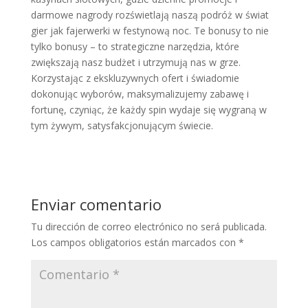
darmowe nagrody rozświetlają naszą podróż w świat
gier jak fajerwerki w festynową noc. Te bonusy to nie
tylko bonusy – to strategiczne narzędzia, które
zwiększają nasz budżet i utrzymują nas w grze.
Korzystając z ekskluzywnych ofert i świadomie
dokonując wyborów, maksymalizujemy zabawę i
fortunę, czyniąc, że każdy spin wydaje się wygraną w
tym żywym, satysfakcjonującym świecie.
Enviar comentario
Tu dirección de correo electrónico no será publicada.
Los campos obligatorios están marcados con
*