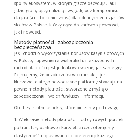
spójny ekosystem, w którym gracze decydują, jak i
gdzie grają, optymalizując wygodę bez kompromisu
dla jakości – to konieczność dla oddanych entuzjastów
slotów w Polsce, którzy dążą do zarówno pewności,
jak i nowości.
Metody płatności i zabezpieczenia
bezpieczeństwa
Jeśli chodzi o wykorzystanie bonusów kasyn slotowych
w Polsce, zapewnienie wielorakich, niezawodnych
metod płatności jest jednakowo ważne, jak same gry.
Pojmujemy, że bezpieczeństwo transakcji jest
kluczowe, dlatego nowoczesne platformy stawiają na
pewne metody płatności, stworzone z myślą o
zabezpieczeniu Twoich funduszy i informacji.
Oto trzy istotne aspekty, które bierzemy pod uwagę:
Wielorakie metody płatności – od cyfrowych portfeli
po transfery bankowe i karty płatnicze, oferujemy
elastyczność dopasowaną do preferencji każdego