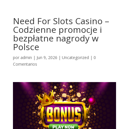
Need For Slots Casino –
Codzienne promocje i
bezpłatne nagrody w
Polsce
por
admin
|
Jun 9, 2026
|
Uncategorized
|
0
Comentarios