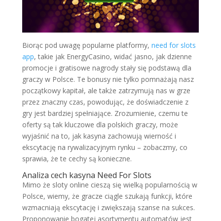
Biorąc pod uwagę popularne platformy,
need for slots
app
, takie jak EnergyCasino, widać jasno, jak dzienne
promocje i gratisowe nagrody stały się podstawą dla
graczy w Polsce. Te bonusy nie tylko pomnażają nasz
początkowy kapitał, ale także zatrzymują nas w grze
przez znaczny czas, powodując, że doświadczenie z
gry jest bardziej spełniające. Zrozumienie, czemu te
oferty są tak kluczowe dla polskich graczy, może
wyjaśnić na to, jak kasyna zachowują wierność i
ekscytację na rywalizacyjnym rynku – zobaczmy, co
sprawia, że te cechy są konieczne.
Analiza cech kasyna Need For Slots
Mimo że sloty online cieszą się wielką popularnością w
Polsce, wiemy, że gracze ciągle szukają funkcji, które
wzmacniają ekscytację i zwiększają szanse na sukces.
Proponowanie bogatej asortymentu automatów jest