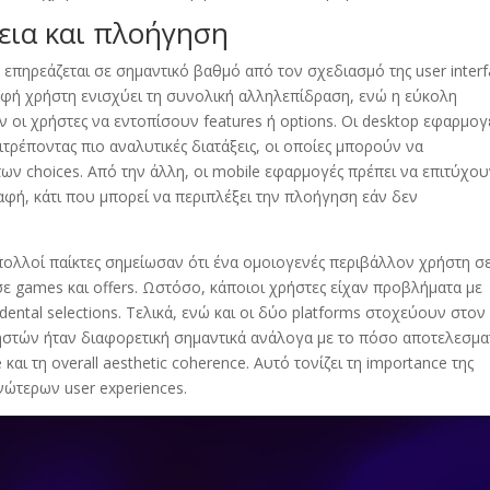
εια και πλοήγηση
ο επηρεάζεται σε σημαντικό βαθμό από τον σχεδιασμό της user inter
φή χρήστη ενισχύει τη συνολική αλληλεπίδραση, ενώ η εύκολη
οι χρήστες να εντοπίσουν features ή options. Οι desktop εφαρμογ
ρέποντας πιο αναλυτικές διατάξεις, οι οποίες μπορούν να
ν choices. Από την άλλη, οι mobile εφαρμογές πρέπει να επιτύχο
αφή, κάτι που μπορεί να περιπλέξει την πλοήγηση εάν δεν
, πολλοί παίκτες σημείωσαν ότι ένα ομοιογενές περιβάλλον χρήστη σ
σε games και offers. Ωστόσο, κάποιοι χρήστες είχαν προβλήματα με
ntal selections. Τελικά, ενώ και οι δύο platforms στοχεύουν στον
χρηστών ήταν διαφορετική σημαντικά ανάλογα με το πόσο αποτελεσμα
 και τη overall aesthetic coherence. Αυτό τονίζει τη importance της
ανώτερων user experiences.