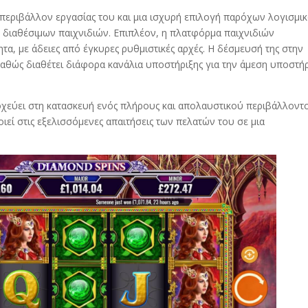
 περιβάλλον εργασίας του και μια ισχυρή επιλογή παρόχων λογισμι
ων διαθέσιμων παιχνιδιών. Επιπλέον, η πλατφόρμα παιχνιδιών
ητα, με άδειες από έγκυρες ρυθμιστικές αρχές. Η δέσμευσή της στην
 καθώς διαθέτει διάφορα κανάλια υποστήριξης για την άμεση υποστή
οχεύει στη κατασκευή ενός πλήρους και απολαυστικού περιβάλλοντ
ιεί στις εξελισσόμενες απαιτήσεις των πελατών του σε μια