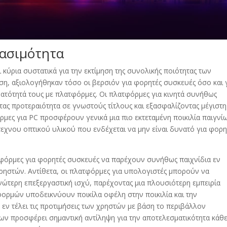
ασιμότητα
 κύρια συστατικά για την εκτίμηση της συνολικής ποιότητας των
ση, αξιολογήθηκαν τόσο οι βερσιόν για φορητές συσκευές όσο και 
μβατότητά τους με πλατφόρμες. Οι πλατφόρμες για κινητά συνήθως
ας προτεραιότητα σε γνωστούς τίτλους και εξασφαλίζοντας μέγιστη
μες για PC προσφέρουν γενικά μια πιο εκτεταμένη ποικιλία παιγνί
εχνου οπτικού υλικού που ενδέχεται να μην είναι δυνατό για φορη
ατφόρμες για φορητές συσκευές να παρέχουν συνήθως παιχνίδια εν
χρηστών. Αντίθετα, οι πλατφόρμες για υπολογιστές μπορούν να
νώτερη επεξεργαστική ισχύ, παρέχοντας μια πλουσιότερη εμπειρία
φορμών υποδεικνύουν ποικίλα οφέλη στην ποικιλία και την
εν τέλει τις προτιμήσεις των χρηστών με βάση το περιβάλλον
ων προσφέρει σημαντική αντίληψη για την αποτελεσματικότητα κάθ