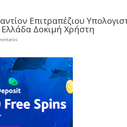
ναντίον Επιτραπέζιου Υπολογισ
ν Ελλάδα Δοκιμή Χρήστη
mentarios