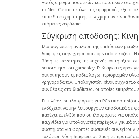
Αυτός ο μίγμα ποσοτικών και ποιοτικών στοιχ
το Nine Casino σε όλες τις εφαρμογές, εξασφαλ
επίπεδα ευχαρίστησης των χρηστών είναι δυνα
επόμενες κεφάλαια.
Σύγκριση απόδοσης: Κινη
Μια συγκριτική ανάλυση της επιδόσεων μεταξύ
διαφορές στην χρήση για apps online καζίνο. Η
βάση τις ικανότητες της μηχανής και τη αξιοπι
ρευστότητα του gameplay. Ενώ αρκετές apps γι
συναντήσουν εμπόδια λόγω περιορισμών υλικού
γρηγοράδα των υπολογιστών είναι συχνά πιο αξ
συνδέσεις στο διαδίκτυο, οι οποίες επιτρέπο
Επιπλέον, οι πλατφόρμες για PCs υποστηρίζου
ενδέχεται να μην λειτουργούν αποδοτικά σε φ
παρέχει ευελιξία που οι πλατφόρμες για υπολ
παιχνίδια για υπολογιστές παρέχουν γενικά ανώ
συστήματα για φορητές συσκευές συνεχίζουν να
καλύτερη λύση διαφέρει με βάση τις προτιμήσε