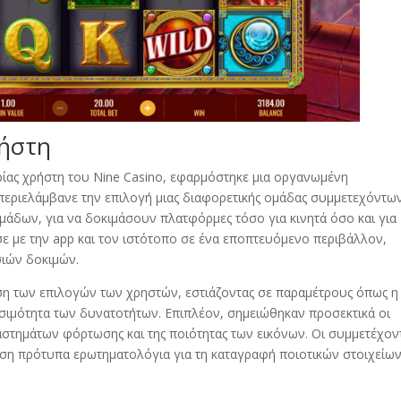
ρήστη
ιρίας χρήστη του Nine Casino, εφαρμόστηκε μια οργανωμένη
περιελάμβανε την επιλογή μιας διαφορετικής ομάδας συμμετεχόντω
δων, για να δοκιμάσουν πλατφόρμες τόσο για κινητά όσο και για
 με την app και τον ιστότοπο σε ένα εποπτευόμενο περιβάλλον,
σιών δοκιμών.
ηση των επιλογών των χρηστών, εστιάζοντας σε παραμέτρους όπως η
σιμότητα των δυνατοτήτων. Επιπλέον, σημειώθηκαν προσεκτικά οι
αστημάτων φόρτωσης και της ποιότητας των εικόνων. Οι συμμετέχον
ήση πρότυπα ερωτηματολόγια για τη καταγραφή ποιοτικών στοιχείω