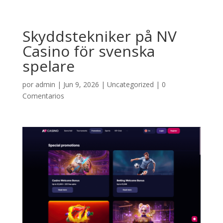
Skyddstekniker på NV
Casino för svenska
spelare
por
admin
|
Jun 9, 2026
|
Uncategorized
|
0
Comentarios