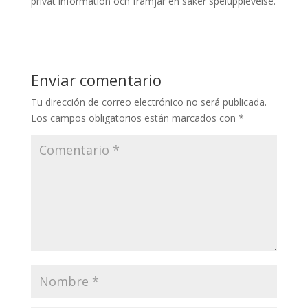
privat information och främjar en säker spelupplevelse.
Enviar comentario
Tu dirección de correo electrónico no será publicada.
Los campos obligatorios están marcados con
*