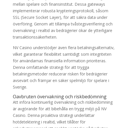
mellan spelare och finansinstitut. Dessa gateways
implementerar robusta krypteringsprotokoll, såsom
SSL (Secure Socket Layer), för att säkra data under
överföring. Genom att tillämpa tvåstegsverifiering och
övervakning i realtid av bedrägerier ökar de ytterligare
transaktionssäkerheten.
NV Casino understödjer även flera betalningsalternativ,
vilket garanterar flexibilitet samtidigt som integriteten
för användarnas finansiella information prioriteras.
Denna omfattande strategi för att trygga
betalningsmetoder reducerar risken för bedrägerier
avsevärt och främjar en säker spelmiljö för spelare i
Sverige.
Oavbruten övervakning och riskbedömning
Att införa kontinuerlig övervakning och riskbedömning
är avgörande för att bibehålla en trygg miljö på NV
Casino. Denna proaktiva strategi underlättar
hotdetektering i realtid, vilket tillåter för