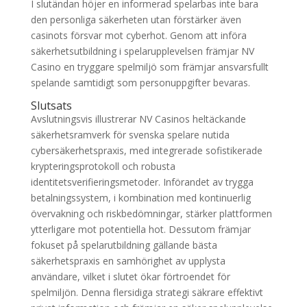
I slutändan höjer en informerad spelarbas inte bara
den personliga säkerheten utan förstärker även
casinots försvar mot cyberhot. Genom att införa
säkerhetsutbildning i spelarupplevelsen främjar NV
Casino en tryggare spelmiljö som främjar ansvarsfullt
spelande samtidigt som personuppgifter bevaras.
Slutsats
Avslutningsvis illustrerar NV Casinos heltäckande
säkerhetsramverk för svenska spelare nutida
cybersäkerhetspraxis, med integrerade sofistikerade
krypteringsprotokoll och robusta
identitetsverifieringsmetoder. Införandet av trygga
betalningssystem, i kombination med kontinuerlig
övervakning och riskbedömningar, stärker plattformen
ytterligare mot potentiella hot. Dessutom främjar
fokuset på spelarutbildning gällande bästa
säkerhetspraxis en samhörighet av upplysta
användare, vilket i slutet ökar förtroendet för
spelmiljön. Denna flersidiga strategi säkrare effektivt