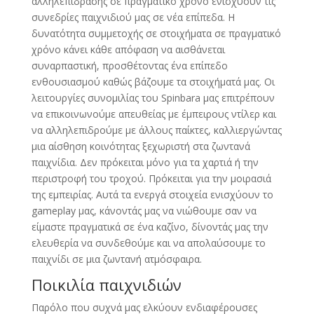
αλληλεπίδρασης σε πραγματικό χρόνο ενισχύουν τις
συνεδρίες παιχνιδιού μας σε νέα επίπεδα. Η
δυνατότητα συμμετοχής σε στοιχήματα σε πραγματικό
χρόνο κάνει κάθε απόφαση να αισθάνεται
συναρπαστική, προσθέτοντας ένα επίπεδο
ενθουσιασμού καθώς βάζουμε τα στοιχήματά μας. Οι
λειτουργίες συνομιλίας του Spinbara μας επιτρέπουν
να επικοινωνούμε απευθείας με έμπειρους ντίλερ και
να αλληλεπιδρούμε με άλλους παίκτες, καλλιεργώντας
μια αίσθηση κοινότητας ξεχωριστή στα ζωντανά
παιχνίδια. Δεν πρόκειται μόνο για τα χαρτιά ή την
περιστροφή του τροχού. Πρόκειται για την μοιρασιά
της εμπειρίας. Αυτά τα ενεργά στοιχεία ενισχύουν το
gameplay μας, κάνοντάς μας να νιώθουμε σαν να
είμαστε πραγματικά σε ένα καζίνο, δίνοντάς μας την
ελευθερία να συνδεθούμε και να απολαύσουμε το
παιχνίδι σε μια ζωντανή ατμόσφαιρα.
Ποικιλία παιχνιδιών
Παρόλο που συχνά μας ελκύουν ενδιαφέρουσες