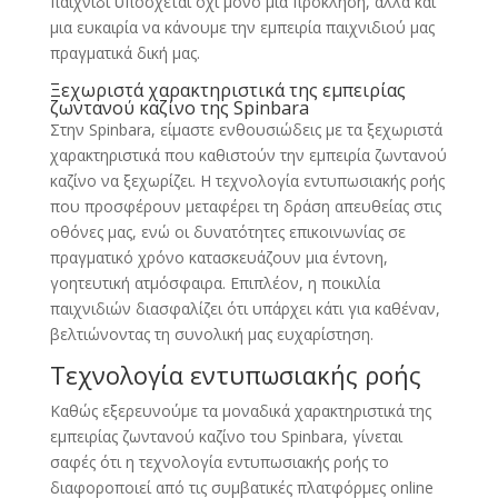
παιχνίδι υπόσχεται όχι μόνο μια πρόκληση, αλλά και
μια ευκαιρία να κάνουμε την εμπειρία παιχνιδιού μας
πραγματικά δική μας.
Ξεχωριστά χαρακτηριστικά της εμπειρίας
ζωντανού καζίνο της Spinbara
Στην Spinbara, είμαστε ενθουσιώδεις με τα ξεχωριστά
χαρακτηριστικά που καθιστούν την εμπειρία ζωντανού
καζίνο να ξεχωρίζει. Η τεχνολογία εντυπωσιακής ροής
που προσφέρουν μεταφέρει τη δράση απευθείας στις
οθόνες μας, ενώ οι δυνατότητες επικοινωνίας σε
πραγματικό χρόνο κατασκευάζουν μια έντονη,
γοητευτική ατμόσφαιρα. Επιπλέον, η ποικιλία
παιχνιδιών διασφαλίζει ότι υπάρχει κάτι για καθέναν,
βελτιώνοντας τη συνολική μας ευχαρίστηση.
Τεχνολογία εντυπωσιακής ροής
Καθώς εξερευνούμε τα μοναδικά χαρακτηριστικά της
εμπειρίας ζωντανού καζίνο του Spinbara, γίνεται
σαφές ότι η τεχνολογία εντυπωσιακής ροής το
διαφοροποιεί από τις συμβατικές πλατφόρμες online