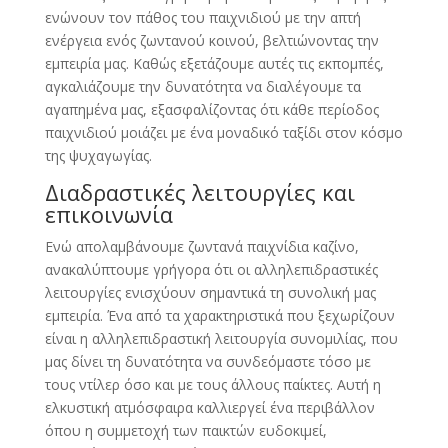
ενώνουν τον πάθος του παιχνιδιού με την απτή
ενέργεια ενός ζωντανού κοινού, βελτιώνοντας την
εμπειρία μας. Καθώς εξετάζουμε αυτές τις εκπομπές,
αγκαλιάζουμε την δυνατότητα να διαλέγουμε τα
αγαπημένα μας, εξασφαλίζοντας ότι κάθε περίοδος
παιχνιδιού μοιάζει με ένα μοναδικό ταξίδι στον κόσμο
της ψυχαγωγίας.
Διαδραστικές λειτουργίες και
επικοινωνία
Ενώ απολαμβάνουμε ζωντανά παιχνίδια καζίνο,
ανακαλύπτουμε γρήγορα ότι οι αλληλεπιδραστικές
λειτουργίες ενισχύουν σημαντικά τη συνολική μας
εμπειρία. Ένα από τα χαρακτηριστικά που ξεχωρίζουν
είναι η αλληλεπιδραστική λειτουργία συνομιλίας, που
μας δίνει τη δυνατότητα να συνδεόμαστε τόσο με
τους ντίλερ όσο και με τους άλλους παίκτες. Αυτή η
ελκυστική ατμόσφαιρα καλλιεργεί ένα περιβάλλον
όπου η συμμετοχή των παικτών ευδοκιμεί,