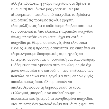
αλληλεπιδράσεις, η γκάμα παιχνίδια στο Spinbara
είναι αυτή που όντως μας γοητεύει. Με μια
αξιοσημείωτη ποικιλία από παιχνίδια, το Spinbara
ικανοποιεί τις προτιμήσεις κάθε χρήστη,
εξασφαλίζοντας ότι ο κάθε άτομο θα βρει κάτι που
τον συναρπάζει. Από κλασικά επιτραπέζια παιχνίδια
όπως μπλακτζάκ και roulette μέχρι καινοτόμα
παιχνίδια με θέαμα, οι επιλογές είναι ελκυστικά
ευρείες. Αυτή η προσαρμοστικότητα μας επιτρέπει να
εξερευνήσουμε διαφορετικές στρατηγικές και
εμπειρίες, αυξάνοντας τη συνολική μας ικανοποίηση.
Η δέσμευση του Spinbara στην ποικιλομορφία όχι
μόνο αντανακλά την κατανόηση των επιθυμιών των
παικτών, αλλά και καλλιεργεί μια περιβάλλον χωρίς
αποκλεισμούς όπου όλοι μπορούν να
απελευθερώσουν τη δημιουργικότητά τους.
Συλλογικά, μπορούμε να απολαύσουμε μια
περιπέτεια που ξεπερνά τα συνηθισμένα παιχνίδια,
υιοθετώντας ένα ζωντανό κλίμα που όντως φαίνεται