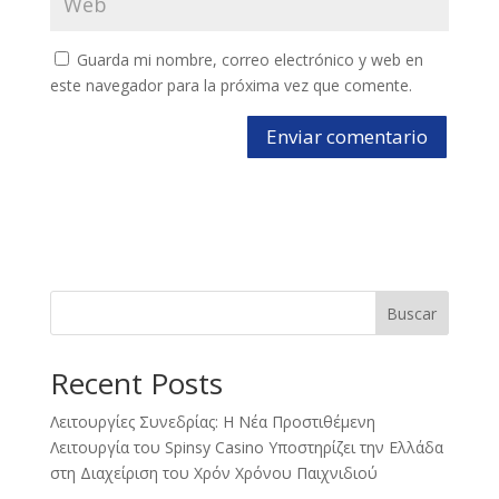
Guarda mi nombre, correo electrónico y web en
este navegador para la próxima vez que comente.
Buscar
Recent Posts
Λειτουργίες Συνεδρίας: Η Νέα Προστιθέμενη
Λειτουργία του Spinsy Casino Υποστηρίζει την Ελλάδα
στη Διαχείριση του Χρόν Χρόνου Παιχνιδιού