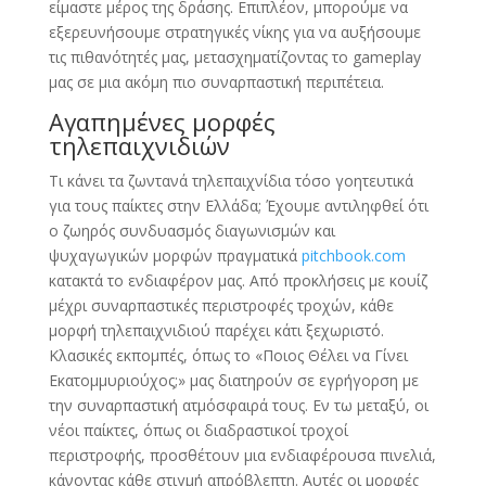
είμαστε μέρος της δράσης. Επιπλέον, μπορούμε να
εξερευνήσουμε στρατηγικές νίκης για να αυξήσουμε
τις πιθανότητές μας, μετασχηματίζοντας το gameplay
μας σε μια ακόμη πιο συναρπαστική περιπέτεια.
Αγαπημένες μορφές
τηλεπαιχνιδιών
Τι κάνει τα ζωντανά τηλεπαιχνίδια τόσο γοητευτικά
για τους παίκτες στην Ελλάδα; Έχουμε αντιληφθεί ότι
ο ζωηρός συνδυασμός διαγωνισμών και
ψυχαγωγικών μορφών πραγματικά
pitchbook.com
κατακτά το ενδιαφέρον μας. Από προκλήσεις με κουίζ
μέχρι συναρπαστικές περιστροφές τροχών, κάθε
μορφή τηλεπαιχνιδιού παρέχει κάτι ξεχωριστό.
Κλασικές εκπομπές, όπως το «Ποιος Θέλει να Γίνει
Εκατομμυριούχος;» μας διατηρούν σε εγρήγορση με
την συναρπαστική ατμόσφαιρά τους. Εν τω μεταξύ, οι
νέοι παίκτες, όπως οι διαδραστικοί τροχοί
περιστροφής, προσθέτουν μια ενδιαφέρουσα πινελιά,
κάνοντας κάθε στιγμή απρόβλεπτη. Αυτές οι μορφές