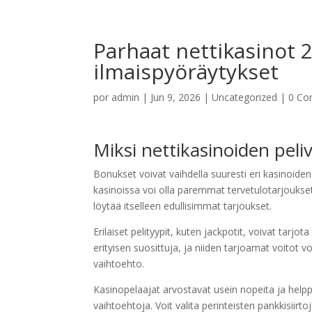
Parhaat nettikasinot 
ilmaispyöräytykset
por
admin
|
Jun 9, 2026
|
Uncategorized
|
0 Co
Miksi nettikasinoiden pel
Bonukset voivat vaihdella suuresti eri kasinoiden 
kasinoissa voi olla paremmat tervetulotarjoukset
löytää itselleen edullisimmat tarjoukset.
Erilaiset pelityypit, kuten jackpotit, voivat tarjo
erityisen suosittuja, ja niiden tarjoamat voitot voi
vaihtoehto.
Kasinopelaajat arvostavat usein nopeita ja help
vaihtoehtoja. Voit valita perinteisten pankkisiir