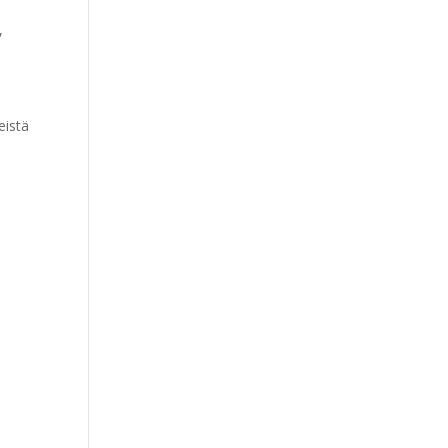
,
eistä