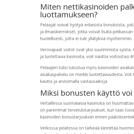
Miten nettikasinoiden pal
luottamukseen?
Pelaajat voivat hyötyä erilaisista bonuksista, joi
ja ilmaiskierrokset, jotka voivat lisätä pelikass
huolellisesti, jotta ei tule yllätyksiä myöhemmin.
Verovapaat voitot ovat yksi suurimmista syistä, m
ja luotettavia kasinoita, voit nauttia voitoistasi
Pelaajien tulisi tutustua myös kasinoiden asiakas
asiakaspalvelu on merkki luotettavuudesta. Voit t
kautta ja arvioimalla vastausaikoja.
Miksi bonusten käyttö voi 
Vertaillessa suomalaisia kasinoita on huomattava, 
on paremmat tervetulotarjoukset, kun taas toiset
kasinoiden bonustarjouksiin ennen päätöksentek
Verkossa pelatessa on tärkeää kiinnittää huomio