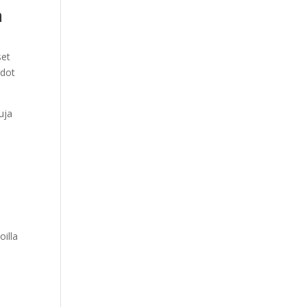
n
set
hdot
uja
n
oilla