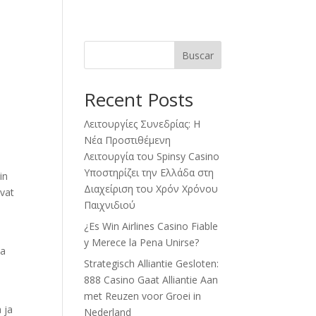
Buscar
Recent Posts
Λειτουργίες Συνεδρίας: Η
Νέα Προστιθέμενη
Λειτουργία του Spinsy Casino
Υποστηρίζει την Ελλάδα στη
in
Διαχείριση του Χρόν Χρόνου
ivat
Παιχνιδιού
¿Es Win Airlines Casino Fiable
y Merece la Pena Unirse?
va
Strategisch Alliantie Gesloten:
888 Casino Gaat Alliantie Aan
met Reuzen voor Groei in
 ja
Nederland