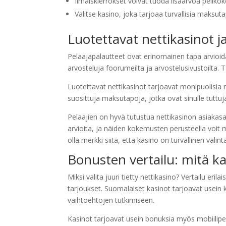
Ilmaiskierrokset voivat tuoda lisäarvoa pelik
Valitse kasino, joka tarjoaa turvallisia maksut
Luotettavat nettikasinot j
Pelaajapalautteet ovat erinomainen tapa arvioid
arvosteluja foorumeilta ja arvostelusivustoilta. 
Luotettavat nettikasinot tarjoavat monipuolisia 
suosittuja maksutapoja, jotka ovat sinulle tuttuja
Pelaajien on hyvä tutustua nettikasinon asiakasar
arvioita, ja näiden kokemusten perusteella voit
olla merkki siitä, että kasino on turvallinen valint
Bonusten vertailu: mitä 
Miksi valita juuri tietty nettikasino? Vertailu eri
tarjoukset. Suomalaiset kasinot tarjoavat usein ki
vaihtoehtojen tutkimiseen.
Kasinot tarjoavat usein bonuksia myös mobiilipela