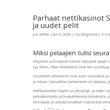
Parhaat nettikasinot 
ja uudet pelit
por
admin
|
Jun 9, 2026
|
Uncategorized
|
0 Co
Miksi pelaajien tulisi seur
Erityisesti suomalaiset kasinot tarjoavat laajan 
syy siihen, miksi nettikasinot ovat niin suosittuja.
Suositellut nettikasinot ovat usein vastuullisia j
ja reilusti. Vastuullinen pelaaminen on tärkeää, j
Nettikasinoiden käyttö on yleistynyt, ja niiden t
pelivalikoimasta ja houkuttelevista bonuksista, j
verovapaa ja tarjoaa turvalliset maksutavat enn