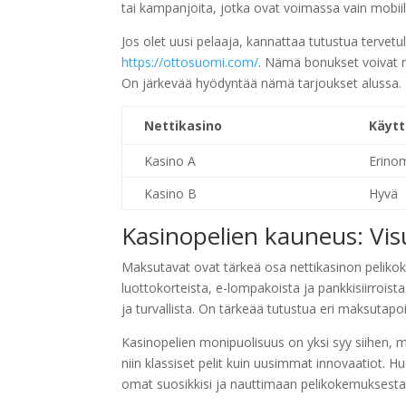
tai kampanjoita, jotka ovat voimassa vain mobiil
Jos olet uusi pelaaja, kannattaa tutustua tervetu
https://ottosuomi.com/
. Nämä bonukset voivat mo
On järkevää hyödyntää nämä tarjoukset alussa.
Nettikasino
Käytt
Kasino A
Erino
Kasino B
Hyvä
Kasinopelien kauneus: Vis
Maksutavat ovat tärkeä osa nettikasinon pelikoke
luottokorteista, e-lompakoista ja pankkisiirrois
ja turvallista. On tärkeää tutustua eri maksutapo
Kasinopelien monipuolisuus on yksi syy siihen, m
niin klassiset pelit kuin uusimmat innovaatiot. H
omat suosikkisi ja nauttimaan pelikokemuksesta