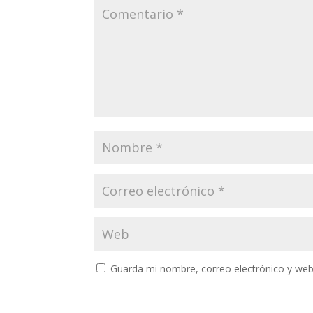
Guarda mi nombre, correo electrónico y web