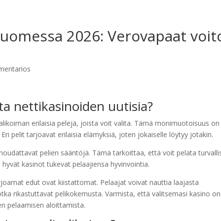
Suomessa 2026: Verovapaat voit
mentarios
ata nettikasinoiden uutisia?
valikoiman erilaisia pelejä, joista voit valita. Tämä monimuotoisuus on
 Eri pelit tarjoavat erilaisia elämyksiä, joten jokaiselle löytyy jotakin.
a noudattavat pelien sääntöjä. Tämä tarkoittaa, että voit pelata turvalli
a hyvät kasinot tukevat pelaajiensa hyvinvointia.
arjoamat edut ovat kiistattomat. Pelaajat voivat nauttia laajasta
otka rikastuttavat pelikokemusta. Varmista, että valitsemasi kasino on
en pelaamisen aloittamista.