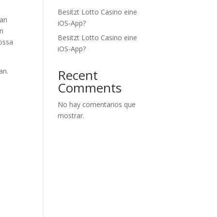
Besitzt Lotto Casino eine
aan
iOS-App?
en
Besitzt Lotto Casino eine
kossa
iOS-App?
an.
Recent
Comments
No hay comentarios que
mostrar.