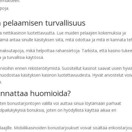
okemukseen.
apoja.
a pelaamisen turvallisuus
a nettikasinon luotettavuutta. Lue muiden pelaajien kokemuksia ja
Tämä antaa sinulle käsityksen siitä, mitä odottaa ja mitä ei kannata te
maksutapoja, mikä helpottaa rahansiirtoja. Tarkista, että kasino tuke
 ja turvallisia käytössä.
vioihin ennen rekisteröitymistä. Suositellut kasinot saavat usein hyvi
 muodostaa käsityksen kasinon luotettavuudesta. Hyvät arvostelut voi
a.
kannattaa huomioida?
laisten bonustarjontojen välillä voi auttaa sinua löytämään parhaat
lpailukykyisiä bonuksia, joten on hyödyllistä käyttää aikaa eri
ajille. Mobiilikasinoiden bonustarjoukset voivat sisältää erikoistarjo