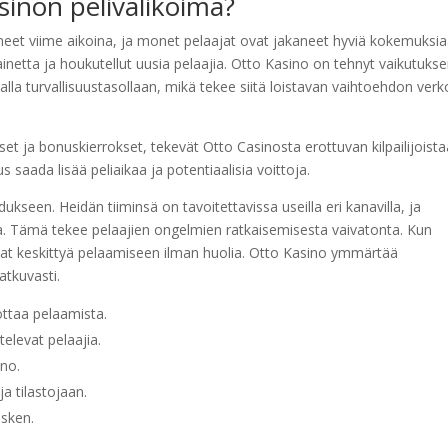
inon pelivalikoima?
neet viime aikoina, ja monet pelaajat ovat jakaneet hyviä kokemuksi
netta ja houkutellut uusia pelaajia. Otto Kasino on tehnyt vaikutuks
ealla turvallisuustasollaan, mikä tekee siitä loistavan vaihtoehdon ver
set ja bonuskierrokset, tekevät Otto Casinosta erottuvan kilpailijoista
us saada lisää peliaikaa ja potentiaalisia voittoja.
ukseen. Heidän tiiminsä on tavoitettavissa useilla eri kanavilla, ja
evia. Tämä tekee pelaajien ongelmien ratkaisemisesta vaivatonta. Kun
oivat keskittyä pelaamiseen ilman huolia. Otto Kasino ymmärtää
atkuvasti.
ottaa pelaamista.
televat pelaajia.
ino.
a tilastojaan.
esken.