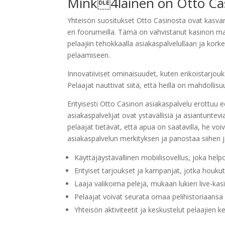
Mink4lainen on Otto Cas
Yhteisön suositukset Otto Casinosta ovat kasva
eri foorumeilla. Tämä on vahvistanut kasinon mai
pelaajiin tehokkaalla asiakaspalvelullaan ja kork
pelaamiseen.
Innovatiiviset ominaisuudet, kuten erikoistarjouk
Pelaajat nauttivat siitä, että heillä on mahdollisu
Erityisesti Otto Casinon asiakaspalvelu erottuu ed
asiakaspalvelijat ovat ystävällisiä ja asiantunt
pelaajat tietävät, että apua on saatavilla, he v
asiakaspalvelun merkityksen ja panostaa siihen j
Käyttäjäystävällinen mobiilisovellus, joka help
Erityiset tarjoukset ja kampanjat, jotka houkut
Laaja valikoima pelejä, mukaan lukien live-kas
Pelaajat voivat seurata omaa pelihistoriaansa j
Yhteisön aktiviteetit ja keskustelut pelaajien k