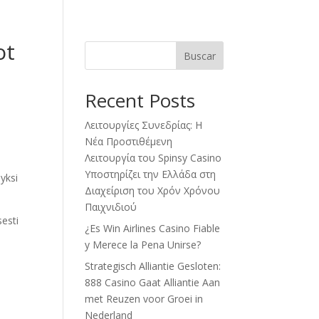
ot
Buscar
Recent Posts
Λειτουργίες Συνεδρίας: Η
Νέα Προστιθέμενη
Λειτουργία του Spinsy Casino
Υποστηρίζει την Ελλάδα στη
 yksi
Διαχείριση του Χρόν Χρόνου
Παιχνιδιού
sesti
¿Es Win Airlines Casino Fiable
y Merece la Pena Unirse?
Strategisch Alliantie Gesloten:
888 Casino Gaat Alliantie Aan
met Reuzen voor Groei in
Nederland