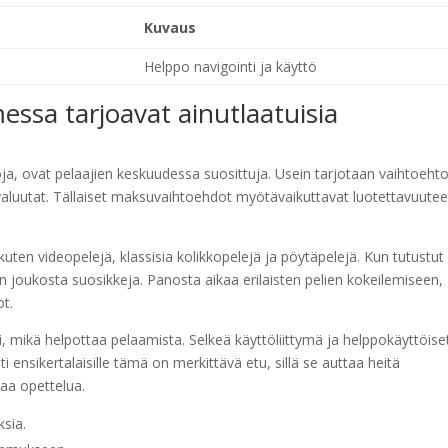
Kuvaus
Helppo navigointi ja käyttö
essa tarjoavat ainutlaatuisia
ja, ovat pelaajien keskuudessa suosittuja. Usein tarjotaan vaihtoeht
ovaluutat. Tällaiset maksuvaihtoehdot myötävaikuttavat luotettavuutee
ä, kuten videopelejä, klassisia kolikkopelejä ja pöytäpelejä. Kun tutustut
en joukosta suosikkeja. Panosta aikaa erilaisten pelien kokeilemiseen,
ot.
i, mikä helpottaa pelaamista. Selkeä käyttöliittymä ja helppokäyttöise
ti ensikertalaisille tämä on merkittävä etu, sillä se auttaa heitä
aa opettelua.
ksia.