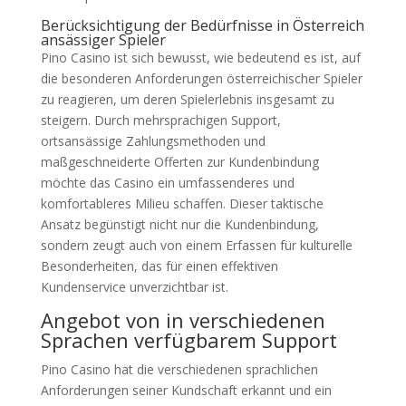
Berücksichtigung der Bedürfnisse in Österreich
ansässiger Spieler
Pino Casino ist sich bewusst, wie bedeutend es ist, auf
die besonderen Anforderungen österreichischer Spieler
zu reagieren, um deren Spielerlebnis insgesamt zu
steigern. Durch mehrsprachigen Support,
ortsansässige Zahlungsmethoden und
maßgeschneiderte Offerten zur Kundenbindung
möchte das Casino ein umfassenderes und
komfortableres Milieu schaffen. Dieser taktische
Ansatz begünstigt nicht nur die Kundenbindung,
sondern zeugt auch von einem Erfassen für kulturelle
Besonderheiten, das für einen effektiven
Kundenservice unverzichtbar ist.
Angebot von in verschiedenen
Sprachen verfügbarem Support
Pino Casino hat die verschiedenen sprachlichen
Anforderungen seiner Kundschaft erkannt und ein