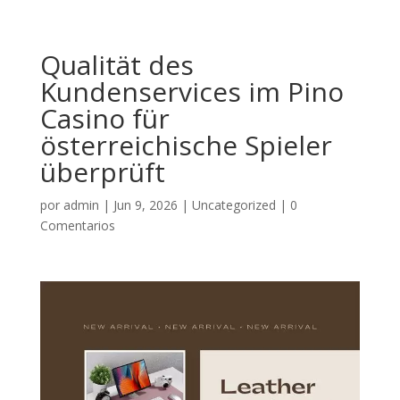
Qualität des
Kundenservices im Pino
Casino für
österreichische Spieler
überprüft
por
admin
|
Jun 9, 2026
|
Uncategorized
|
0
Comentarios