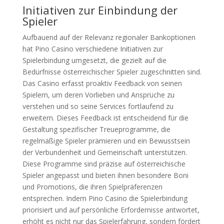
Initiativen zur Einbindung der
Spieler
Aufbauend auf der Relevanz regionaler Bankoptionen
hat Pino Casino verschiedene Initiativen zur
Spielerbindung umgesetzt, die gezielt auf die
Bedürfnisse österreichischer Spieler zugeschnitten sind.
Das Casino erfasst proaktiv Feedback von seinen
Spielern, um deren Vorlieben und Ansprüche zu
verstehen und so seine Services fortlaufend zu
erweitern. Dieses Feedback ist entscheidend für die
Gestaltung spezifischer Treueprogramme, die
regelmäßige Spieler prämieren und ein Bewusstsein
der Verbundenheit und Gemeinschaft unterstützen.
Diese Programme sind präzise auf österreichische
Spieler angepasst und bieten ihnen besondere Boni
und Promotions, die ihren Spielpräferenzen
entsprechen. Indem Pino Casino die Spielerbindung
priorisiert und auf persönliche Erfordernisse antwortet,
erhöht es nicht nur das Spielerfahrung, sondern fördert