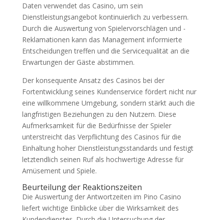
Daten verwendet das Casino, um sein
Dienstleistungsangebot kontinuierlich zu verbessern.
Durch die Auswertung von Spielervorschlägen und -
Reklamationen kann das Management informierte
Entscheidungen treffen und die Servicequalität an die
Erwartungen der Gäste abstimmen.
Der konsequente Ansatz des Casinos bei der
Fortentwicklung seines Kundenservice fördert nicht nur
eine willkommene Umgebung, sondern stärkt auch die
langfristigen Beziehungen zu den Nutzern. Diese
Aufmerksamkeit für die Bedürfnisse der Spieler
unterstreicht das Verpflichtung des Casinos für die
Einhaltung hoher Dienstleistungsstandards und festigt
letztendlich seinen Ruf als hochwertige Adresse für
Amüsement und Spiele.
Beurteilung der Reaktionszeiten
Die Auswertung der Antwortzeiten im Pino Casino
liefert wichtige Einblicke über die Wirksamkeit des
Kundendienstes. Durch die Untersuchung der