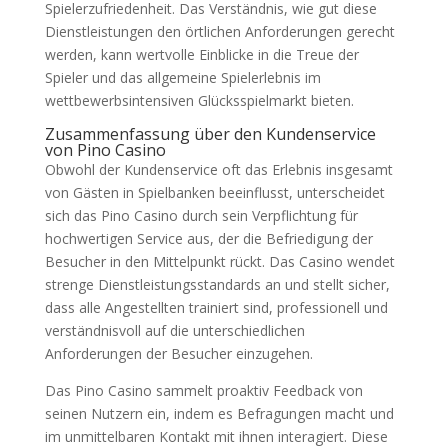
Spielerzufriedenheit. Das Verständnis, wie gut diese
Dienstleistungen den örtlichen Anforderungen gerecht
werden, kann wertvolle Einblicke in die Treue der
Spieler und das allgemeine Spielerlebnis im
wettbewerbsintensiven Glücksspielmarkt bieten.
Zusammenfassung über den Kundenservice
von Pino Casino
Obwohl der Kundenservice oft das Erlebnis insgesamt
von Gästen in Spielbanken beeinflusst, unterscheidet
sich das Pino Casino durch sein Verpflichtung für
hochwertigen Service aus, der die Befriedigung der
Besucher in den Mittelpunkt rückt. Das Casino wendet
strenge Dienstleistungsstandards an und stellt sicher,
dass alle Angestellten trainiert sind, professionell und
verständnisvoll auf die unterschiedlichen
Anforderungen der Besucher einzugehen.
Das Pino Casino sammelt proaktiv Feedback von
seinen Nutzern ein, indem es Befragungen macht und
im unmittelbaren Kontakt mit ihnen interagiert. Diese