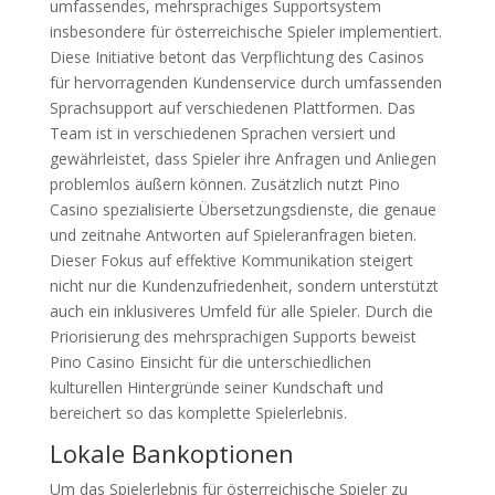
umfassendes, mehrsprachiges Supportsystem
insbesondere für österreichische Spieler implementiert.
Diese Initiative betont das Verpflichtung des Casinos
für hervorragenden Kundenservice durch umfassenden
Sprachsupport auf verschiedenen Plattformen. Das
Team ist in verschiedenen Sprachen versiert und
gewährleistet, dass Spieler ihre Anfragen und Anliegen
problemlos äußern können. Zusätzlich nutzt Pino
Casino spezialisierte Übersetzungsdienste, die genaue
und zeitnahe Antworten auf Spieleranfragen bieten.
Dieser Fokus auf effektive Kommunikation steigert
nicht nur die Kundenzufriedenheit, sondern unterstützt
auch ein inklusiveres Umfeld für alle Spieler. Durch die
Priorisierung des mehrsprachigen Supports beweist
Pino Casino Einsicht für die unterschiedlichen
kulturellen Hintergründe seiner Kundschaft und
bereichert so das komplette Spielerlebnis.
Lokale Bankoptionen
Um das Spielerlebnis für österreichische Spieler zu