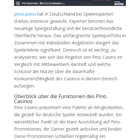
pinocasino
hat in Deutschland bei Spieleexperten
starkes Interesse geweckt. Experten betonen das
neuartige Spielgestaltung und die benutzerfreundliche
Oberfläche heraus. Das umfangreiche Spieleportfolio in
Zusammen mit individuellen Angeboten steigert das
Spielerlebnis signifikant. Dennoch ist es wichtig, zu
analysieren, wie sich das Angebot von Pino Casino im
Vergleich mit Mitbewerbern darstellt und welche
Schlüsse die Nutzer über die dauerhafte
Konkurrenzfähigkeit des Casinos in diesem Bereich
aufzeigen.
Überblick über die Funktionen des Pino
Casinos
Pino Casino präsentiert eine Palette an Möglichkeiten,
die gezielt für deutsche Spieler entwickelt wurden. Ein
wesentlicher Punkt ist der klare Ausrichtung auf Pino-
Promotionen, die Gamer gezielt anlocken und binden.
Diese Promotionen schließen regelmäßig ein