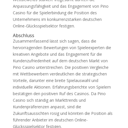
Anpassungsfähigkeit und das Engagement von Pino
Casino für die Spielerbindung die Position des
Unternehmens im konkurrenzstarken deutschen
Online-Glücksspielsektor festigen.
Abschluss
Zusammenfassend lässt sich sagen, dass die
hervorragenden Bewertungen von Spieleexperten die
kreativen Angebote und das Engagement für die
Kundenzufriedenheit auf dem deutschen Markt von
Pino Casino unterstreichen. Die positiven Vergleiche
mit Wettbewerbern verdeutlichen die strategischen
Vorteile, darunter eine breite Spielauswahl und
individuelle Aktionen. Erfahrungsberichte von Spielern
bestätigen den positiven Ruf des Casinos. Da Pino
Casino sich ständig an Markttrends und
Kundenpräferenzen anpasst, sind die
Zukunftsaussichten rosig und könnten die Position als
führender Anbieter im deutschen Online-
Glücksspielsektor festigen.