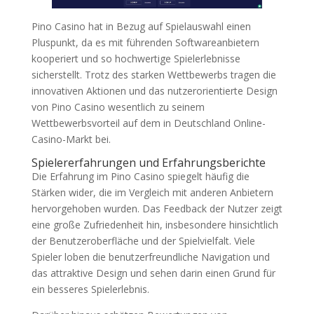
Pino Casino hat in Bezug auf Spielauswahl einen
Pluspunkt, da es mit führenden Softwareanbietern
kooperiert und so hochwertige Spielerlebnisse
sicherstellt. Trotz des starken Wettbewerbs tragen die
innovativen Aktionen und das nutzerorientierte Design
von Pino Casino wesentlich zu seinem
Wettbewerbsvorteil auf dem in Deutschland Online-
Casino-Markt bei.
Spielererfahrungen und Erfahrungsberichte
Die Erfahrung im Pino Casino spiegelt häufig die
Stärken wider, die im Vergleich mit anderen Anbietern
hervorgehoben wurden. Das Feedback der Nutzer zeigt
eine große Zufriedenheit hin, insbesondere hinsichtlich
der Benutzeroberfläche und der Spielvielfalt. Viele
Spieler loben die benutzerfreundliche Navigation und
das attraktive Design und sehen darin einen Grund für
ein besseres Spielerlebnis.