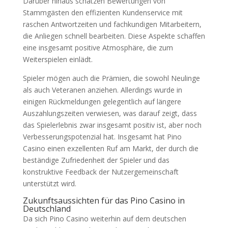
Darüber hinaus schätzen Bewertungen von
Stammgästen den effizienten Kundenservice mit
raschen Antwortzeiten und fachkundigen Mitarbeitern,
die Anliegen schnell bearbeiten. Diese Aspekte schaffen
eine insgesamt positive Atmosphäre, die zum
Weiterspielen einlädt.
Spieler mögen auch die Prämien, die sowohl Neulinge
als auch Veteranen anziehen. Allerdings wurde in
einigen Rückmeldungen gelegentlich auf längere
Auszahlungszeiten verwiesen, was darauf zeigt, dass
das Spielerlebnis zwar insgesamt positiv ist, aber noch
Verbesserungspotenzial hat. Insgesamt hat Pino
Casino einen exzellenten Ruf am Markt, der durch die
beständige Zufriedenheit der Spieler und das
konstruktive Feedback der Nutzergemeinschaft
unterstützt wird.
Zukunftsaussichten für das Pino Casino in
Deutschland
Da sich Pino Casino weiterhin auf dem deutschen