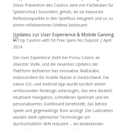
Diese Prävention des Casinos wird von Fachleuten für
Spielerschutz besonders gelobt, da sie bewusste
Reflexionspunkte in den Spielfluss integriert und so zu
einem reflektierteren Erlebnis beisteuert.
Updates zur User Experience & Mobile Gaming
Die User Experience steht bei Possu Casino an
oberster Stelle, und die neuesten Updates der
Plattform definieren hier innovative Maßstäbe,
insbesondere für mobile Nutzer in Deutschland. Die
native iOS- und Android-App wurde kürzlich einem
umfassenden Redesign unterzogen, das eine deutlich
intuitivere Navigation, schnelleren Spielstart und ein
personalisiertes Dashboard bereitstellt, das liebste
Spiele und gegenwärtige Boni anzeigt. Die Ladezeiten
wurden dank optimierter Technologie um
durchschnittlich 40% reduziert – ein bedeutender