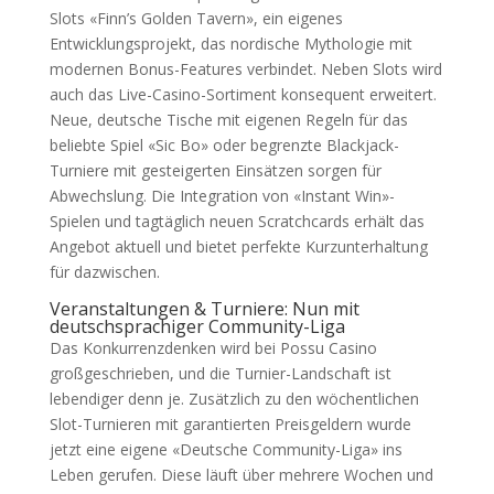
Slots «Finn’s Golden Tavern», ein eigenes
Entwicklungsprojekt, das nordische Mythologie mit
modernen Bonus-Features verbindet. Neben Slots wird
auch das Live-Casino-Sortiment konsequent erweitert.
Neue, deutsche Tische mit eigenen Regeln für das
beliebte Spiel «Sic Bo» oder begrenzte Blackjack-
Turniere mit gesteigerten Einsätzen sorgen für
Abwechslung. Die Integration von «Instant Win»-
Spielen und tagtäglich neuen Scratchcards erhält das
Angebot aktuell und bietet perfekte Kurzunterhaltung
für dazwischen.
Veranstaltungen & Turniere: Nun mit
deutschsprachiger Community-Liga
Das Konkurrenzdenken wird bei Possu Casino
großgeschrieben, und die Turnier-Landschaft ist
lebendiger denn je. Zusätzlich zu den wöchentlichen
Slot-Turnieren mit garantierten Preisgeldern wurde
jetzt eine eigene «Deutsche Community-Liga» ins
Leben gerufen. Diese läuft über mehrere Wochen und