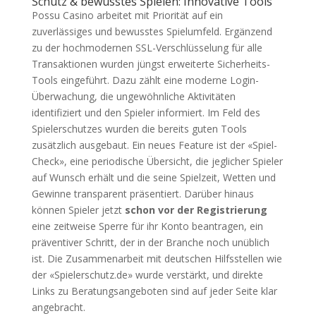
Schutz & bewusstes Spielen: Innovative Tools
Possu Casino arbeitet mit Priorität auf ein
zuverlässiges und bewusstes Spielumfeld. Ergänzend
zu der hochmodernen SSL-Verschlüsselung für alle
Transaktionen wurden jüngst erweiterte Sicherheits-
Tools eingeführt. Dazu zählt eine moderne Login-
Überwachung, die ungewöhnliche Aktivitäten
identifiziert und den Spieler informiert. Im Feld des
Spielerschutzes wurden die bereits guten Tools
zusätzlich ausgebaut. Ein neues Feature ist der «Spiel-
Check», eine periodische Übersicht, die jeglicher Spieler
auf Wunsch erhält und die seine Spielzeit, Wetten und
Gewinne transparent präsentiert. Darüber hinaus
können Spieler jetzt
schon vor der Registrierung
eine zeitweise Sperre für ihr Konto beantragen, ein
präventiver Schritt, der in der Branche noch unüblich
ist. Die Zusammenarbeit mit deutschen Hilfsstellen wie
der «Spielerschutz.de» wurde verstärkt, und direkte
Links zu Beratungsangeboten sind auf jeder Seite klar
angebracht.