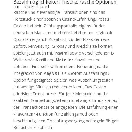
Bezahlmöglichkeiten: Frische, rasche Optionen
für Deutschland
Rasche und zuverlässige Transaktionen sind das
Herzstück einer positiven Casino-Erfahrung. Possu
Casino hat sein Zahlungsportfolio eigens für den
deutschen Markt um mehrere beliebte und regionale
Optionen ergänzt. Zusätzlich zu den Klassikern wie
Sofortüberweisung, Giropay und Kreditkarte können
Spieler jetzt auch mit
PayPal
sowie verschiedenen E-
Wallets wie
Skrill
und
Neteller
einzahlen und
abheben. Eine sehr willkommene Neuerung ist die
Integration von
PayNXT
als «Sofort-Auszahlungs»-
Option für geeignete Spieler, was Auszahlungszeiten
auf wenige Minuten reduzieren kann. Das Casino
priorisiert Transparenz: Für jede Methode sind die
exakten Bearbeitungszeiten und etwaige Limits klar auf
der Transaktionsseite angegeben. Die Einführung einer
«Favoriten»-Funktion für Zahlungsmethoden
beschleunigt den Einzahlungsvorgang bei regelmäßigen
Besuchen zusätzlich.