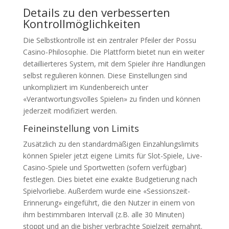
Details zu den verbesserten
Kontrollmöglichkeiten
Die Selbstkontrolle ist ein zentraler Pfeiler der Possu
Casino-Philosophie. Die Plattform bietet nun ein weiter
detaillierteres System, mit dem Spieler ihre Handlungen
selbst regulieren können. Diese Einstellungen sind
unkompliziert im Kundenbereich unter
«Verantwortungsvolles Spielen» zu finden und können
jederzeit modifiziert werden.
Feineinstellung von Limits
Zusätzlich zu den standardmäßigen Einzahlungslimits
können Spieler jetzt eigene Limits für Slot-Spiele, Live-
Casino-Spiele und Sportwetten (sofern verfügbar)
festlegen. Dies bietet eine exakte Budgetierung nach
Spielvorliebe. Außerdem wurde eine «Sessionszeit-
Erinnerung» eingeführt, die den Nutzer in einem von
ihm bestimmbaren Intervall (z.B. alle 30 Minuten)
stoppt und an die bisher verbrachte Spielzeit gemahnt.