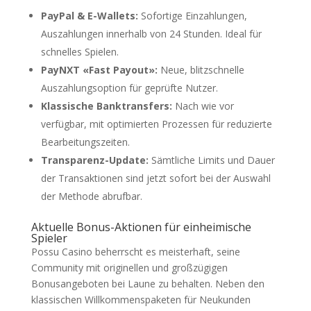
PayPal & E-Wallets:
Sofortige Einzahlungen,
Auszahlungen innerhalb von 24 Stunden. Ideal für
schnelles Spielen.
PayNXT «Fast Payout»:
Neue, blitzschnelle
Auszahlungsoption für geprüfte Nutzer.
Klassische Banktransfers:
Nach wie vor
verfügbar, mit optimierten Prozessen für reduzierte
Bearbeitungszeiten.
Transparenz-Update:
Sämtliche Limits und Dauer
der Transaktionen sind jetzt sofort bei der Auswahl
der Methode abrufbar.
Aktuelle Bonus-Aktionen für einheimische
Spieler
Possu Casino beherrscht es meisterhaft, seine
Community mit originellen und großzügigen
Bonusangeboten bei Laune zu behalten. Neben den
klassischen Willkommenspaketen für Neukunden