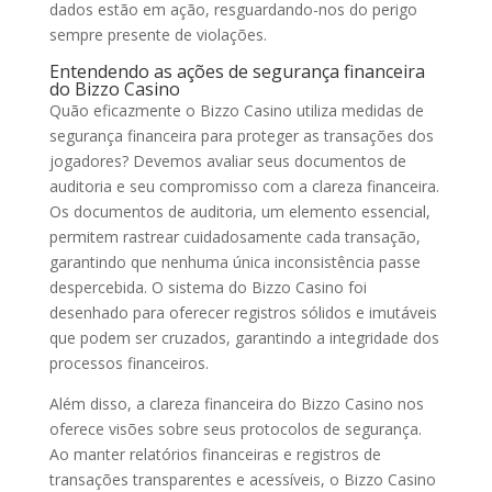
dados estão em ação, resguardando-nos do perigo
sempre presente de violações.
Entendendo as ações de segurança financeira
do Bizzo Casino
Quão eficazmente o Bizzo Casino utiliza medidas de
segurança financeira para proteger as transações dos
jogadores? Devemos avaliar seus documentos de
auditoria e seu compromisso com a clareza financeira.
Os documentos de auditoria, um elemento essencial,
permitem rastrear cuidadosamente cada transação,
garantindo que nenhuma única inconsistência passe
despercebida. O sistema do Bizzo Casino foi
desenhado para oferecer registros sólidos e imutáveis
que podem ser cruzados, garantindo a integridade dos
processos financeiros.
Além disso, a clareza financeira do Bizzo Casino nos
oferece visões sobre seus protocolos de segurança.
Ao manter relatórios financeiras e registros de
transações transparentes e acessíveis, o Bizzo Casino