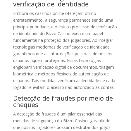
verificação de identidade
Embora os cassinos online ofereçam ótimo
entretenimento, a segurança permanece sendo uma
principal prioridade, e o estrito processo de verificação
de identidade do Bizzo Casino exerce um papel
fundamental na proteção dos jogadores. Ao integrar
tecnologias modernas de verificação de identidade,
garantimos que as informações pessoais de nossos
usuários fiquem protegidas. Essas tecnologias
englobam verificação digital de documentos, triagem
biométrica e métodos flexíveis de autenticação de
usuários. Tais medidas verificam a identidade de cada
jogador e evitam o acesso não autorizado às contas.
Detecção de fraudes por meio de
cheques
A detecção de fraudes é um pilar essencial das
medidas de segurança do Bizzo Casino, garantindo
que nossos jogadores possam desfrutar dos jogos