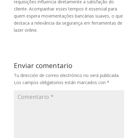
requisições influencia diretamente a satisfação do
cliente. Acompanhar esses tempos é essencial para
quem espera movimentações bancárias suaves, o que
destaca a relevância da segurança em ferramentas de
lazer online.
Enviar comentario
Tu dirección de correo electrónico no será publicada.
Los campos obligatorios están marcados con
*