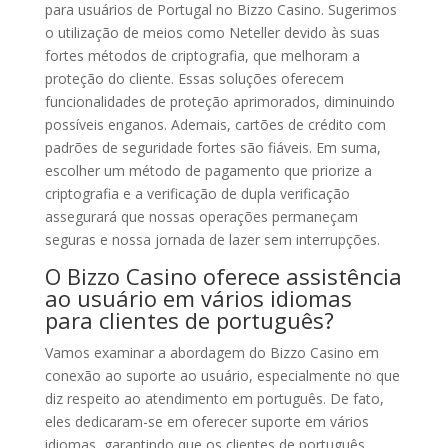
para usuários de Portugal no Bizzo Casino. Sugerimos
o utilização de meios como Neteller devido às suas
fortes métodos de criptografia, que melhoram a
proteção do cliente. Essas soluções oferecem
funcionalidades de proteção aprimorados, diminuindo
possíveis enganos. Ademais, cartões de crédito com
padrões de seguridade fortes são fiáveis. Em suma,
escolher um método de pagamento que priorize a
criptografia e a verificação de dupla verificação
assegurará que nossas operações permaneçam
seguras e nossa jornada de lazer sem interrupções.
O Bizzo Casino oferece assistência
ao usuário em vários idiomas
para clientes de português?
Vamos examinar a abordagem do Bizzo Casino em
conexão ao suporte ao usuário, especialmente no que
diz respeito ao atendimento em português. De fato,
eles dedicaram-se em oferecer suporte em vários
idiomas, garantindo que os clientes de português