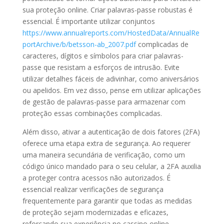
sua proteção online. Criar palavras-passe robustas é
essencial. É importante utilizar conjuntos
https://www.annualreports.com/HostedData/AnnualRe
portArchive/b/betsson-ab_2007.pdf
complicadas de
caracteres, dígitos e símbolos para criar palavras-
passe que resistam a esforços de intrusão. Evite
utilizar detalhes fáceis de adivinhar, como aniversários
ou apelidos. Em vez disso, pense em utilizar aplicações
de gestão de palavras-passe para armazenar com
proteção essas combinações complicadas.
Além disso, ativar a autenticação de dois fatores (2FA)
oferece uma etapa extra de segurança. Ao requerer
uma maneira secundária de verificação, como um
código único mandado para o seu celular, a 2FA auxilia
a proteger contra acessos não autorizados. É
essencial realizar verificações de segurança
frequentemente para garantir que todas as medidas
de proteção sejam modernizadas e eficazes,
reforçando sua experiência no cassino online.