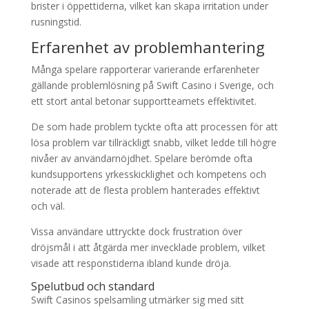
brister i öppettiderna, vilket kan skapa irritation under
rusningstid.
Erfarenhet av problemhantering
Många spelare rapporterar varierande erfarenheter
gällande problemlösning på Swift Casino i Sverige, och
ett stort antal betonar supportteamets effektivitet.
De som hade problem tyckte ofta att processen för att
lösa problem var tillräckligt snabb, vilket ledde till högre
nivåer av användarnöjdhet. Spelare berömde ofta
kundsupportens yrkesskicklighet och kompetens och
noterade att de flesta problem hanterades effektivt
och väl.
Vissa användare uttryckte dock frustration över
dröjsmål i att åtgärda mer invecklade problem, vilket
visade att responstiderna ibland kunde dröja.
Spelutbud och standard
Swift Casinos spelsamling utmärker sig med sitt