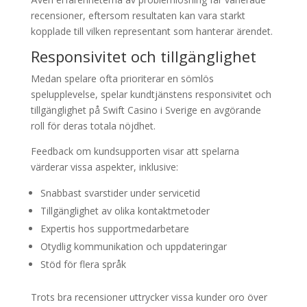
recensioner, eftersom resultaten kan vara starkt
kopplade till vilken representant som hanterar ärendet.
Responsivitet och tillgänglighet
Medan spelare ofta prioriterar en sömlös
spelupplevelse, spelar kundtjänstens responsivitet och
tillgänglighet på Swift Casino i Sverige en avgörande
roll för deras totala nöjdhet.
Feedback om kundsupporten visar att spelarna
värderar vissa aspekter, inklusive:
Snabbast svarstider under servicetid
Tillgänglighet av olika kontaktmetoder
Expertis hos supportmedarbetare
Otydlig kommunikation och uppdateringar
Stöd för flera språk
Trots bra recensioner uttrycker vissa kunder oro över