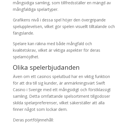
mångsidiga samling, som tillfredsställer en mängd av
mångfaldiga spelartyper.
Grafikens nivå i dessa spel höjer den övergripande
spelupplevelsen, vilket gör spelen visuellt tilltalande och
fängslande.
Spelare kan räkna med både mångfald och
kvalitetskrav, vilket är viktiga aspekter för deras
spelarnöjdhet.
Olika spelerbjudanden
Även om ett casinos spelutbud har en viktig funktion
för att dra till sig kunder, är anmärkningsvärt Swift
Casino i Sverige med ett mångsidigt och förstklassigt
samling. Detta omfattande spelsortiment tillgodoser
skilda spelarpreferenser, vilket säkerställer att alla
finner något som lockar dem.
Deras portföljinnehåll: