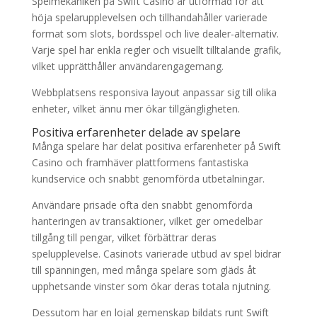
Spelmekaniken på Swift Casino är utformad för att
höja spelarupplevelsen och tillhandahåller varierade
format som slots, bordsspel och live dealer-alternativ.
Varje spel har enkla regler och visuellt tilltalande grafik,
vilket upprätthåller användarengagemang.
Webbplatsens responsiva layout anpassar sig till olika
enheter, vilket ännu mer ökar tillgängligheten.
Positiva erfarenheter delade av spelare
Många spelare har delat positiva erfarenheter på Swift
Casino och framhäver plattformens fantastiska
kundservice och snabbt genomförda utbetalningar.
Användare prisade ofta den snabbt genomförda
hanteringen av transaktioner, vilket ger omedelbar
tillgång till pengar, vilket förbättrar deras
spelupplevelse. Casinots varierade utbud av spel bidrar
till spänningen, med många spelare som gläds åt
upphetsande vinster som ökar deras totala njutning.
Dessutom har en lojal gemenskap bildats runt Swift