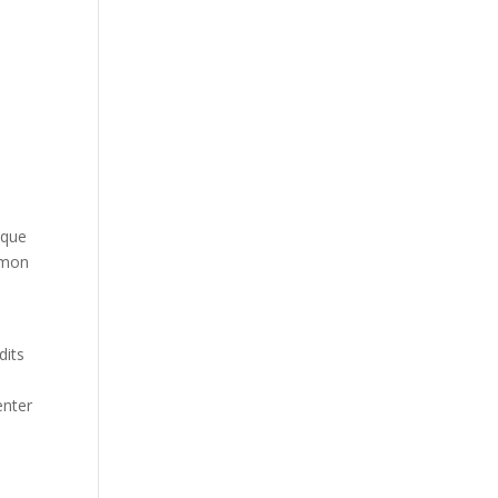
ique
t mon
dits
enter