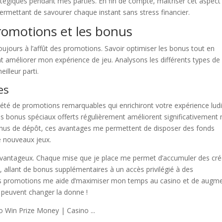
tégiques pendant mes parties. En fin de compte, maîtriser cet aspect
ermettant de savourer chaque instant sans stress financier.
promotions et les bonus
toujours à l’affût des promotions. Savoir optimiser les bonus tout en
 améliorer mon expérience de jeu. Analysons les différents types de
illeur parti.
es
riété de promotions remarquables qui enrichiront votre expérience lud
les bonus spéciaux offerts régulièrement améliorent significativemen
n bonus de dépôt, ces avantages me permettent de disposer des fonds
e nouveaux jeux.
 avantageux. Chaque mise que je place me permet d’accumuler des cré
, allant de bonus supplémentaires à un accès privilégié à des
 ces promotions me aide d’maximiser mon temps au casino et de augm
s peuvent changer la donne !