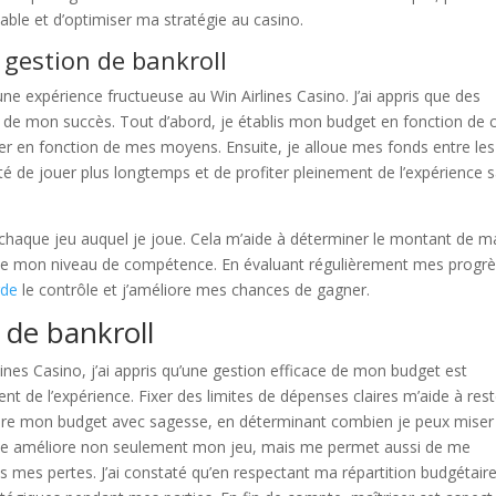
able et d’optimiser ma stratégie au casino.
gestion de bankroll
ne expérience fructueuse au Win Airlines Casino. J’ai appris que des
 de mon succès. Tout d’abord, je établis mon budget en fonction de 
er en fonction de mes moyens. Ensuite, je alloue mes fonds entre les
ité de jouer plus longtemps et de profiter pleinement de l’expérience 
r chaque jeu auquel je joue. Cela m’aide à déterminer le montant de m
 de mon niveau de compétence. En évaluant régulièrement mes progrè
rde
le contrôle et j’améliore mes chances de gagner.
 de bankroll
rlines Casino, j’ai appris qu’une gestion efficace de mon budget est
nt de l’expérience. Fixer des limites de dépenses claires m’aide à rest
Je gère mon budget avec sagesse, en déterminant combien je peux miser
égie améliore non seulement mon jeu, mais me permet aussi de me
ès mes pertes. J’ai constaté qu’en respectant ma répartition budgétaire