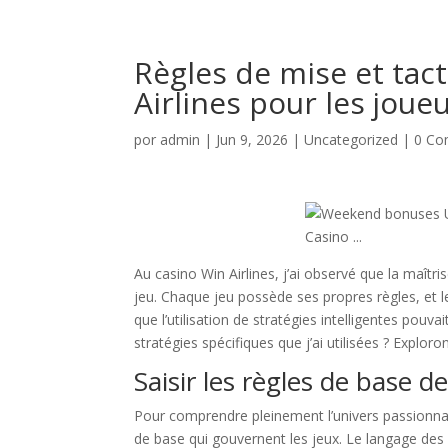
Règles de mise et tac
Airlines pour les joue
por
admin
|
Jun 9, 2026
|
Uncategorized
|
0 Co
Au casino Win Airlines, j’ai observé que la maît
jeu. Chaque jeu possède ses propres règles, et l
que l’utilisation de stratégies intelligentes pouv
stratégies spécifiques que j’ai utilisées ? Explo
Saisir les règles de base de
Pour comprendre pleinement l’univers passionnant
de base qui gouvernent les jeux. Le langage des 