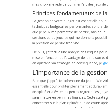
mes choix me aide de dominer l’art des jeux de t
Principes fondamentaux de la 
La gestion de votre budget est essentielle pour u
techniques budgétaires performantes sont la clé
que je peux me permettre de perdre, afin de jou
sessions et les jeux, ce qui me donne la possibil
la pression de perdre trop vite.
De plus, j’effectue une analyse des risques pou
mise en fonction de l’avantage de la maison et
en ajustant ma stratégie en conséquence, je
ga
L’importance de la gestion
Bien que j’apprécie l’adrénaline du jeu au Win Ai
essentielle pour profiter pleinement et durableme
discipliné et à éviter les pertes regrettables. 
sans mettre en péril mes finances. Cette strat
concentrer sur le plaisir plutôt que de courir apr