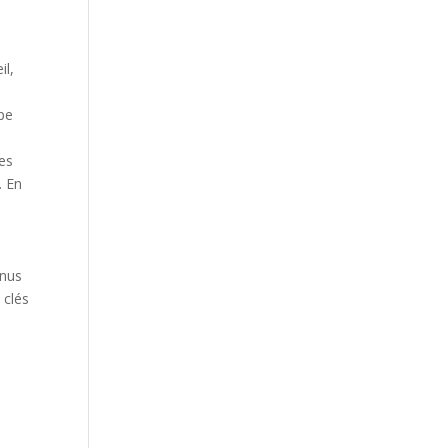
il,
ipe
mes
. En
onus
 clés