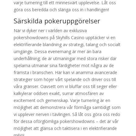
varje turnering till ett minnesvärt upplevelse. Låt oss
göra oss beredda och slänga oss in i handlingen!
Särskilda pokeruppgörelser
När vi dyker ner i världen av exklusiva
pokershowdowns på Skyhills Casino upptäcker vi en
elektrifierande blandning av strategi, talang och socialt
umgänge. Dessa evenemang är mer än bara
underhållning; de är utmaningar med stora risker där
spelarna utmanar sina färdigheter mot några av de
främsta i branschen. Här kan vi anamma avancerade
strategier som höjer vårt spelande och driver oss till
våra gränser. Oavsett om vi bluffar oss till seger eller
kalkylerar oddsen exakt, surrar atmosfären av
excitement och gemenskap. Varje turnering är en
möjlighet att demonstrera vår förmåga samtidigt som
vi upplever nerven i tävlingen. Så låt oss göra oss redo
för dessa oförglömliga pokershowdowns – det är vår
möjlighet att glänsa och taktisera i en elektrifierande
miljö!