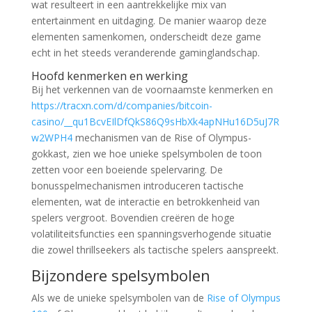
wat resulteert in een aantrekkelijke mix van
entertainment en uitdaging. De manier waarop deze
elementen samenkomen, onderscheidt deze game
echt in het steeds veranderende gaminglandschap.
Hoofd kenmerken en werking
Bij het verkennen van de voornaamste kenmerken en
https://tracxn.com/d/companies/bitcoin-
casino/__qu1BcvEIlDfQkS86Q9sHbXk4apNHu16D5uJ7R
w2WPH4
mechanismen van de Rise of Olympus-
gokkast, zien we hoe unieke spelsymbolen de toon
zetten voor een boeiende spelervaring. De
bonusspelmechanismen introduceren tactische
elementen, wat de interactie en betrokkenheid van
spelers vergroot. Bovendien creëren de hoge
volatiliteitsfuncties een spanningsverhogende situatie
die zowel thrillseekers als tactische spelers aanspreekt.
Bijzondere spelsymbolen
Als we de unieke spelsymbolen van de
Rise of Olympus