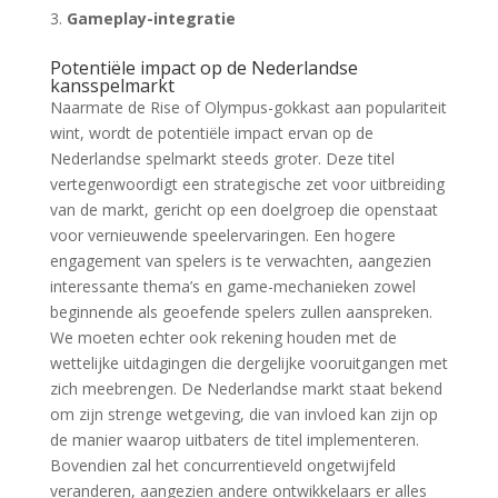
Gameplay-integratie
Potentiële impact op de Nederlandse
kansspelmarkt
Naarmate de Rise of Olympus-gokkast aan populariteit
wint, wordt de potentiële impact ervan op de
Nederlandse spelmarkt steeds groter. Deze titel
vertegenwoordigt een strategische zet voor uitbreiding
van de markt, gericht op een doelgroep die openstaat
voor vernieuwende speelervaringen. Een hogere
engagement van spelers is te verwachten, aangezien
interessante thema’s en game-mechanieken zowel
beginnende als geoefende spelers zullen aanspreken.
We moeten echter ook rekening houden met de
wettelijke uitdagingen die dergelijke vooruitgangen met
zich meebrengen. De Nederlandse markt staat bekend
om zijn strenge wetgeving, die van invloed kan zijn op
de manier waarop uitbaters de titel implementeren.
Bovendien zal het concurrentieveld ongetwijfeld
veranderen, aangezien andere ontwikkelaars er alles