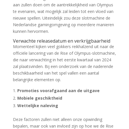
aan zullen doen om de aantrekkelijkheid van Olympus
te evenaren, wat mogelijk zal leiden tot een vloed van
nieuwe spellen. Uiteindelijk zou deze slotmachine de
Nederlandse gamingomgeving op meerdere manieren
kunnen hervormen.
Verwachte releasedatum en verkrijgbaarheid
Momenteel kijken veel gokkers reikhalzend uit naar de
officiële lancering van de Rise of Olympus-slotmachine,
die naar verwachting in het eerste kwartaal van 2024
zal plaatsvinden. Bij een onderzoek van de naderende
beschikbaarheid van het spel vallen een aantal
belangrijke elementen op.
Promoties voorafgaand aan de uitgave
Mobiele geschiktheid
Wettelijke naleving
Deze factoren zullen niet alleen onze opwinding
bepalen, maar ook van invloed zijn op hoe we de Rise