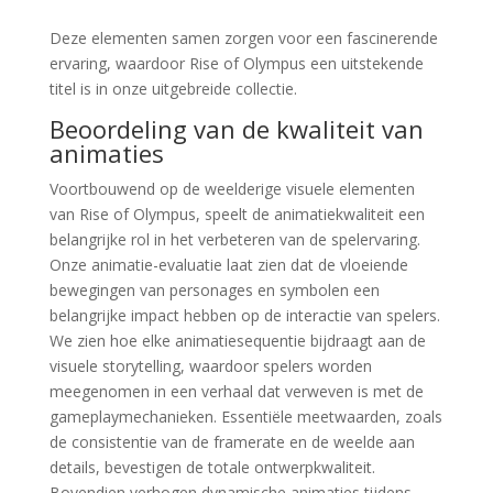
Deze elementen samen zorgen voor een fascinerende
ervaring, waardoor Rise of Olympus een uitstekende
titel is in onze uitgebreide collectie.
Beoordeling van de kwaliteit van
animaties
Voortbouwend op de weelderige visuele elementen
van Rise of Olympus, speelt de animatiekwaliteit een
belangrijke rol in het verbeteren van de spelervaring.
Onze animatie-evaluatie laat zien dat de vloeiende
bewegingen van personages en symbolen een
belangrijke impact hebben op de interactie van spelers.
We zien hoe elke animatiesequentie bijdraagt aan de
visuele storytelling, waardoor spelers worden
meegenomen in een verhaal dat verweven is met de
gameplaymechanieken. Essentiële meetwaarden, zoals
de consistentie van de framerate en de weelde aan
details, bevestigen de totale ontwerpkwaliteit.
Bovendien verhogen dynamische animaties tijdens