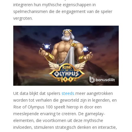
integreren hun mythische eigenschappen in
spelmechanismen die de engagement van de speler
vergroten.
Uit data blijkt dat spelers
steeds
meer aangetrokken
worden tot verhalen die geworteld zijn in legenden, en
Rise of Olympus 100 speelt hierop in door een
meeslepende ervaring te creëren. De gameplay-
elementen, die voortkomen uit deze mythische
invloeden, stimuleren strategisch denken en interactie,