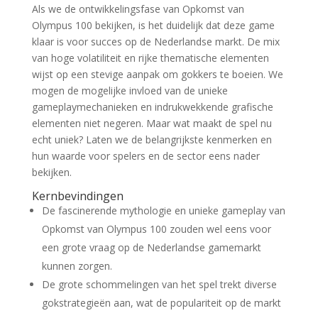
Als we de ontwikkelingsfase van Opkomst van
Olympus 100 bekijken, is het duidelijk dat deze game
klaar is voor succes op de Nederlandse markt. De mix
van hoge volatiliteit en rijke thematische elementen
wijst op een stevige aanpak om gokkers te boeien. We
mogen de mogelijke invloed van de unieke
gameplaymechanieken en indrukwekkende grafische
elementen niet negeren. Maar wat maakt de spel nu
echt uniek? Laten we de belangrijkste kenmerken en
hun waarde voor spelers en de sector eens nader
bekijken.
Kernbevindingen
De fascinerende mythologie en unieke gameplay van
Opkomst van Olympus 100 zouden wel eens voor
een grote vraag op de Nederlandse gamemarkt
kunnen zorgen.
De grote schommelingen van het spel trekt diverse
gokstrategieën aan, wat de populariteit op de markt