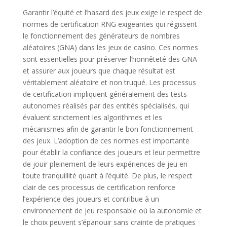
Garantir l’équité et l’hasard des jeux exige le respect de
normes de certification RNG exigeantes qui régissent
le fonctionnement des générateurs de nombres
aléatoires (GNA) dans les jeux de casino. Ces normes
sont essentielles pour préserver l’honnêteté des GNA
et assurer aux joueurs que chaque résultat est
véritablement aléatoire et non truqué. Les processus
de certification impliquent généralement des tests
autonomes réalisés par des entités spécialisés, qui
évaluent strictement les algorithmes et les
mécanismes afin de garantir le bon fonctionnement
des jeux. L’adoption de ces normes est importante
pour établir la confiance des joueurs et leur permettre
de jouir pleinement de leurs expériences de jeu en
toute tranquillité quant à l’équité. De plus, le respect
clair de ces processus de certification renforce
l’expérience des joueurs et contribue à un
environnement de jeu responsable où la autonomie et
le choix peuvent s’épanouir sans crainte de pratiques