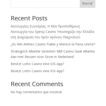
Buscar
Recent Posts
Λειτουργίες Συνεδρίας: Η Νέα Προστιθέμενη
Λειτουργία του Spinsy Casino Υποστηρίζει την Ελλάδα
στη Διαχείριση του Χρόν Χρόνου Παιχνιδιού
¿Es Win Airlines Casino Fiable y Merece la Pena Unirse?
Strategisch Alliantie Gesloten: 888 Casino Gaat Alliantie
Aan met Reuzen voor Groei in Nederland
Besitzt Lotto Casino eine iOS-App?
Besitzt Lotto Casino eine iOS-App?
Recent Comments
No hay comentarios que mostrar.