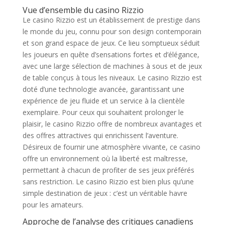
Vue d’ensemble du casino Rizzio
Le casino Rizzio est un établissement de prestige dans
le monde du jeu, connu pour son design contemporain
et son grand espace de jeux. Ce lieu somptueux séduit
les joueurs en quête d’sensations fortes et d’élégance,
avec une large sélection de machines à sous et de jeux
de table conçus à tous les niveaux. Le casino Rizzio est
doté d’une technologie avancée, garantissant une
expérience de jeu fluide et un service à la clientèle
exemplaire. Pour ceux qui souhaitent prolonger le
plaisir, le casino Rizzio offre de nombreux avantages et
des offres attractives qui enrichissent l’aventure.
Désireux de fournir une atmosphère vivante, ce casino
offre un environnement où la liberté est maîtresse,
permettant à chacun de profiter de ses jeux préférés
sans restriction. Le casino Rizzio est bien plus qu’une
simple destination de jeux : c’est un véritable havre
pour les amateurs.
Approche de l’analyse des critiques canadiens