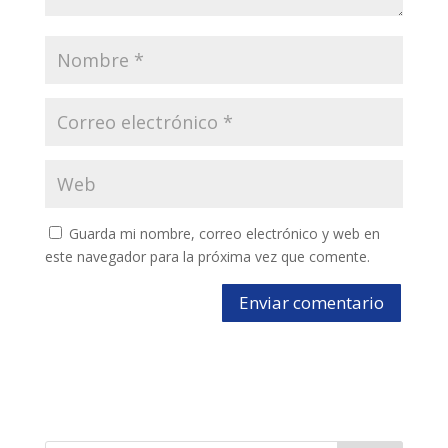
Guarda mi nombre, correo electrónico y web en
este navegador para la próxima vez que comente.