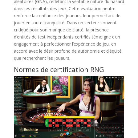
aléatoires (GNA), reflétant la véritable nature du hasard
dans les résultats des jeux. Cette évaluation neutre
renforce la confiance des joueurs, leur permettant de
jouer en toute tranquillité. Dans un secteur souvent
critiqué pour son manque de clarté, la présence
d’entités de test indépendants certifiés témoigne d’un
engagement à perfectionner l’expérience de jeu, en
accord avec le désir profond de autonomie et d’équité
que recherchent les joueurs.
Normes de certification RNG