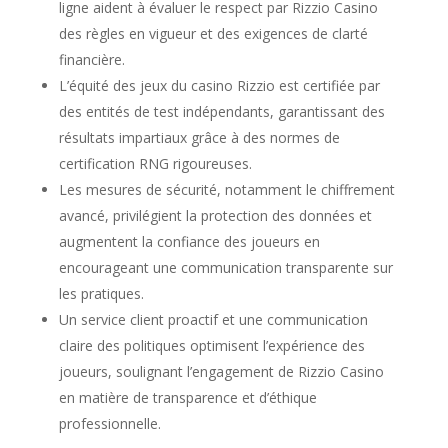
ligne aident à évaluer le respect par Rizzio Casino
des règles en vigueur et des exigences de clarté
financière.
L’équité des jeux du casino Rizzio est certifiée par
des entités de test indépendants, garantissant des
résultats impartiaux grâce à des normes de
certification RNG rigoureuses.
Les mesures de sécurité, notamment le chiffrement
avancé, privilégient la protection des données et
augmentent la confiance des joueurs en
encourageant une communication transparente sur
les pratiques.
Un service client proactif et une communication
claire des politiques optimisent l’expérience des
joueurs, soulignant l’engagement de Rizzio Casino
en matière de transparence et d’éthique
professionnelle.