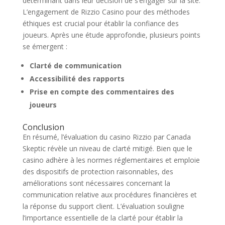
déterminant dans leur décision de s’engager sur la site.
L’engagement de Rizzio Casino pour des méthodes
éthiques est crucial pour établir la confiance des
joueurs. Après une étude approfondie, plusieurs points
se émergent :
Clarté de communication
Accessibilité des rapports
Prise en compte des commentaires des
joueurs
Conclusion
En résumé, l’évaluation du casino Rizzio par Canada
Skeptic révèle un niveau de clarté mitigé. Bien que le
casino adhère à les normes réglementaires et emploie
des dispositifs de protection raisonnables, des
améliorations sont nécessaires concernant la
communication relative aux procédures financières et
la réponse du support client. L’évaluation souligne
l’importance essentielle de la clarté pour établir la