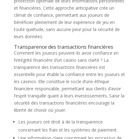
protection optimale de leurs informations personnelles
et financières. Cette approche anticipative crée un
climat de confiance, permettant aux joueurs de
bénéficier pleinement de leur expérience de jeu en
toute quiétude, sans aucune peur pour la sécurité de
leurs données.
Transparence des transactions financières
Comment les joueurs peuvent-ils avoir confiance en
l’intégrité financière d’un casino sans clarté ? La
transparence des transactions financières est
essentielle pour établir la confiance entre les joueurs et
les casinos. Elle constitue le socle d’une éthique
financière responsable, permettant aux clients d’avoir
l’esprit tranquille quant à leurs investissements. Saisir la
sécurité des transactions financières encourage la
liberté de choisir où jouer.
Les joueurs ont droit à de la transparence
concernant les frais et les systèmes de paiement.
Une information claire concernant les processus de