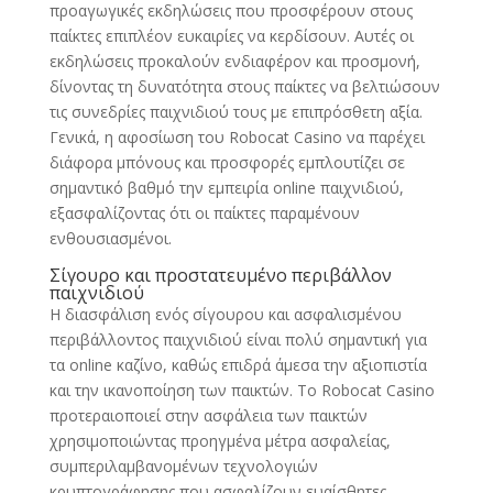
προαγωγικές εκδηλώσεις που προσφέρουν στους
παίκτες επιπλέον ευκαιρίες να κερδίσουν. Αυτές οι
εκδηλώσεις προκαλούν ενδιαφέρον και προσμονή,
δίνοντας τη δυνατότητα στους παίκτες να βελτιώσουν
τις συνεδρίες παιχνιδιού τους με επιπρόσθετη αξία.
Γενικά, η αφοσίωση του Robocat Casino να παρέχει
διάφορα μπόνους και προσφορές εμπλουτίζει σε
σημαντικό βαθμό την εμπειρία online παιχνιδιού,
εξασφαλίζοντας ότι οι παίκτες παραμένουν
ενθουσιασμένοι.
Σίγουρο και προστατευμένο περιβάλλον
παιχνιδιού
Η διασφάλιση ενός σίγουρου και ασφαλισμένου
περιβάλλοντος παιχνιδιού είναι πολύ σημαντική για
τα online καζίνο, καθώς επιδρά άμεσα την αξιοπιστία
και την ικανοποίηση των παικτών. Το Robocat Casino
προτεραιοποιεί στην ασφάλεια των παικτών
χρησιμοποιώντας προηγμένα μέτρα ασφαλείας,
συμπεριλαμβανομένων τεχνολογιών
κρυπτογράφησης που ασφαλίζουν ευαίσθητες