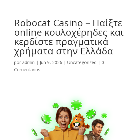
Robocat Casino – Παίξτε
online κουλοχέρηδες και
κερδίστε πραγματικά
χρήματα στην Ελλάδα
por
admin
|
Jun 9, 2026
|
Uncategorized
|
0
Comentarios