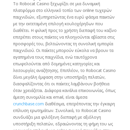
Το Robocat Casino ξεχωρίζει σε μια δυναμική
πλατφόρμα στο ελληνικό τοπίο των online τυχερών
παιχνιδιών, εξυπηρετώντας ένα ευρύ φάσμα παικτών
με την εκτεταμένη επιλογή κουλοχέρηδων που
διαθέτει. Η φιλική προς το χρήστη διεπαφή του καζίνο
επιτρέπει στους παίκτες να πλοηγούνται αβίαστα στις
προσφορές του, βελτιώνοντας τη συνολική εμπειρία
παιχνιδιού. Οι παίκτες μπορούν εύκολα να βρουν τα
αγαπημένα τους παιχνίδια, ενώ ταυτόχρονα
επωφελούνται από δομημένες κατηγορίες και
λειτουργίες αναζήτησης. Επιπλέον, το Robocat Casino
δίνει μεγάλη έμφαση στην υποστήριξη πελατών,
διασφαλίζοντας ότι οι παίκτες λαμβάνουν βοήθεια
όταν χρειάζεται. Διάφορα κανάλια επικοινωνίας, όπως
άμεση συνομιλία και email, είναι άμεσα
crunchbase.com
διαθέσιμα, επιτρέποντας την έγκαιρη
επίλυση ερωτημάτων. Συνολικά, το Robocat Casino
συνδυάζει μια φιλόξενη διεπαφή με αξιόλογη
υποστήριξη πελατών, εδραιώνοντας τη φήμη του ως