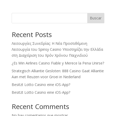
Buscar
Recent Posts
Λειτουργίες Συνεδρίας: Η Νέα Προστιθέμενη
Λειτουργία του Spinsy Casino Υποστηρίζει την Ελλάδα
στη Διαχείριση του Χρόν Χρόνου Παιχνιδιού
¿Es Win Airlines Casino Fiable y Merece la Pena Unirse?
Strategisch Alliantie Gesloten: 888 Casino Gaat Alliantie
Aan met Reuzen voor Groei in Nederland
Besitzt Lotto Casino eine iOS-App?
Besitzt Lotto Casino eine iOS-App?
Recent Comments
No hay comentarios que mostrar.