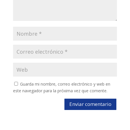
Guarda mi nombre, correo electrónico y web en
este navegador para la próxima vez que comente.