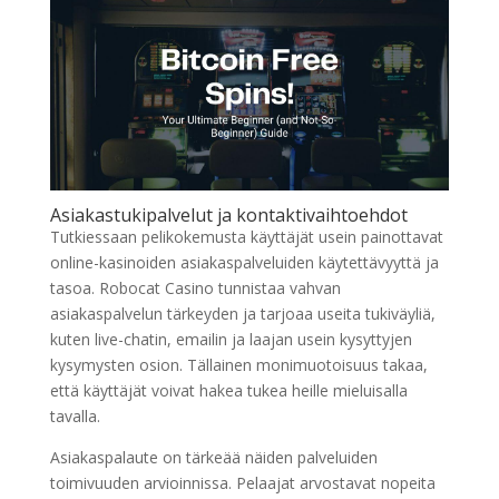
Asiakastukipalvelut ja kontaktivaihtoehdot
Tutkiessaan pelikokemusta käyttäjät usein painottavat
online-kasinoiden asiakaspalveluiden käytettävyyttä ja
tasoa. Robocat Casino tunnistaa vahvan
asiakaspalvelun tärkeyden ja tarjoaa useita tukiväyliä,
kuten live-chatin, emailin ja laajan usein kysyttyjen
kysymysten osion. Tällainen monimuotoisuus takaa,
että käyttäjät voivat hakea tukea heille mieluisalla
tavalla.
Asiakaspalaute on tärkeää näiden palveluiden
toimivuuden arvioinnissa. Pelaajat arvostavat nopeita