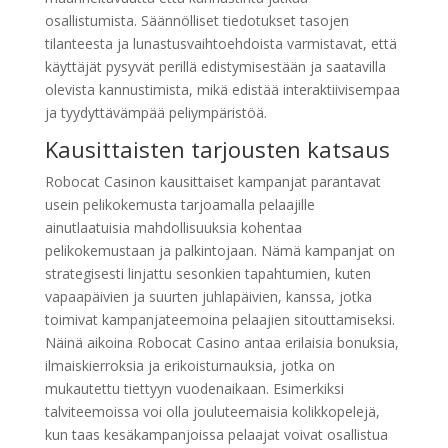
osallistumista. Säännölliset tiedotukset tasojen
tilanteesta ja lunastusvaihtoehdoista varmistavat, että
käyttäjät pysyvät perillä edistymisestään ja saatavilla
olevista kannustimista, mikä edistää interaktiivisempaa
ja tyydyttävämpää peliympäristöä.
Kausittaisten tarjousten katsaus
Robocat Casinon kausittaiset kampanjat parantavat
usein pelikokemusta tarjoamalla pelaajille
ainutlaatuisia mahdollisuuksia kohentaa
pelikokemustaan ja palkintojaan. Nämä kampanjat on
strategisesti linjattu sesonkien tapahtumien, kuten
vapaapäivien ja suurten juhlapäivien, kanssa, jotka
toimivat kampanjateemoina pelaajien sitouttamiseksi.
Näinä aikoina Robocat Casino antaa erilaisia bonuksia,
ilmaiskierroksia ja erikoisturnauksia, jotka on
mukautettu tiettyyn vuodenaikaan. Esimerkiksi
talviteemoissa voi olla jouluteemaisia kolikkopelejä,
kun taas kesäkampanjoissa pelaajat voivat osallistua