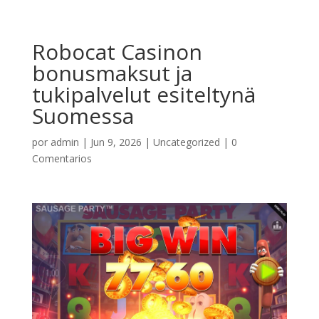
Robocat Casinon
bonusmaksut ja
tukipalvelut esiteltynä
Suomessa
por
admin
|
Jun 9, 2026
|
Uncategorized
|
0
Comentarios