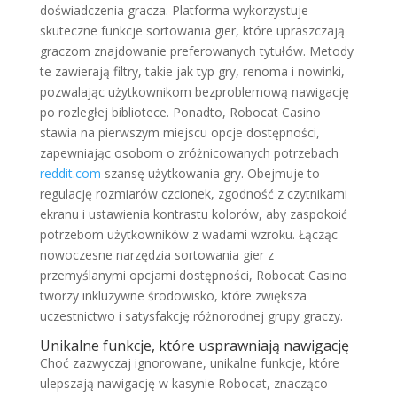
doświadczenia gracza. Platforma wykorzystuje
skuteczne funkcje sortowania gier, które upraszczają
graczom znajdowanie preferowanych tytułów. Metody
te zawierają filtry, takie jak typ gry, renoma i nowinki,
pozwalając użytkownikom bezproblemową nawigację
po rozległej bibliotece. Ponadto, Robocat Casino
stawia na pierwszym miejscu opcje dostępności,
zapewniając osobom o zróżnicowanych potrzebach
reddit.com
szansę użytkowania gry. Obejmuje to
regulację rozmiarów czcionek, zgodność z czytnikami
ekranu i ustawienia kontrastu kolorów, aby zaspokoić
potrzebom użytkowników z wadami wzroku. Łącząc
nowoczesne narzędzia sortowania gier z
przemyślanymi opcjami dostępności, Robocat Casino
tworzy inkluzywne środowisko, które zwiększa
uczestnictwo i satysfakcję różnorodnej grupy graczy.
Unikalne funkcje, które usprawniają nawigację
Choć zazwyczaj ignorowane, unikalne funkcje, które
ulepszają nawigację w kasynie Robocat, znacząco