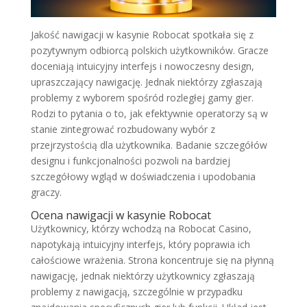
Jakość nawigacji w kasynie Robocat spotkała się z
pozytywnym odbiorcą polskich użytkowników. Gracze
doceniają intuicyjny interfejs i nowoczesny design,
upraszczający nawigację. Jednak niektórzy zgłaszają
problemy z wyborem spośród rozległej gamy gier.
Rodzi to pytania o to, jak efektywnie operatorzy są w
stanie zintegrować rozbudowany wybór z
przejrzystością dla użytkownika. Badanie szczegółów
designu i funkcjonalności pozwoli na bardziej
szczegółowy wgląd w doświadczenia i upodobania
graczy.
Ocena nawigacji w kasynie Robocat
Użytkownicy, którzy wchodzą na Robocat Casino,
napotykają intuicyjny interfejs, który poprawia ich
całościowe wrażenia. Strona koncentruje się na płynną
nawigację, jednak niektórzy użytkownicy zgłaszają
problemy z nawigacją, szczególnie w przypadku