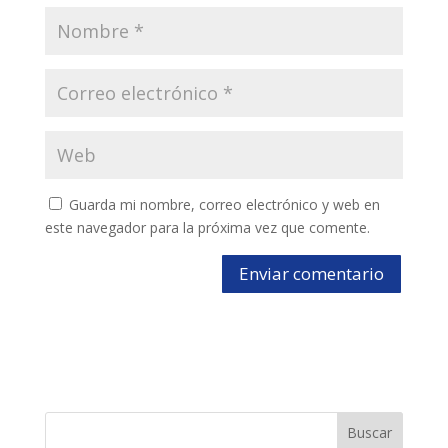
Guarda mi nombre, correo electrónico y web en
este navegador para la próxima vez que comente.
Buscar