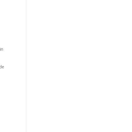
in
ede