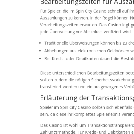
Bearbeitungszeiten für Ausz
Für Spieler, die im Spin City Casino schnell auf i
Auszahlungen zu kennen. In der Regel können N
Verarbeitungszeiten erwarten. Das Casino legt g
jede Überweisung vor Abschluss verifiziert wird.
Traditionelle Überweisungen können bis zu drei
Abhebungen aus elektronischen Geldbörsen we
Bei Kredit- oder Debitkarten dauert die Bestät
Diese unterschiedlichen Bearbeitungszeiten bet
sollten zudem die nötigen Sicherheitsvorkehrunge
transferiert werden und ein ausgewogenes Verhält
Erläuterung der Transaktion
Spieler im Spin City Casino sollten sich ebenfa
sein, da diese ihr komplettes Spielerlebnis verä
Das Casino ist wohl um Transaktionstransparen
Zahlungsmethode. Für Kredit- und Debitkarten 