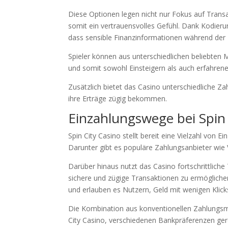
Diese Optionen legen nicht nur Fokus auf Trans
somit ein vertrauensvolles Gefühl. Dank Kodier
dass sensible Finanzinformationen während der 
Spieler können aus unterschiedlichen beliebten 
und somit sowohl Einsteigern als auch erfahre
Zusätzlich bietet das Casino unterschiedliche Z
ihre Erträge zügig bekommen.
Einzahlungswege bei Spin 
Spin City Casino stellt bereit eine Vielzahl vo
Darunter gibt es populäre Zahlungsanbieter wie 
Darüber hinaus nutzt das Casino fortschrittliche 
sichere und zügige Transaktionen zu ermögliche
und erlauben es Nutzern, Geld mit wenigen Klick
Die Kombination aus konventionellen Zahlungsme
City Casino, verschiedenen Bankpräferenzen gere