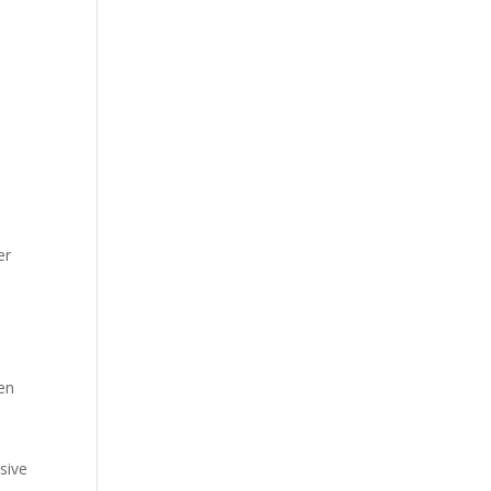
er
en
sive