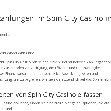
zahlungen im Spin City Casino i
mentarios
cht Spin City Casino mit seinen flinken und mühelosen Zahlungsoptio
hlungsmethoden zur Verfügung, die Effizienz und Geschwindigkeit
ser Finanztransaktionen, einschließlich Abwicklungszeiten und
achtung, um zu begreifen, wie sie sich letztendlich auf das Spielerlebn
iten von Spin City Casino erfassen
 Casino erkunden, finden sie eine breite Menge an Optionen, die auf
en sind.