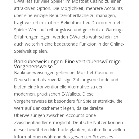
E-Wallets für viele Spieler im Mostbet Casino zu einer
attraktiven Option. Die Möglichkeit, mehrere Accounts
über eine einzige Benutzeroberfläche zu managen,
trägt weiterhin zu ihrer Beliebtheit bei. Da immer mehr
Spieler Wert auf reibungslose und geschützte Gaming-
Erfahrungen legen, werden E-Wallets wahrscheinlich
auch weiterhin eine bedeutende Funktion in der Online-
Spielwelt spielen.
Banküberweisungen: Eine vertrauenswürdige
Vorgehensweise
Banküberweisungen gelten bei Mostbet Casino in
Deutschland als zuverlässige Zahlungsmethode und
bieten eine konventionelle Alternative zu den
modernen, praktischen E-Wallets. Diese
Vorgehensweise ist besonders für Spieler attraktiv, die
Wert auf Banksicherheit legen, da sie direkte
Überweisungen zwischen Accounts ohne
Zwischenhändler ermöglicht. Deutsche Nutzer können
dieser bewährten Methode glauben, da ihre finanziellen
Informationen während des gesamten Prozesses