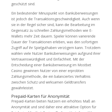
geschützt sind.
Ein bedeutender Minuspunkt von Banküberweisungen
ist jedoch die Transaktionsgeschwindigkeit. Auch wenn
sie in der Regel sicher sind, kann die Bearbeitung im
Gegensatz zu schnellen Zahlungsmethoden wie E-
Wallets mehr Zeit dauern. Spieler können varierende
Dauer der Transaktionen erleben, was den sofortigen
Zugriff auf ihr Spielguthaben verzögern kann. Trotzdem
wählen viele Nutzer Banküberweisungen aufgrund ihrer
Vertrauenswürdigkeit und Einfachheit. Mit der
Entscheidung einer Banküberweisung im Mostbet
Casino gewinnen Nutzer von einer erprobten
Zahlungsmethode, die ein balanciertes Verhältnis
zwischen Schutz und wirksamen Geldtransfers
gewährleistet.
Prepaid-Karten für Anonymität
Prepaid-Karten bieten Nutzern ein erhöhtes Maß an
Anonymität und sind daher eine attraktive Option für