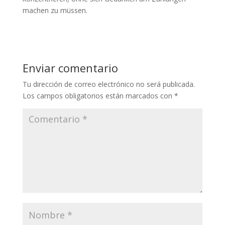
machen zu müssen.
Enviar comentario
Tu dirección de correo electrónico no será publicada.
Los campos obligatorios están marcados con
*