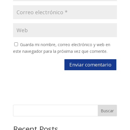
Guarda mi nombre, correo electrónico y web en
este navegador para la próxima vez que comente.
Buscar
Recent Posts