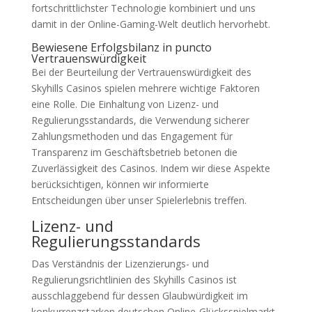
fortschrittlichster Technologie kombiniert und uns
damit in der Online-Gaming-Welt deutlich hervorhebt.
Bewiesene Erfolgsbilanz in puncto
Vertrauenswürdigkeit
Bei der Beurteilung der Vertrauenswürdigkeit des
Skyhills Casinos spielen mehrere wichtige Faktoren
eine Rolle. Die Einhaltung von Lizenz- und
Regulierungsstandards, die Verwendung sicherer
Zahlungsmethoden und das Engagement für
Transparenz im Geschäftsbetrieb betonen die
Zuverlässigkeit des Casinos. Indem wir diese Aspekte
berücksichtigen, können wir informierte
Entscheidungen über unser Spielerlebnis treffen.
Lizenz- und
Regulierungsstandards
Das Verständnis der Lizenzierungs- und
Regulierungsrichtlinien des Skyhills Casinos ist
ausschlaggebend für dessen Glaubwürdigkeit im
konkurrenzstarken deutschen Online-Glücksspielmarkt.