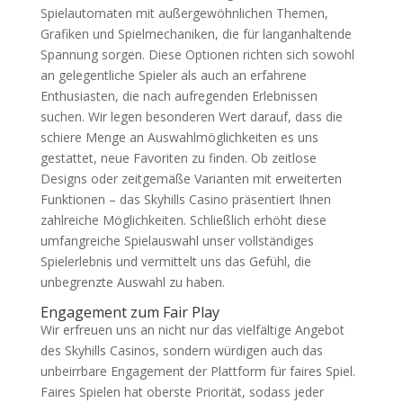
Spielautomaten mit außergewöhnlichen Themen,
Grafiken und Spielmechaniken, die für langanhaltende
Spannung sorgen. Diese Optionen richten sich sowohl
an gelegentliche Spieler als auch an erfahrene
Enthusiasten, die nach aufregenden Erlebnissen
suchen. Wir legen besonderen Wert darauf, dass die
schiere Menge an Auswahlmöglichkeiten es uns
gestattet, neue Favoriten zu finden. Ob zeitlose
Designs oder zeitgemäße Varianten mit erweiterten
Funktionen – das Skyhills Casino präsentiert Ihnen
zahlreiche Möglichkeiten. Schließlich erhöht diese
umfangreiche Spielauswahl unser vollständiges
Spielerlebnis und vermittelt uns das Gefühl, die
unbegrenzte Auswahl zu haben.
Engagement zum Fair Play
Wir erfreuen uns an nicht nur das vielfältige Angebot
des Skyhills Casinos, sondern würdigen auch das
unbeirrbare Engagement der Plattform für faires Spiel.
Faires Spielen hat oberste Priorität, sodass jeder