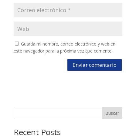
Guarda mi nombre, correo electrónico y web en
este navegador para la próxima vez que comente.
Buscar
Recent Posts