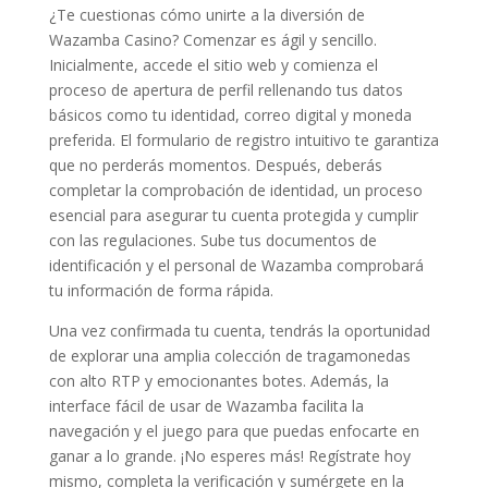
¿Te cuestionas cómo unirte a la diversión de
Wazamba Casino? Comenzar es ágil y sencillo.
Inicialmente, accede el sitio web y comienza el
proceso de apertura de perfil rellenando tus datos
básicos como tu identidad, correo digital y moneda
preferida. El formulario de registro intuitivo te garantiza
que no perderás momentos. Después, deberás
completar la comprobación de identidad, un proceso
esencial para asegurar tu cuenta protegida y cumplir
con las regulaciones. Sube tus documentos de
identificación y el personal de Wazamba comprobará
tu información de forma rápida.
Una vez confirmada tu cuenta, tendrás la oportunidad
de explorar una amplia colección de tragamonedas
con alto RTP y emocionantes botes. Además, la
interface fácil de usar de Wazamba facilita la
navegación y el juego para que puedas enfocarte en
ganar a lo grande. ¡No esperes más! Regístrate hoy
mismo, completa la verificación y sumérgete en la