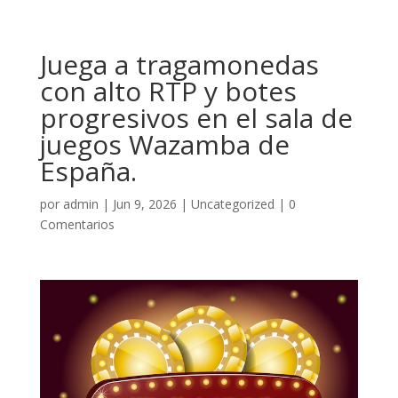
Juega a tragamonedas
con alto RTP y botes
progresivos en el sala de
juegos Wazamba de
España.
por
admin
|
Jun 9, 2026
|
Uncategorized
|
0
Comentarios