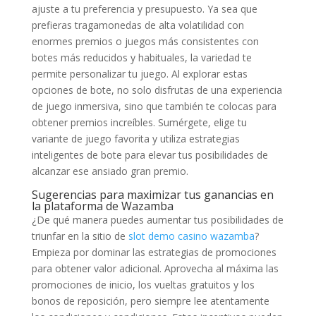
ajuste a tu preferencia y presupuesto. Ya sea que
prefieras tragamonedas de alta volatilidad con
enormes premios o juegos más consistentes con
botes más reducidos y habituales, la variedad te
permite personalizar tu juego. Al explorar estas
opciones de bote, no solo disfrutas de una experiencia
de juego inmersiva, sino que también te colocas para
obtener premios increíbles. Sumérgete, elige tu
variante de juego favorita y utiliza estrategias
inteligentes de bote para elevar tus posibilidades de
alcanzar ese ansiado gran premio.
Sugerencias para maximizar tus ganancias en
la plataforma de Wazamba
¿De qué manera puedes aumentar tus posibilidades de
triunfar en la sitio de
slot demo casino wazamba
?
Empieza por dominar las estrategias de promociones
para obtener valor adicional. Aprovecha al máxima las
promociones de inicio, los vueltas gratuitos y los
bonos de reposición, pero siempre lee atentamente