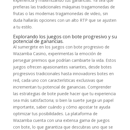
experiencia y maximizando tus ganancias. Ya sea que
prefieras las tradicionales máquinas tragamonedas de
frutas o las modernas tragamonedas de video, sin
duda hallarás opciones con un alto RTP que se ajusten
a tu estilo.
Explorando los juegos con bote progresivo y su
potencial de ganancias.
Al sumergirte en los juegos con bote progresivo de
Wazamba Casino, experimentas la emoción de
perseguir premios que podrían cambiarte la vida. Estos
juegos ofrecen apasionantes variantes, desde botes
progresivos tradicionales hasta innovadores botes en
red, cada uno con características exclusivas que
incrementan tu potencial de ganancias. Comprender
las estrategias de bote puede hacer que tu experiencia
sea más satisfactoria; si bien la suerte juega un papel
importante, saber cuándo y cómo apostar te ayuda
optimizar tus posibilidades. La plataforma de
Wazamba cuenta con una extensa gama de juegos
con bote, lo que garantiza que descubras uno que se