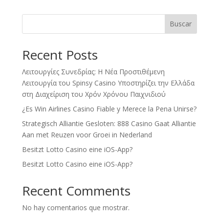
Buscar
Recent Posts
Λειτουργίες Συνεδρίας: Η Νέα Προστιθέμενη
Λειτουργία του Spinsy Casino Υποστηρίζει την Ελλάδα
στη Διαχείριση του Χρόν Χρόνου Παιχνιδιού
¿Es Win Airlines Casino Fiable y Merece la Pena Unirse?
Strategisch Alliantie Gesloten: 888 Casino Gaat Alliantie
Aan met Reuzen voor Groei in Nederland
Besitzt Lotto Casino eine iOS-App?
Besitzt Lotto Casino eine iOS-App?
Recent Comments
No hay comentarios que mostrar.